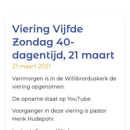
Viering Vijfde
Zondag 40-
dagentijd, 21 maart
21 maart 2021
Vanmorgen is in de Willibrorduskerk de
viering opgenomen.
De opname staat op YouTube.
Voorganger in deze viering is pastor
Henk Hudepohl.