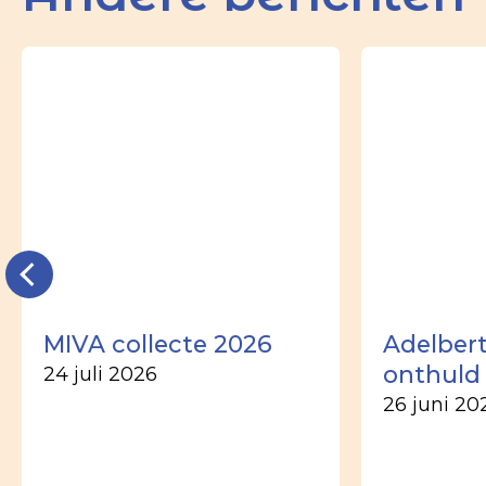
MIVA collecte 2026
Adelber
onthuld
24 juli 2026
26 juni 20