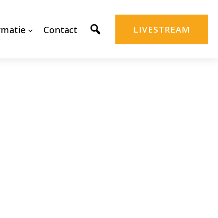
rmatie
Contact
LIVESTREAM