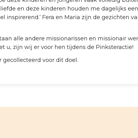
liefde en deze kinderen houden me dagelijks een 
el inspirerend.’ Fera en Maria zijn de gezichten v
taan alle andere missionarissen en missionair werk
u, zijn wij er voor hen tijdens de Pinksteractie!
 gecollecteerd voor dit doel.