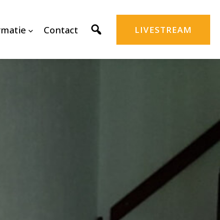
rmatie
Contact
LIVESTREAM