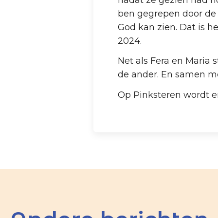
ben gegrepen door de 
God kan zien. Dat is he
2024.
Net als Fera en Maria s
de ander. En samen met 
Op Pinksteren wordt er