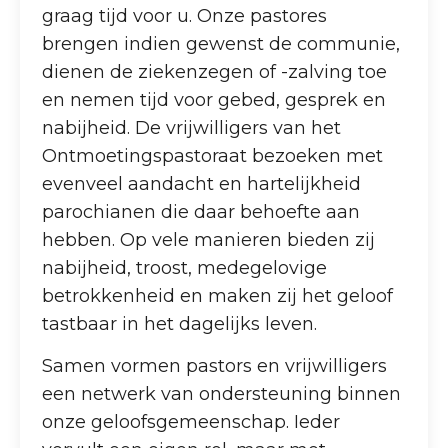
graag tijd voor u. Onze pastores
brengen indien gewenst de communie,
dienen de ziekenzegen of -zalving toe
en nemen tijd voor gebed, gesprek en
nabijheid. De vrijwilligers van het
Ontmoetingspastoraat bezoeken met
evenveel aandacht en hartelijkheid
parochianen die daar behoefte aan
hebben. Op vele manieren bieden zij
nabijheid, troost, medegelovige
betrokkenheid en maken zij het geloof
tastbaar in het dagelijks leven.
Samen vormen pastors en vrijwilligers
een netwerk van ondersteuning binnen
onze geloofsgemeenschap. Ieder