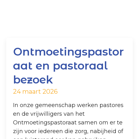
Ontmoetingspastor
aat en pastoraal
bezoek
24 maart 2026
In onze gemeenschap werken pastores
en de vrijwilligers van het
Ontmoetingspastoraat samen om er te
zijn voor iedereen die zorg, nabijheid of