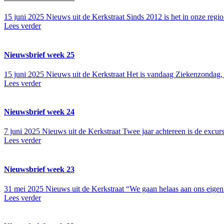
15 juni 2025
Nieuws uit de Kerkstraat Sinds 2012 is het in onze regio
Lees verder
Nieuwsbrief week 25
15 juni 2025
Nieuws uit de Kerkstraat Het is vandaag Ziekenzondag, 
Lees verder
Nieuwsbrief week 24
7 juni 2025
Nieuws uit de Kerkstraat Twee jaar achtereen is de excu
Lees verder
Nieuwsbrief week 23
31 mei 2025
Nieuws uit de Kerkstraat “We gaan helaas aan ons eigen 
Lees verder