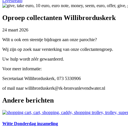
Livestream
Oproep collectanten Willibrorduskerk
24 maart 2026
Wilt u ook een steentje bijdragen aan onze parochie?
Wij zijn op zoek naar versterking van onze collectantengroep.
Uw hulp wordt zéér gewaardeerd.
Voor meer informatie:
Secretariaat Willibrorduskerk, 073 5330906
of mail naar willibrorduskerk@rk-bronvanlevendwater.nl
Andere berichten
Witte Donderdag inzameling