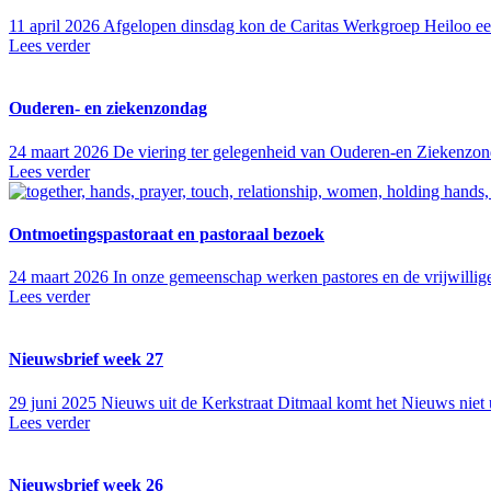
11 april 2026
Afgelopen dinsdag kon de Caritas Werkgroep Heiloo ee
Lees verder
Ouderen- en ziekenzondag
24 maart 2026
De viering ter gelegenheid van Ouderen-en Ziekenzo
Lees verder
Ontmoetingspastoraat en pastoraal bezoek
24 maart 2026
In onze gemeenschap werken pastores en de vrijwillige
Lees verder
Nieuwsbrief week 27
29 juni 2025
Nieuws uit de Kerkstraat Ditmaal komt het Nieuws niet u
Lees verder
Nieuwsbrief week 26