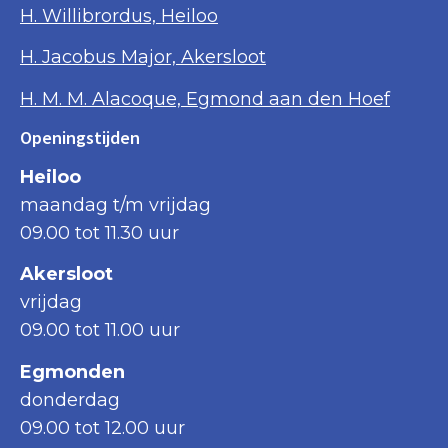
H. Willibrordus, Heiloo
H. Jacobus Major, Akersloot
H. M. M. Alacoque, Egmond aan den Hoef
Openingstijden
Heiloo
maandag t/m vrijdag
09.00 tot 11.30 uur
Akersloot
vrijdag
09.00 tot 11.00 uur
Egmonden
donderdag
09.00 tot 12.00 uur