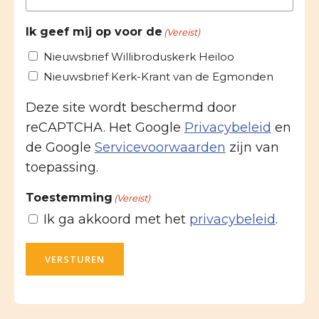
Ik geef mij op voor de
(Vereist)
Nieuwsbrief Willibroduskerk Heiloo
Nieuwsbrief Kerk-Krant van de Egmonden
Deze site wordt beschermd door
reCAPTCHA. Het Google
Privacybeleid
en
de Google
Servicevoorwaarden
zijn van
toepassing.
Toestemming
(Vereist)
Ik ga akkoord met het
privacybeleid
.
VERSTUREN