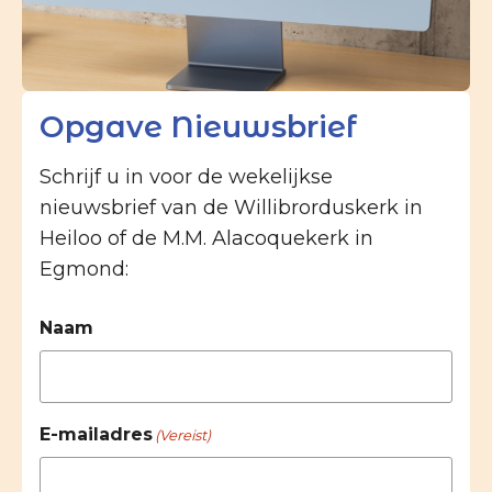
Opgave Nieuwsbrief
Schrijf u in voor de wekelijkse
nieuwsbrief van de Willibrorduskerk in
Heiloo of de M.M. Alacoquekerk in
Egmond:
Naam
E-mailadres
(Vereist)