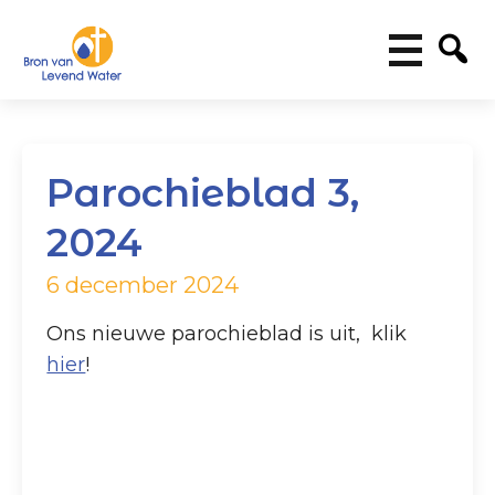
Parochieblad 3,
2024
6 december 2024
Ons nieuwe parochieblad is uit, klik
hier
!