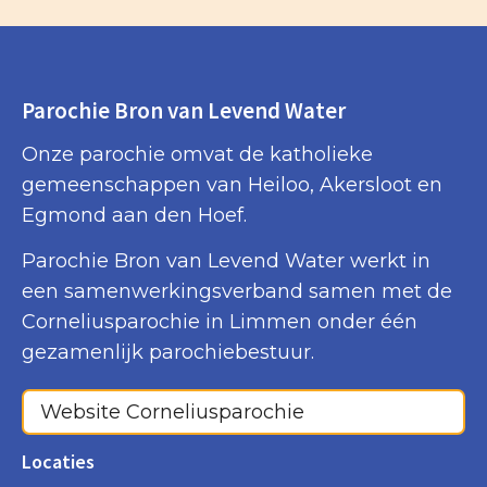
Parochie Bron van Levend Water
Onze parochie omvat de katholieke
gemeenschappen van Heiloo, Akersloot en
Egmond aan den Hoef.
Parochie Bron van Levend Water werkt in
een samenwerkingsverband samen met de
Corneliusparochie in Limmen onder één
gezamenlijk parochiebestuur.
Website Corneliusparochie
Locaties