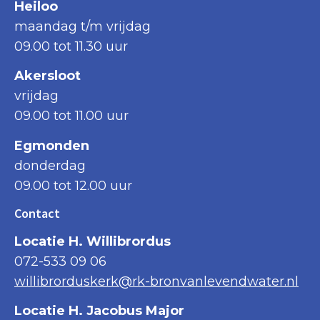
Heiloo
maandag t/m vrijdag
09.00 tot 11.30 uur
Akersloot
vrijdag
09.00 tot 11.00 uur
Egmonden
donderdag
09.00 tot 12.00 uur
Contact
Locatie H. Willibrordus
072-533 09 06
willibrorduskerk@rk-bronvanlevendwater.nl
Locatie H. Jacobus Major