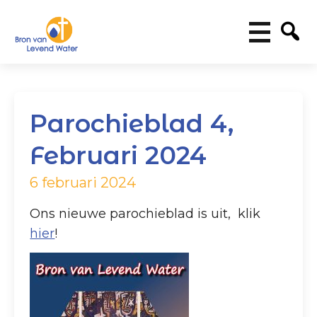
Parochieblad 4,
Februari 2024
6 februari 2024
Ons nieuwe parochieblad is uit, klik
hier
!