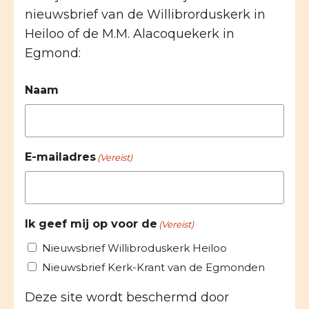
nieuwsbrief van de Willibrorduskerk in
Heiloo of de M.M. Alacoquekerk in
Egmond:
Naam
E-mailadres
(Vereist)
Ik geef mij op voor de
(Vereist)
Nieuwsbrief Willibroduskerk Heiloo
Nieuwsbrief Kerk-Krant van de Egmonden
Deze site wordt beschermd door