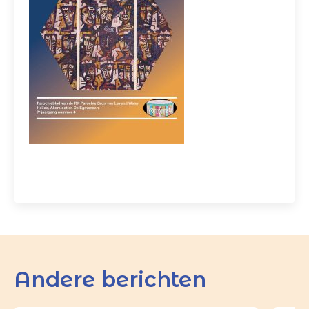
Andere berichten