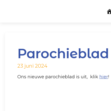
Parochieblad 
23 juni 2024
Ons nieuwe parochieblad is uit, klik
hier
!