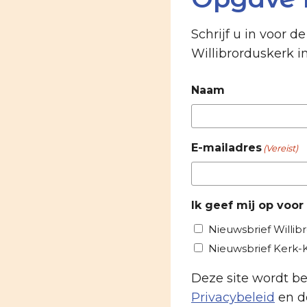
Schrijf u in voor d
Willibrorduskerk i
Naam
E-mailadres
(Vereist)
Ik geef mij op voor
Nieuwsbrief Willib
Nieuwsbrief Kerk
Deze site wordt 
Privacybeleid
en d