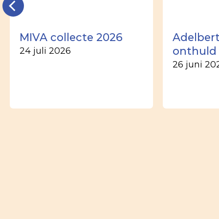
MIVA collecte 2026
Adelber
onthuld
24 juli 2026
26 juni 20