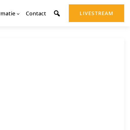
rmatie
Contact
LIVESTREAM