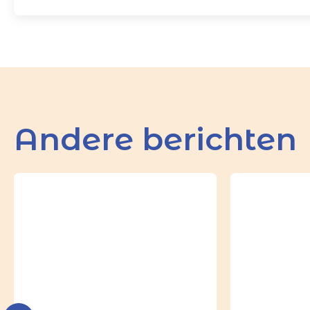
Andere berichten