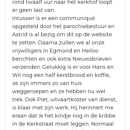
rond twaalf uur naar het kerkhof loopt
er geen last van.
Intussen is er een communiqué
opgesteld door het parochiebestuur en
Astrid is al bezig om dit op de website
te zetten. Daarna zullen we al onze
vrijwilligers in Egmond en Heiloo
berichten en ook extra Nieuwsbrieven
verzenden. Gelukkig is er voor Hans en
Wil nog een half kerstbrood en koffie,
ze zijn immers zo van huis
weggeroepen en ze hebben nu wel
trek. Ook Piet, uitvaartkoster van dienst,
is klaar met zijn werk. Hij herinnert me
eraan dat ik het kindje nog in de kribbe
in de Kerkstraat moet leggen. Normaal