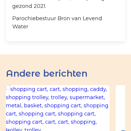
gezond 2021.
Parochiebestuur Bron van Levend
Water
Andere berichten