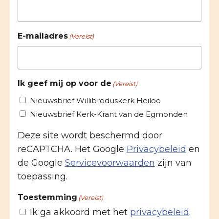
E-mailadres
(Vereist)
Ik geef mij op voor de
(Vereist)
Nieuwsbrief Willibroduskerk Heiloo
Nieuwsbrief Kerk-Krant van de Egmonden
Deze site wordt beschermd door
reCAPTCHA. Het Google
Privacybeleid
en
de Google
Servicevoorwaarden
zijn van
toepassing.
Toestemming
(Vereist)
Ik ga akkoord met het
privacybeleid
.