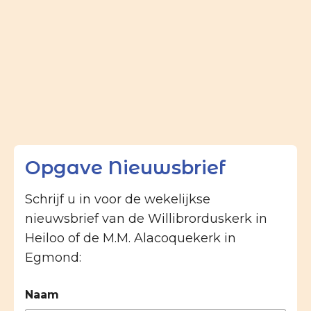
Opgave Nieuwsbrief
Schrijf u in voor de wekelijkse
nieuwsbrief van de Willibrorduskerk in
Heiloo of de M.M. Alacoquekerk in
Egmond:
Naam