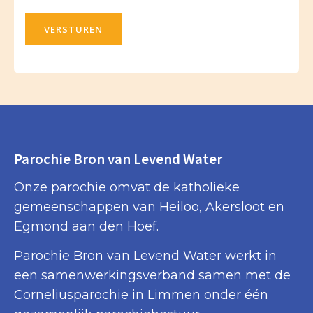
VERSTUREN
Parochie Bron van Levend Water
Onze parochie omvat de katholieke
gemeenschappen van Heiloo, Akersloot en
Egmond aan den Hoef.
Parochie Bron van Levend Water werkt in
een samenwerkingsverband samen met de
Corneliusparochie in Limmen onder één