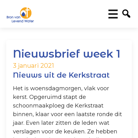
Nieuwsbrief week 1
3 januari 2021
Nieuws uit de Kerkstraat
Het is woensdagmorgen, vlak voor
kerst. Opgeruimd stapt de
schoonmaakploeg de Kerkstraat
binnen, klaar voor een laatste ronde dit
jaar. Even later zitten de leden wat
verslagen voor de keuken. Ze hebben