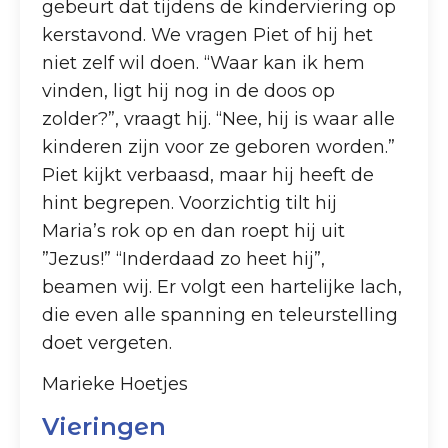
gebeurt dat tijdens de kinderviering op
kerstavond. We vragen Piet of hij het
niet zelf wil doen. “Waar kan ik hem
vinden, ligt hij nog in de doos op
zolder?”, vraagt hij. “Nee, hij is waar alle
kinderen zijn voor ze geboren worden.”
Piet kijkt verbaasd, maar hij heeft de
hint begrepen. Voorzichtig tilt hij
Maria’s rok op en dan roept hij uit
”Jezus!” “Inderdaad zo heet hij”,
beamen wij. Er volgt een hartelijke lach,
die even alle spanning en teleurstelling
doet vergeten.
Marieke Hoetjes
Vieringen