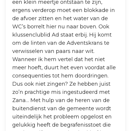
een klein meertje ontstaan te zijn,
ergens verderop moet een blokkade in
de afvoer zitten en het water van de
WC’s borrelt hier nu naar boven. Ook
klussenclublid Ad staat erbij. Hij komt
om de linten van de Adventskrans te
verwisselen van paars naar wit.
Wanneer ik hem vertel dat het niet
meer hoeft, duurt het even voordat alle
consequenties tot hem doordringen.
Dus ook niet zingen? Ze hebben juist
zo’n prachtige mis ingestudeerd met
Zana… Met hulp van de heren van de
buitendienst van de gemeente wordt
uiteindelijk het probleem opgelost en
gelukkig heeft de begrafenisstoet die