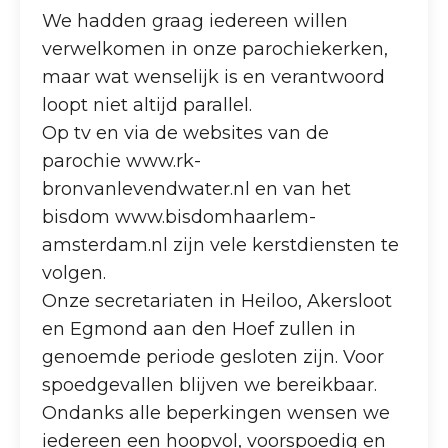
We hadden graag iedereen willen
verwelkomen in onze parochiekerken,
maar wat wenselijk is en verantwoord
loopt niet altijd parallel.
Op tv en via de websites van de
parochie www.rk-
bronvanlevendwater.nl en van het
bisdom www.bisdomhaarlem-
amsterdam.nl zijn vele kerstdiensten te
volgen.
Onze secretariaten in Heiloo, Akersloot
en Egmond aan den Hoef zullen in
genoemde periode gesloten zijn. Voor
spoedgevallen blijven we bereikbaar.
Ondanks alle beperkingen wensen we
iedereen een hoopvol, voorspoedig en