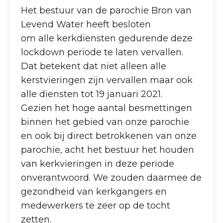
Het bestuur van de parochie Bron van
Levend Water heeft besloten
om alle kerkdiensten gedurende deze
lockdown periode te laten vervallen.
Dat betekent dat niet alleen alle
kerstvieringen zijn vervallen maar ook
alle diensten tot 19 januari 2021.
Gezien het hoge aantal besmettingen
binnen het gebied van onze parochie
en ook bij direct betrokkenen van onze
parochie, acht het bestuur het houden
van kerkvieringen in deze periode
onverantwoord. We zouden daarmee de
gezondheid van kerkgangers en
medewerkers te zeer op de tocht
zetten.