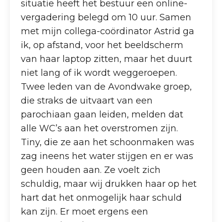
situatie heeft het bestuur een online-
vergadering belegd om 10 uur. Samen
met mijn collega-coördinator Astrid ga
ik, op afstand, voor het beeldscherm
van haar laptop zitten, maar het duurt
niet lang of ik wordt weggeroepen.
Twee leden van de Avondwake groep,
die straks de uitvaart van een
parochiaan gaan leiden, melden dat
alle WC’s aan het overstromen zijn.
Tiny, die ze aan het schoonmaken was
zag ineens het water stijgen en er was
geen houden aan. Ze voelt zich
schuldig, maar wij drukken haar op het
hart dat het onmogelijk haar schuld
kan zijn. Er moet ergens een