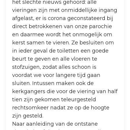
het slechte nieuws gehoord: alle
vieringen zijn met onmiddellijke ingang
afgelast, er is corona geconstateerd bij
direct betrokkenen van onze parochie
en daarmee wordt het onmogelijk om
kerst samen te vieren. Ze besluiten om
in ieder geval de toiletten een goede
beurt te geven en alle vloeren te
stofzuigen, zodat alles schoon is
voordat we voor langere tijd gaan
sluiten. Intussen maken ook de
kerkgangers die voor de viering van half
tien zijn gekomen teleurgesteld
rechtsomkeer nadat ze op de hoogte
zijn gesteld.
Naar aanleiding van de ontstane