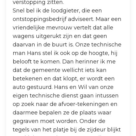
verstopping zitten.
Snel bel ik de loodgieter, die een
ontstoppingsbedrijf adviseert. Maar een
vriendelijke mevrouw vertelt dat alle
wagens uitgerukt zijn en dat geen
daarvan in de buurt is. Onze technische
man Hans stel ik ook op de hoogte, hij
belooft te komen. Dan herinner ik me
dat de gemeente wellicht iets kan
betekenen en dat klopt, er wordt een
auto gestuurd. Hans en Wil van onze
eigen technische dienst gaan intussen
op zoek naar de afvoer-tekeningen en
daarmee bepalen ze de plaats waar
gegraven moet worden. Onder de
tegels van het platje bij de zijdeur blijkt