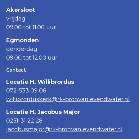
Akersloot
vrijdag
09.00 tot 11.00 uur
Egmonden
donderdag
09.00 tot 12.00 uur
Contact
Locatie H. Willibrordus
072-533 09 06
willibrorduskerk@rk-bronvanlevendwater.nl
Locatie H. Jacobus Major
0251-31 22 28
jacobusmajor@rk-bronvanlevendwater.nl