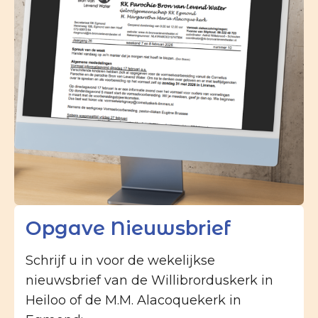
Opgave Nieuwsbrief
Schrijf u in voor de wekelijkse
nieuwsbrief van de Willibrorduskerk in
Heiloo of de M.M. Alacoquekerk in