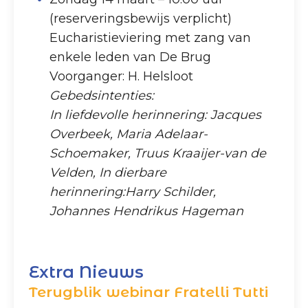
(reserveringsbewijs verplicht)
Eucharistieviering met zang van
enkele leden van De Brug
Voorganger: H. Helsloot
Gebedsintenties:
In liefdevolle herinnering: Jacques
Overbeek, Maria Adelaar-
Schoemaker, Truus Kraaijer-van de
Velden, In dierbare
herinnering:Harry Schilder,
Johannes Hendrikus Hageman
Extra Nieuws
Terugblik webinar Fratelli Tutti