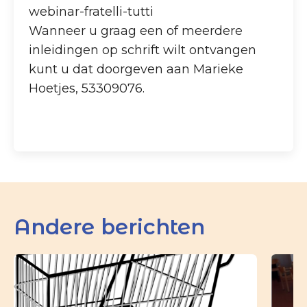
webinar-fratelli-tutti
Wanneer u graag een of meerdere
inleidingen op schrift wilt ontvangen
kunt u dat doorgeven aan Marieke
Hoetjes, 53309076.
Andere berichten