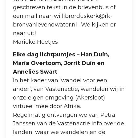
geschreven tekst in de brievenbus of
een mail naar: willibrorduskerk@rk-
bronvanlevendwater.nl . We kijken er
naar uit!
Marieke Hoetjes
Elke dag lichtpuntjes – Han Duin,
Maria Overtoom, Jorrit Duin en
Annelies Swart
In het kader van ‘wandel voor een
ander’, van Vastenactie, wandelen wij in
onze eigen omgeving (Akersloot)
virtueel mee door Afrika.
Regelmatig ontvangen we van Petra
Janssen van de Vastenactie info over de
landen, waar we wandelen en de