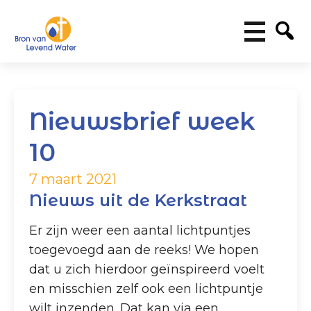
Nieuwsbrief week
10
7 maart 2021
Nieuws uit de Kerkstraat
Er zijn weer een aantal lichtpuntjes
toegevoegd aan de reeks! We hopen
dat u zich hierdoor geïnspireerd voelt
en misschien zelf ook een lichtpuntje
wilt inzenden. Dat kan via een