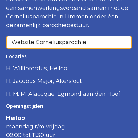
een samenwerkingsverband samen met de
Corneliusparochie in Limmen onder één
gezamenlijk parochiebestuur.
Website Corneliusparochie
Locaties
H. Willibrordus, Heiloo
H. Jacobus Major, Akersloot
H. M. M. Alacoque, Egmond aan den Hoef
Openingstijden
Heiloo
maandag t/m vrijdag
09.00 tot 11.30 uur