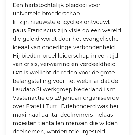
Een hartstochtelijk pleidooi voor
universele broederschap
In zijn nieuwste encycliek ontvouwt
paus Franciscus zijn visie op een wereld
die geleid wordt door het evangelische
ideaal van onderlinge verbondenheid.
Hij biedt moreel leiderschap in een tijd
van crisis, verwarring en verdeeldheid.
Dat is wellicht de reden voor de grote
belangstelling voor het webinar dat de
Laudato Sí werkgroep Nederland i.s.m.
Vastenactie op 29 januari organiseerde
over Fratelli Tutti. Driehonderd was het
maximaal aantal deelnemers; helaas
moesten tientallen mensen die wilden
deelnemen, worden teleurgesteld.