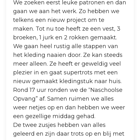
We zoeken eerst leuke patronen en dan
gaan we aan het werk. Zo hebben we
telkens een nieuw project om te
maken. Tot nu toe heeft ze een vest, 3
broeken, 1 jurk en 2 rokken gemaakt.
We gaan heel rustig alle stappen van
het kleding naaien door. Ze kan steeds
meer alleen. Ze heeft er geweldig veel
plezier in en gaat supertrots met een
nieuw gemaakt kledingstuk naar huis.
Rond 17 uur ronden we de “Naschoolse
Opvang” af. Samen ruimen we alles
weer netjes op en dan hebben we weer
een gezellige middag gehad.
De twee zusjes hebben van alles
geleerd en zijn daar trots op en blij met