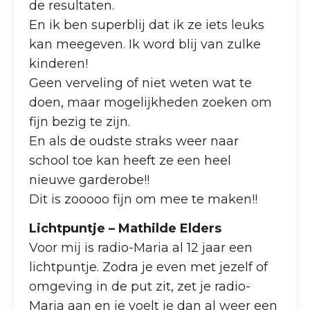
de resultaten.
En ik ben superblij dat ik ze iets leuks
kan meegeven. Ik word blij van zulke
kinderen!
Geen verveling of niet weten wat te
doen, maar mogelijkheden zoeken om
fijn bezig te zijn.
En als de oudste straks weer naar
school toe kan heeft ze een heel
nieuwe garderobe!!
Dit is zooooo fijn om mee te maken!!
Lichtpuntje – Mathilde Elders
Voor mij is radio-Maria al 12 jaar een
lichtpuntje. Zodra je even met jezelf of
omgeving in de put zit, zet je radio-
Maria aan en je voelt je dan al weer een