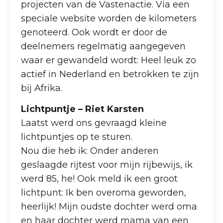
projecten van de Vastenactie. Via een
speciale website worden de kilometers
genoteerd. Ook wordt er door de
deelnemers regelmatig aangegeven
waar er gewandeld wordt: Heel leuk zo
actief in Nederland en betrokken te zijn
bij Afrika.
Lichtpuntje – Riet Karsten
Laatst werd ons gevraagd kleine
lichtpuntjes op te sturen.
Nou die heb ik: Onder anderen
geslaagde rijtest voor mijn rijbewijs, ik
werd 85, he! Ook meld ik een groot
lichtpunt: Ik ben overoma geworden,
heerlijk! Mijn oudste dochter werd oma
en haar dochter werd mama van een