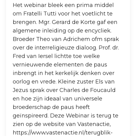
Het webinar bleek een prima middel
om Fratelli Tutti voor het voetlicht te
brengen. Mgr. Gerard de Korte gaf een
algemene inleiding op de encycliek.
Broeder Theo van Adrichem ofm sprak
over de interreligieuze dialoog. Prof. dr.
Fred van Iersel lichtte toe welke
vernieuwende elementen de paus
inbrengt in het kerkelijk denken over
oorlog en vrede. Kleine zuster Els van
Jezus sprak over Charles de Foucauld
en hoe zijn ideaal van universele
broederschap de paus heeft
geïnspireerd. Deze Webinar is terug te
zien op de website van Vastenactie,
https://www.vastenactie.nl/terugblik-