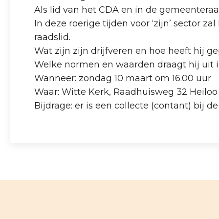
Als lid van het CDA en in de gemeenteraad
In deze roerige tijden voor ‘zijn’ sector 
raadslid.
Wat zijn zijn drijfveren en hoe heeft hij
Welke normen en waarden draagt hij uit 
Wanneer: zondag 10 maart om 16.00 uur
Waar: Witte Kerk, Raadhuisweg 32 Heiloo
Bijdrage: er is een collecte (contant) bij d