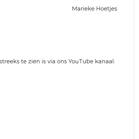
Marieke Hoetjes
treeks te zien is via ons YouTube kanaal.