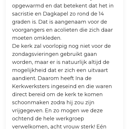
opgewarmd en dat betekent dat het in
sacristie en Dagkapel zo rond de 14
graden is. Dat is aangenaam voor de
voorgangers en acolieten die zich daar
moeten omkleden.
De kerk zal voorlopig nog niet voor de
zondagsvieringen gebruikt gaan
worden, maar er is natuurlijk altijd de
mogelijkheid dat er zich een uitvaart
aandient. Daarom heeft Ina de
Kerkwerksters ingeseind en die waren
direct bereid om de kerk te komen
schoonmaken zodra hij zou zijn
vrijgegeven. En zo mogen we deze
ochtend de hele werkgroep
verwelkomen, acht vrouw sterk! Eén