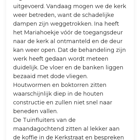
uitgevoerd. Vandaag mogen we de kerk
weer betreden, want de schadelijke
dampen zijn weggetrokken. Ina heeft
het Mariahoekje vóór de toegangsdeur
naar de kerk al ontmanteld en de deur
kan weer open. Dat de behandeling zijn
werk heeft gedaan wordt meteen
duidelijk. De vloer en de banken liggen
bezaaid met dode vliegen.
Houtwormen en boktorren zitten
waarschijnlijk diep in de houten
constructie en zullen niet snel naar
beneden vallen.
De Tuinfluiters van de
maandagochtend zitten al lekker aan
de koffie in de Kerkstraat en bespreken