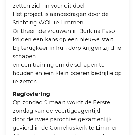
zetten zich in voor dit doel.
Het project is aangedragen door de
Stichting WOL te Limmen.
Ontheemde vrouwen in Burkina Faso
krijgen een kans op een nieuwe start.
Bij terugkeer in hun dorp krijgen zij drie
schapen
en een training om de schapen te
houden en een klein boeren bedrijfje op
te zetten.
Regioviering
Op zondag 9 maart wordt de Eerste
zondag van de Veertigdagentijd
door de twee parochies gezamenlijk
gevierd in de Corneliuskerk te Limmen.