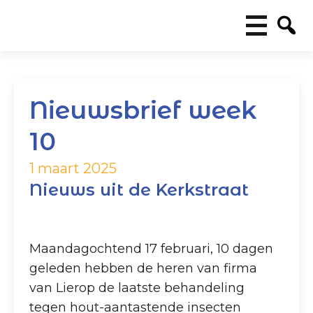
Nieuwsbrief week
10
1 maart 2025
Nieuws uit de Kerkstraat
Maandagochtend 17 februari, 10 dagen
geleden hebben de heren van firma
van Lierop de laatste behandeling
tegen hout-aantastende insecten