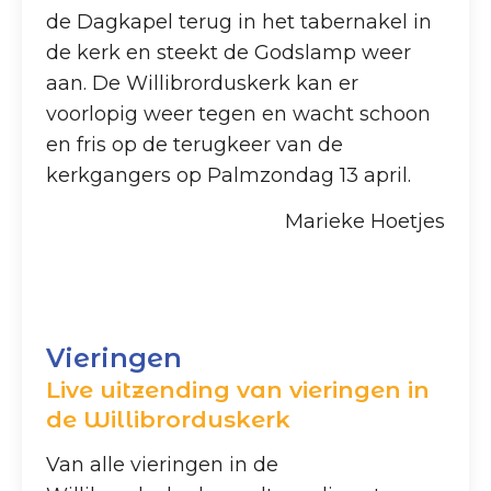
de Dagkapel terug in het tabernakel in
de kerk en steekt de Godslamp weer
aan. De Willibrorduskerk kan er
voorlopig weer tegen en wacht schoon
en fris op de terugkeer van de
kerkgangers op Palmzondag 13 april.
Marieke Hoetjes
Vieringen
Live uitzending van vieringen in
de Willibrorduskerk
Van alle vieringen in de