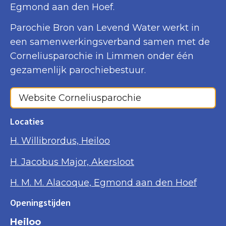
Egmond aan den Hoef.
Parochie Bron van Levend Water werkt in
een samenwerkingsverband samen met de
Corneliusparochie in Limmen onder één
gezamenlijk parochiebestuur.
Website Corneliusparochie
Locaties
H. Willibrordus, Heiloo
H. Jacobus Major, Akersloot
H. M. M. Alacoque, Egmond aan den Hoef
Openingstijden
Heiloo