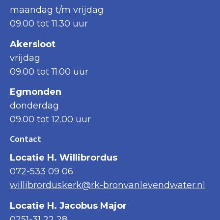
maandag t/m vrijdag
09.00 tot 11.30 uur
Akersloot
vrijdag
09.00 tot 11.00 uur
Egmonden
donderdag
09.00 tot 12.00 uur
Contact
Locatie H. Willibrordus
072-533 09 06
willibrorduskerk@rk-bronvanlevendwater.nl
Locatie H. Jacobus Major
0251-31 22 28