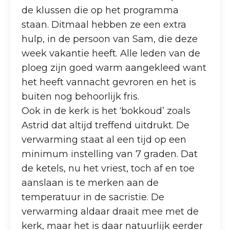
de klussen die op het programma
staan. Ditmaal hebben ze een extra
hulp, in de persoon van Sam, die deze
week vakantie heeft. Alle leden van de
ploeg zijn goed warm aangekleed want
het heeft vannacht gevroren en het is
buiten nog behoorlijk fris.
Ook in de kerk is het ‘bokkoud’ zoals
Astrid dat altijd treffend uitdrukt. De
verwarming staat al een tijd op een
minimum instelling van 7 graden. Dat
de ketels, nu het vriest, toch af en toe
aanslaan is te merken aan de
temperatuur in de sacristie. De
verwarming aldaar draait mee met de
kerk, maar het is daar natuurlijk eerder