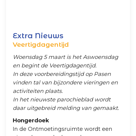
Extra Nieuws
Veertigdagentijd
Woensdag 5 maart is het Aswoensdag
en begint de Veertigdagentijd.
In deze voorbereidingstijd op Pasen
vinden tal van bijzondere vieringen en
activiteiten plaats.
In het nieuwste parochieblad wordt
daar uitgebreid melding van gemaakt.
Hongerdoek
In de Ontmoetingsruimte wordt een