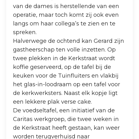
van de dames is herstellende van een
operatie, maar toch komt zij ook even
langs om haar collega’s te zien en te
spreken.
Halverwege de ochtend kan Gerard zijn
gastheerschap ten volle inzetten. Op
twee plekken in de Kerkstraat wordt
koffie geserveerd, op de tafel bij de
keuken voor de Tuinfluiters en vlakbij
het glas-in-loodraam op een tafel voor
de kerkwerksters. Naast elk kopje ligt
een lekkere plak verse cake.
De voedseltafel, een initiatief van de
Caritas werkgroep, die twee weken in
de Kerkstraat heeft gestaan, kan weer
worden terugverhuisd naar