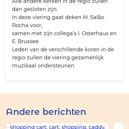
Alle andere kerken in de regio zullen
dan gesloten zijn.
In deze viering gaat deken M. Salão
Rocha voor,
samen met zijn collega’s I. Osterhaus en
E. Brussee.
Leden van de verschillende koren in de
regio zullen de viering gezamenlijk
muzikaal ondersteunen.
Andere berichten