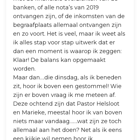
banken, of alle nota’s van 2019
ontvangen zijn, of de inkomsten van de
begraafplaats allemaal ontvangen zijn
en zo voort. Het is veel, maar ik weet als
ik alles stap voor stap uitwerk dat er
dan een moment is waarop ik zeggen:
Klaar! De balans kan opgemaakt
worden.
Maar dan….die dinsdag, als ik beneden
zit, hoor ik boven een gestommel! Wie
zijn er boven vraag ik me meteen af.
Deze ochtend zijn dat Pastor Helsloot
en Marieke, meestal hoor ik van boven
niets maar vandaag…….wat zijn ze toch
allemaal aan het doen? Net als ik eens
een kijkje wil nemen hoor ik