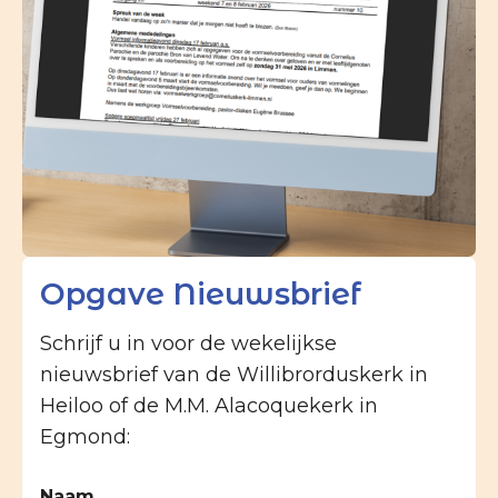
Opgave Nieuwsbrief
Schrijf u in voor de wekelijkse
nieuwsbrief van de Willibrorduskerk in
Heiloo of de M.M. Alacoquekerk in
Egmond:
Naam