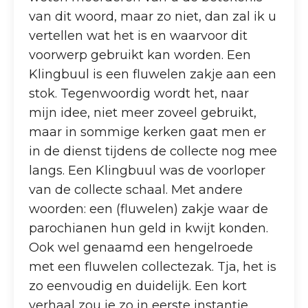
van dit woord, maar zo niet, dan zal ik u
vertellen wat het is en waarvoor dit
voorwerp gebruikt kan worden. Een
Klingbuul is een fluwelen zakje aan een
stok. Tegenwoordig wordt het, naar
mijn idee, niet meer zoveel gebruikt,
maar in sommige kerken gaat men er
in de dienst tijdens de collecte nog mee
langs. Een Klingbuul was de voorloper
van de collecte schaal. Met andere
woorden: een (fluwelen) zakje waar de
parochianen hun geld in kwijt konden.
Ook wel genaamd een hengelroede
met een fluwelen collectezak. Tja, het is
zo eenvoudig en duidelijk. Een kort
verhaal zou je zo in eerste instantie