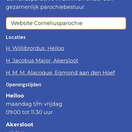
gezamenlijk parochiebestuur.
Website Corneliusparochie
Locaties
H. Willibrordus, Heiloo
H. Jacobus Major, Akersloot
H. M. M. Alacoque, Egmond aan den Hoef
Openingstijden
Heiloo
maandag t/m vrijdag
09.00 tot 11.30 uur
Akersloot