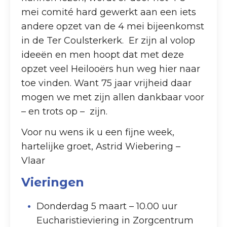
mei comité hard gewerkt aan een iets
andere opzet van de 4 mei bijeenkomst
in de Ter Coulsterkerk. Er zijn al volop
ideeën en men hoopt dat met deze
opzet veel Heilooërs hun weg hier naar
toe vinden. Want 75 jaar vrijheid daar
mogen we met zijn allen dankbaar voor
– en trots op – zijn.
Voor nu wens ik u een fijne week,
hartelijke groet, Astrid Wiebering –
Vlaar
Vieringen
Donderdag 5 maart – 10.00 uur
Eucharistieviering in Zorgcentrum