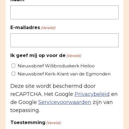
E-mailadres
(Vereist)
Ik geef mij op voor de
(Vereist)
Nieuwsbrief Willibroduskerk Heiloo
Nieuwsbrief Kerk-Krant van de Egmonden
Deze site wordt beschermd door
reCAPTCHA. Het Google
Privacybeleid
en
de Google
Servicevoorwaarden
zijn van
toepassing.
Toestemming
(Vereist)