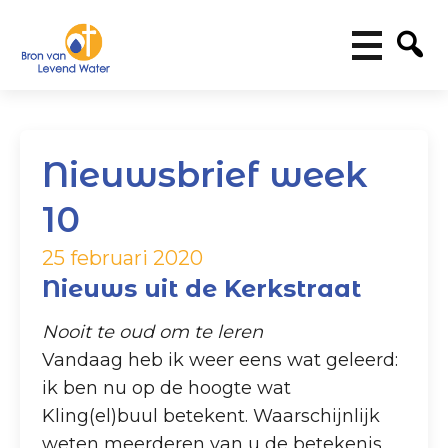
Nieuwsbrief week
10
25 februari 2020
Nieuws uit de Kerkstraat
Nooit te oud om te leren
Vandaag heb ik weer eens wat geleerd:
ik ben nu op de hoogte wat
Kling(el)buul betekent. Waarschijnlijk
weten meerderen van u de betekenis