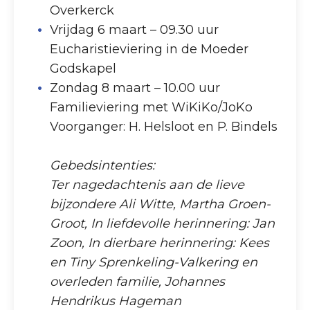
Overkerck
Vrijdag 6 maart – 09.30 uur
Eucharistieviering in de Moeder
Godskapel
Zondag 8 maart – 10.00 uur
Familieviering met WiKiKo/JoKo
Voorganger: H. Helsloot en P. Bindels
Gebedsintenties:
Ter nagedachtenis aan de lieve
bijzondere Ali Witte, Martha Groen-
Groot, In liefdevolle herinnering: Jan
Zoon, In dierbare herinnering: Kees
en Tiny Sprenkeling-Valkering en
overleden familie, Johannes
Hendrikus Hageman