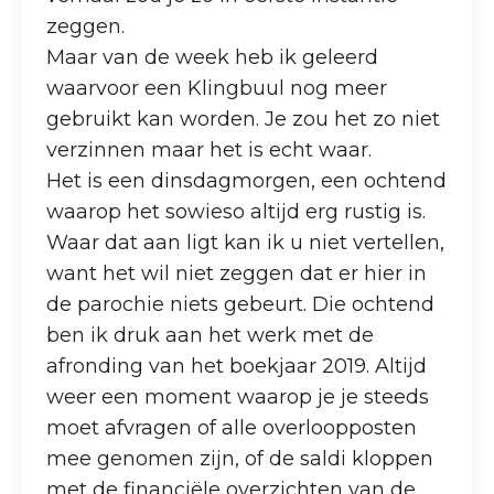
zeggen.
Maar van de week heb ik geleerd
waarvoor een Klingbuul nog meer
gebruikt kan worden. Je zou het zo niet
verzinnen maar het is echt waar.
Het is een dinsdagmorgen, een ochtend
waarop het sowieso altijd erg rustig is.
Waar dat aan ligt kan ik u niet vertellen,
want het wil niet zeggen dat er hier in
de parochie niets gebeurt. Die ochtend
ben ik druk aan het werk met de
afronding van het boekjaar 2019. Altijd
weer een moment waarop je je steeds
moet afvragen of alle overloopposten
mee genomen zijn, of de saldi kloppen
met de financiële overzichten van de