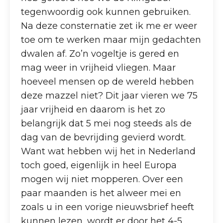
tegenwoordig ook kunnen gebruiken.
Na deze consternatie zet ik me er weer
toe om te werken maar mijn gedachten
dwalen af. Zo’n vogeltje is gered en
mag weer in vrijheid vliegen. Maar
hoeveel mensen op de wereld hebben
deze mazzel niet? Dit jaar vieren we 75
jaar vrijheid en daarom is het zo
belangrijk dat 5 mei nog steeds als de
dag van de bevrijding gevierd wordt.
Want wat hebben wij het in Nederland
toch goed, eigenlijk in heel Europa
mogen wij niet mopperen. Over een
paar maanden is het alweer mei en
zoals u in een vorige nieuwsbrief heeft
kunnen lezen, wordt er door het 4-5