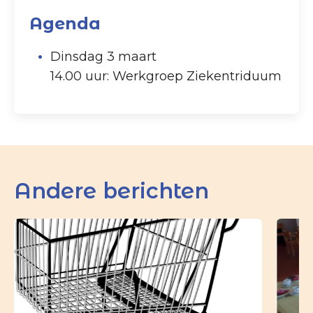
Agenda
Dinsdag 3 maart
14.00 uur: Werkgroep Ziekentriduum
Andere berichten