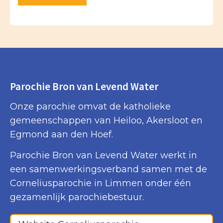
Parochie Bron van Levend Water
Onze parochie omvat de katholieke
gemeenschappen van Heiloo, Akersloot en
Egmond aan den Hoef.
Parochie Bron van Levend Water werkt in
een samenwerkingsverband samen met de
Corneliusparochie in Limmen onder één
gezamenlijk parochiebestuur.