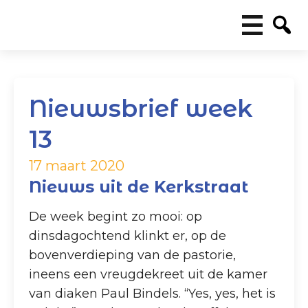
Nieuwsbrief week
13
17 maart 2020
Nieuws uit de Kerkstraat
De week begint zo mooi: op
dinsdagochtend klinkt er, op de
bovenverdieping van de pastorie,
ineens een vreugdekreet uit de kamer
van diaken Paul Bindels. “Yes, yes, het is