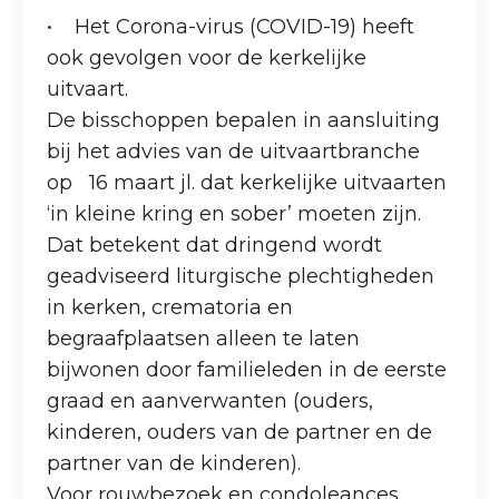
• Het Corona-virus (COVID-19) heeft
ook gevolgen voor de kerkelijke
uitvaart.
De bisschoppen bepalen in aansluiting
bij het advies van de uitvaartbranche
op 16 maart jl. dat kerkelijke uitvaarten
‘in kleine kring en sober’ moeten zijn.
Dat betekent dat dringend wordt
geadviseerd liturgische plechtigheden
in kerken, crematoria en
begraafplaatsen alleen te laten
bijwonen door familieleden in de eerste
graad en aanverwanten (ouders,
kinderen, ouders van de partner en de
partner van de kinderen).
Voor rouwbezoek en condoleances