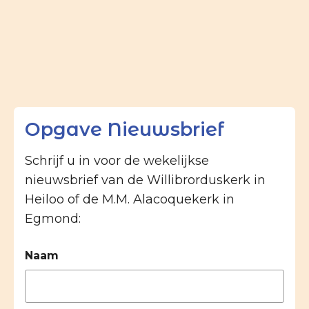
Opgave Nieuwsbrief
Schrijf u in voor de wekelijkse
nieuwsbrief van de Willibrorduskerk in
Heiloo of de M.M. Alacoquekerk in
Egmond:
Naam