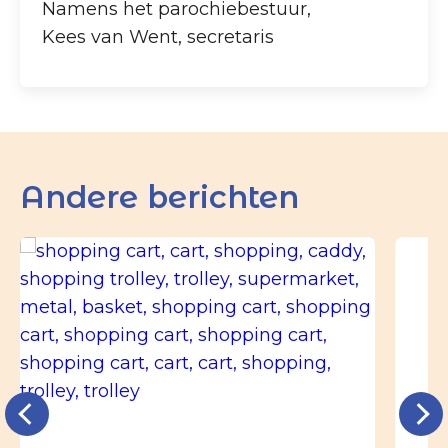
Namens het parochiebestuur,
Kees van Went, secretaris
Andere berichten