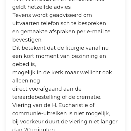
geldt hetzelfde advies.
Tevens wordt geadviseerd om
uitvaarten telefonisch te bespreken
en gemaakte afspraken per e-mail te
bevestigen.
Dit betekent dat de liturgie vanaf nu
een kort moment van bezinning en
gebed is,
mogelijk in de kerk maar wellicht ook
alleen nog
direct voorafgaand aan de
teraardebestelling of de crematie.
Viering van de H. Eucharistie of
communie-uitreiken is niet mogelijk,
bij voorkeur duurt de viering niet langer
dan 20 minuten.