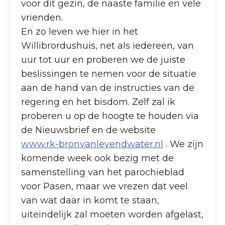
voor dit gezin, de naaste familie en vele
vrienden.
En zo leven we hier in het
Willibrordushuis, net als iedereen, van
uur tot uur en proberen we de juiste
beslissingen te nemen voor de situatie
aan de hand van de instructies van de
regering en het bisdom. Zelf zal ik
proberen u op de hoogte te houden via
de Nieuwsbrief en de website
www.rk-bronvanlevendwater.nl
. We zijn
komende week ook bezig met de
samenstelling van het parochieblad
voor Pasen, maar we vrezen dat veel
van wat daar in komt te staan,
uiteindelijk zal moeten worden afgelast,