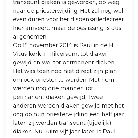
transeunt diaken is geworden, op weg
naar de priesterwijding. Het zal nog wel
even duren voor het dispensatiedecreet
hier arriveert, maar de beslissing is dus
al genomen.”
Op 15 november 2014 is Paul in de H.
Vitus kerk in Hilversum, tot diaken
gewijd en wel tot permanent diaken.
Het was toen nog niet direct zijn plan
om ook priester te worden. Met hem
werden nog drie mannen tot
permanent diaken gewijd. Twee
anderen werden diaken gewijd met het
oog op hun priesterwijding een half jaar
later, zij werden transeunt (tijdelijk)
diaken. Nu, ruim vijf jaar later, is Paul