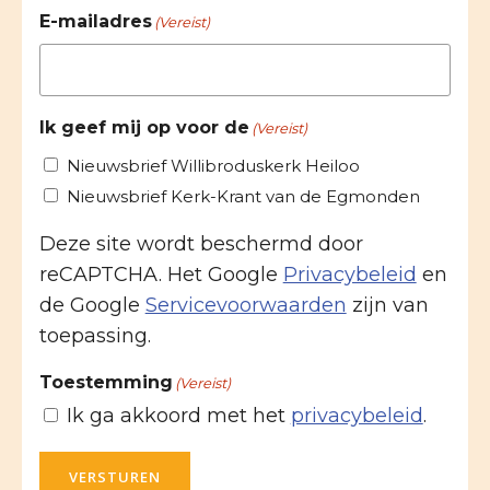
E-mailadres
(Vereist)
Ik geef mij op voor de
(Vereist)
Nieuwsbrief Willibroduskerk Heiloo
Nieuwsbrief Kerk-Krant van de Egmonden
Deze site wordt beschermd door
reCAPTCHA. Het Google
Privacybeleid
en
de Google
Servicevoorwaarden
zijn van
toepassing.
Toestemming
(Vereist)
Ik ga akkoord met het
privacybeleid
.
VERSTUREN