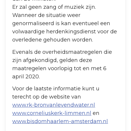
Er zal geen zang of muziek zijn.
Wanneer de situatie weer
genormaliseerd is kan eventueel een
volwaardige herdenkingsdienst voor de
overledene gehouden worden.
Evenals de overheidsmaatregelen die
zijn afgekondigd, gelden deze
maatregelen voorlopig tot en met 6
april 2020.
Voor de laatste informatie kunt u
terecht op de website van
www.rk-bronvanlevendwater.nl
www.corneliuskerk-limmen.nl
en
www.bisdomhaarlem-amsterdam.nl