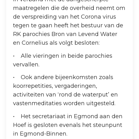
maatregelen die de overheid neemt om
de verspreiding van het Corona virus
tegen te gaan heeft het bestuur van de
RK parochies Bron van Levend Water
en Cornelius als volgt besloten:
• Alle vieringen in beide parochies
vervallen.
• Ook andere bijeenkomsten zoals
koorrepetities, vergaderingen,
activiteiten van ‘rond de waterput’ en
vastenmeditaties worden uitgesteld.
• Het secretariaat in Egmond aan den
Hoef is gesloten evenals het steunpunt
in Egmond-Binnen.