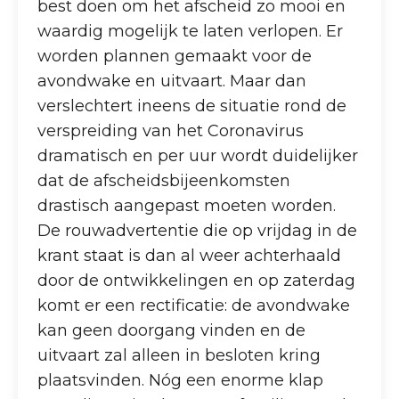
best doen om het afscheid zo mooi en
waardig mogelijk te laten verlopen. Er
worden plannen gemaakt voor de
avondwake en uitvaart. Maar dan
verslechtert ineens de situatie rond de
verspreiding van het Coronavirus
dramatisch en per uur wordt duidelijker
dat de afscheidsbijeenkomsten
drastisch aangepast moeten worden.
De rouwadvertentie die op vrijdag in de
krant staat is dan al weer achterhaald
door de ontwikkelingen en op zaterdag
komt er een rectificatie: de avondwake
kan geen doorgang vinden en de
uitvaart zal alleen in besloten kring
plaatsvinden. Nóg een enorme klap