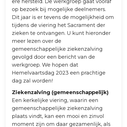
ere hersteld. De werkgroep gaat vooraf
op bezoek bij mogelijke deelnemers.
Dit jaar is er tevens de mogelijkheid om
tijdens de viering het Sacrament der
zieken te ontvangen. U kunt hieronder
meer lezen over de
gemeenschappelijke ziekenzalving
gevolgd door een bericht van de
werkgroep. We hopen dat
Hemelvaartsdag 2023 een prachtige
dag zal worden!
Ziekenzalving (gemeenschappelijk)
Een kerkelijke viering, waarin een
gemeenschappelijke ziekenzalving
plaats vindt, kan een mooi en zinvol
moment zijn om daar gezamenlijk, als