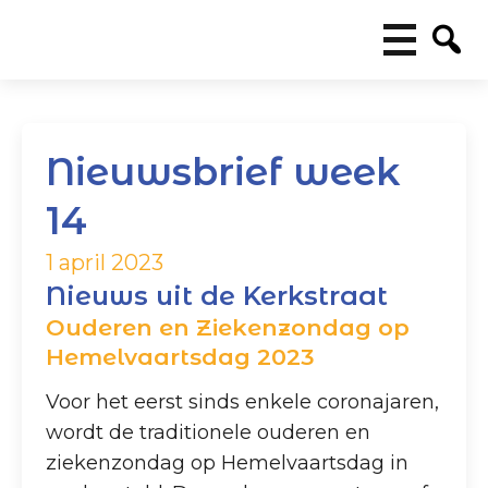
Nieuwsbrief week
14
1 april 2023
Nieuws uit de Kerkstraat
Ouderen en Ziekenzondag op
Hemelvaartsdag 2023
Voor het eerst sinds enkele coronajaren,
wordt de traditionele ouderen en
ziekenzondag op Hemelvaartsdag in