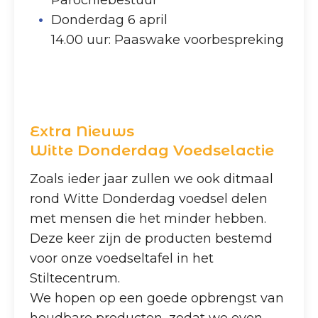
Donderdag 6 april
14.00 uur: Paaswake voorbespreking
Extra Nieuws
Witte Donderdag Voedselactie
Zoals ieder jaar zullen we ook ditmaal
rond Witte Donderdag voedsel delen
met mensen die het minder hebben.
Deze keer zijn de producten bestemd
voor onze voedseltafel in het
Stiltecentrum.
We hopen op een goede opbrengst van