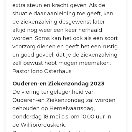
extra steun en kracht geven. Als de
situatie daar aanleiding toe geeft, kan
de ziekenzalving desgewenst later
altijd nog weer een keer herhaald
worden. Soms kan het ook als een soort
voorzorg dienen en geeft het een rustig
en goed gevoel, dat je de ziekenzalving
zelf bewust hebt mogen meemaken.
Pastor Igno Osterhaus
Ouderen-en Ziekenzondag 2023
De viering ter gelegenheid van
Ouderen-en Ziekenzondag zal worden
gehouden op Hemelvaartsdag,
donderdag 18 mei a.s. om 10.00 uur in
de Willibrorduskerk.