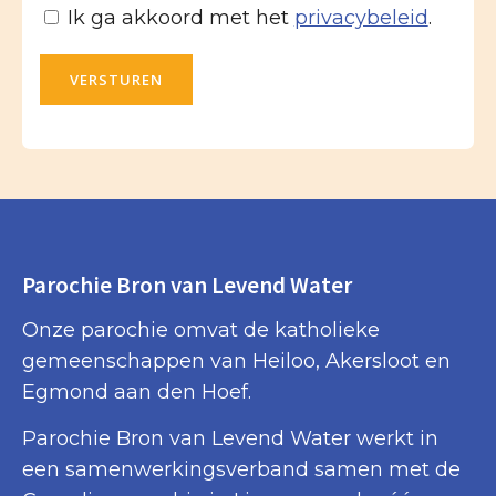
Ik ga akkoord met het
privacybeleid
.
VERSTUREN
Parochie Bron van Levend Water
Onze parochie omvat de katholieke
gemeenschappen van Heiloo, Akersloot en
Egmond aan den Hoef.
Parochie Bron van Levend Water werkt in
een samenwerkingsverband samen met de