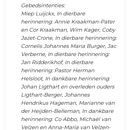
Gebedsintenties:
Miep Luijckx, In dierbare
herinnering: Annie Kraakman-Pater
en Cor Kraakman, Wim Kager, Coby
Jazet-Crone, In dierbare herinnering:
Cornelis Johannes Maria Burger, Jac
Verberne, In dierbare herinnering:
Jan Ridderikhof, In dierbare
herinnering: Pastor Herman
Helsloot, In dankbare herinnering:
Johan Ligthart en overleden ouders
Ligthart-Berger, Johannes
Hendrikus Hageman, Marianne van
der Heijden-Belleman, In dankbare
herinnering: Co Abbo, Michaël van
Velzen en Anna-Maria van Velzen-