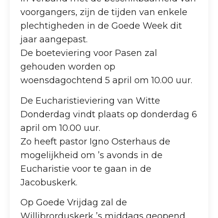
voorgangers, zijn de tijden van enkele
plechtigheden in de Goede Week dit
jaar aangepast.
De boeteviering voor Pasen zal
gehouden worden op
woensdagochtend 5 april om 10.00 uur.
De Eucharistieviering van Witte
Donderdag vindt plaats op donderdag 6
april om 10.00 uur.
Zo heeft pastor Igno Osterhaus de
mogelijkheid om ’s avonds in de
Eucharistie voor te gaan in de
Jacobuskerk.
Op Goede Vrijdag zal de
Willibrorduskerk ’s middags geopend