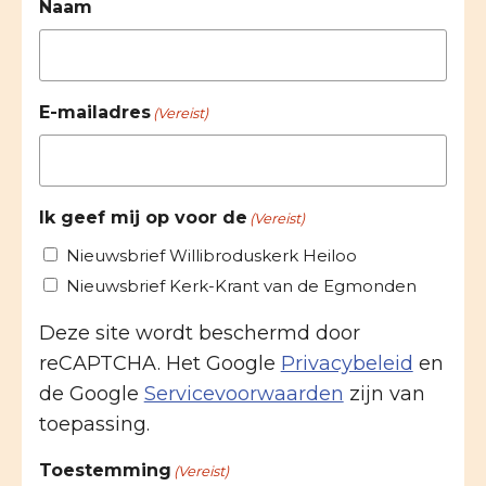
Naam
E-mailadres
(Vereist)
Ik geef mij op voor de
(Vereist)
Nieuwsbrief Willibroduskerk Heiloo
Nieuwsbrief Kerk-Krant van de Egmonden
Deze site wordt beschermd door
reCAPTCHA. Het Google
Privacybeleid
en
de Google
Servicevoorwaarden
zijn van
toepassing.
Toestemming
(Vereist)