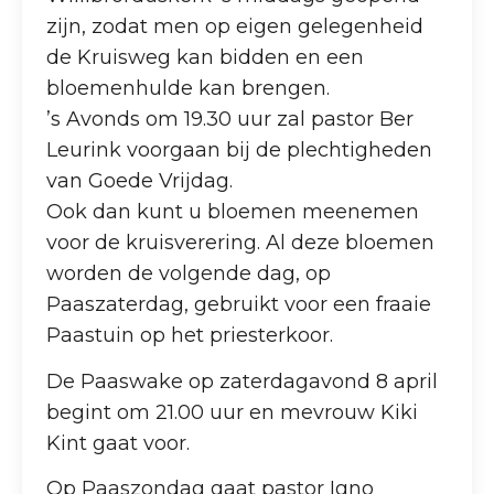
zijn, zodat men op eigen gelegenheid
de Kruisweg kan bidden en een
bloemenhulde kan brengen.
’s Avonds om 19.30 uur zal pastor Ber
Leurink voorgaan bij de plechtigheden
van Goede Vrijdag.
Ook dan kunt u bloemen meenemen
voor de kruisverering. Al deze bloemen
worden de volgende dag, op
Paaszaterdag, gebruikt voor een fraaie
Paastuin op het priesterkoor.
De Paaswake op zaterdagavond 8 april
begint om 21.00 uur en mevrouw Kiki
Kint gaat voor.
Op Paaszondag gaat pastor Igno