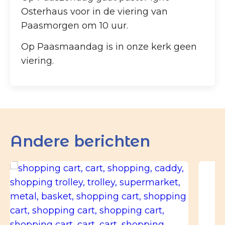
Osterhaus voor in de viering van
Paasmorgen om 10 uur.
Op Paasmaandag is in onze kerk geen
viering.
Andere berichten