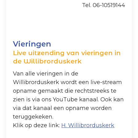
Tel. 06-10519144
Vieringen
Live uitzending van vieringen in
de Willibrorduskerk
Van alle vieringen in de
Willibrorduskerk wordt een live-stream
opname gemaakt die rechtstreeks te
zien is via ons YouTube kanaal. Ook kan
via dat kanaal een opname worden
teruggekeken.
Klik op deze link:
H. Willibrorduskerk