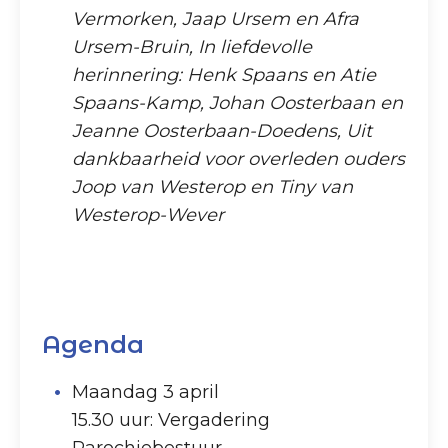
Vermorken, Jaap Ursem en Afra
Ursem-Bruin, In liefdevolle
herinnering: Henk Spaans en Atie
Spaans-Kamp, Johan Oosterbaan en
Jeanne Oosterbaan-Doedens, Uit
dankbaarheid voor overleden ouders
Joop van Westerop en Tiny van
Westerop-Wever
Agenda
Maandag 3 april
15.30 uur: Vergadering
Parochiebestuur