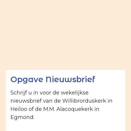
Opgave Nieuwsbrief
Schrijf u in voor de wekelijkse
nieuwsbrief van de Willibrorduskerk in
Heiloo of de M.M. Alacoquekerk in
Egmond: