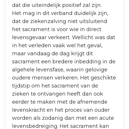
dat die uiteindelijk positief zal zijn.
Het mag in dit verband duidelijk zijn,
dat de ziekenzalving niet uitsluitend
het sacrament is voor wie in direct
levensgevaar verkeert. Wellicht was dat
in het verleden vaak wel het geval,
maar vandaag de dag krijgt dit
sacrament een bredere inbedding in de
algehele levensfase, waarin gelovige
oudere mensen verkeren. Het geschikte
tijdstip om het sacrament van de
zieken te ontvangen heeft dan ook
eerder te maken met de afnemende
levenskracht en het proces van ouder
worden als zodanig dan met een acute
levensbedreiging. Het sacrament kan