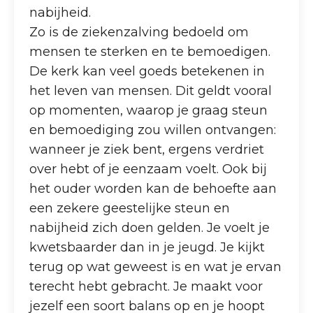
nabijheid.
Zo is de ziekenzalving bedoeld om
mensen te sterken en te bemoedigen.
De kerk kan veel goeds betekenen in
het leven van mensen. Dit geldt vooral
op momenten, waarop je graag steun
en bemoediging zou willen ontvangen:
wanneer je ziek bent, ergens verdriet
over hebt of je eenzaam voelt. Ook bij
het ouder worden kan de behoefte aan
een zekere geestelijke steun en
nabijheid zich doen gelden. Je voelt je
kwetsbaarder dan in je jeugd. Je kijkt
terug op wat geweest is en wat je ervan
terecht hebt gebracht. Je maakt voor
jezelf een soort balans op en je hoopt