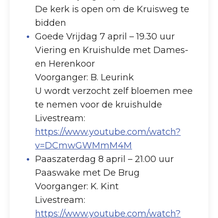
De kerk is open om de Kruisweg te
bidden
Goede Vrijdag 7 april – 19.30 uur
Viering en Kruishulde met Dames-
en Herenkoor
Voorganger: B. Leurink
U wordt verzocht zelf bloemen mee
te nemen voor de kruishulde
Livestream:
https://www.youtube.com/watch?
v=DCmwGWMmM4M
Paaszaterdag 8 april – 21.00 uur
Paaswake met De Brug
Voorganger: K. Kint
Livestream:
https://www.youtube.com/watch?