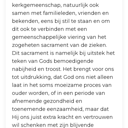
kerkgemeenschap, natuurlijk ook
samen met familieleden, vrienden en
bekenden, eens bij stil te staan en om
dit ook te verbinden met een
gemeenschappelijke viering van het
zogeheten sacrament van de zieken.
Dit sacrament is namelijk bij uitstek het
teken van Gods bemoedigende
nabijheid en troost. Het brengt voor ons
tot uitdrukking, dat God ons niet alleen
laat in het soms moeizame proces van
ouder worden, of in een periode van
afnemende gezondheid en
toenemende eenzaamheid, maar dat
Hij ons juist extra kracht en vertrouwen
wil schenken met zijn blijvende