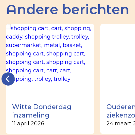
Andere berichten
Witte Donderdag
Ouderen
inzameling
ziekenz
11 april 2026
24 maart 