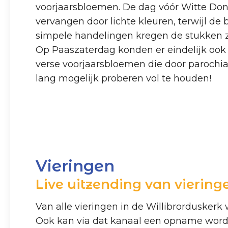
voorjaarsbloemen. De dag vóór Witte Don
vervangen door lichte kleuren, terwijl de
simpele handelingen kregen de stukken zo
Op Paaszaterdag konden er eindelijk ook
verse voorjaarsbloemen die door parochia
lang mogelijk proberen vol te houden!
Vieringen
Live uitzending van viering
Van alle vieringen in de Willibrorduskerk
Ook kan via dat kanaal een opname wor