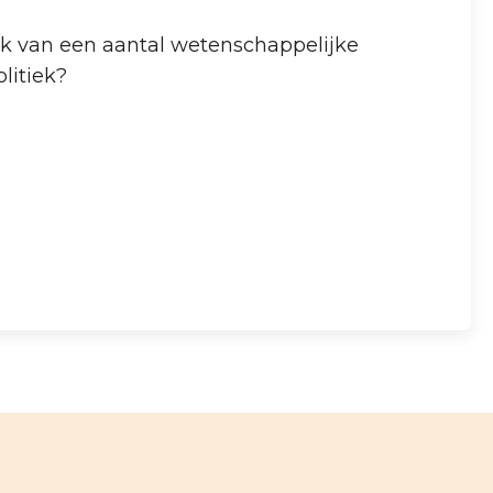
ik van een aantal wetenschappelijke
litiek?