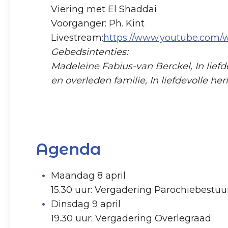
Viering met El Shaddai
Voorganger: Ph. Kint
Livestream:
https://www.youtube.com
Gebedsintenties:
Madeleine Fabius-van Berckel, In liefd
en overleden familie, In liefdevolle
Agenda
Maandag 8 april
15.30 uur: Vergadering Parochiebestuu
Dinsdag 9 april
19.30 uur: Vergadering Overlegraad