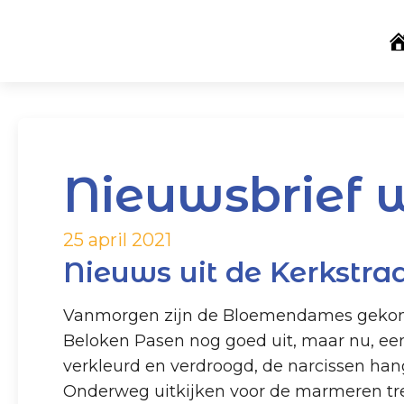
Nieuwsbrief 
25 april 2021
Nieuws uit de Kerkstra
Vanmorgen zijn de Bloemendames gekomen 
Beloken Pasen nog goed uit, maar nu, een 
verkleurd en verdroogd, de narcissen han
Onderweg uitkijken voor de marmeren tre