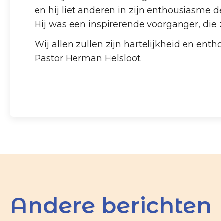
en hij liet anderen in zijn enthousiasme d
Hij was een inspirerende voorganger, die 
Wij allen zullen zijn hartelijkheid en en
Pastor Herman Helsloot
Andere berichten