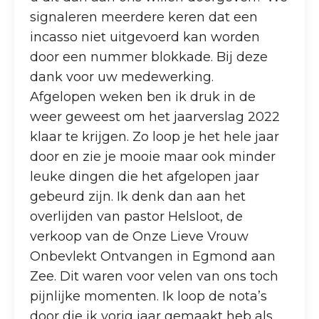
signaleren meerdere keren dat een
incasso niet uitgevoerd kan worden
door een nummer blokkade. Bij deze
dank voor uw medewerking.
Afgelopen weken ben ik druk in de
weer geweest om het jaarverslag 2022
klaar te krijgen. Zo loop je het hele jaar
door en zie je mooie maar ook minder
leuke dingen die het afgelopen jaar
gebeurd zijn. Ik denk dan aan het
overlijden van pastor Helsloot, de
verkoop van de Onze Lieve Vrouw
Onbevlekt Ontvangen in Egmond aan
Zee. Dit waren voor velen van ons toch
pijnlijke momenten. Ik loop de nota’s
door die ik vorig jaar gemaakt heb als