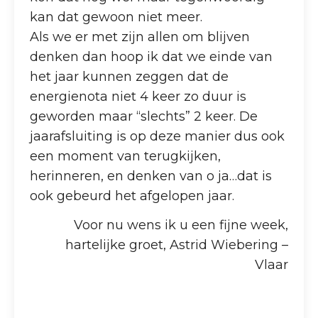
kan dat gewoon niet meer.
Als we er met zijn allen om blijven
denken dan hoop ik dat we einde van
het jaar kunnen zeggen dat de
energienota niet 4 keer zo duur is
geworden maar “slechts” 2 keer. De
jaarafsluiting is op deze manier dus ook
een moment van terugkijken,
herinneren, en denken van o ja…dat is
ook gebeurd het afgelopen jaar.
Voor nu wens ik u een fijne week,
hartelijke groet, Astrid Wiebering –
Vlaar