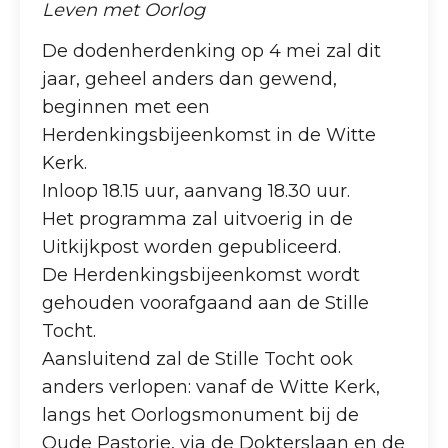
Leven met Oorlog
De dodenherdenking op 4 mei zal dit
jaar, geheel anders dan gewend,
beginnen met een
Herdenkingsbijeenkomst in de Witte
Kerk.
Inloop 18.15 uur, aanvang 18.30 uur.
Het programma zal uitvoerig in de
Uitkijkpost worden gepubliceerd.
De Herdenkingsbijeenkomst wordt
gehouden voorafgaand aan de Stille
Tocht.
Aansluitend zal de Stille Tocht ook
anders verlopen: vanaf de Witte Kerk,
langs het Oorlogsmonument bij de
Oude Pastorie, via de Dokterslaan en de