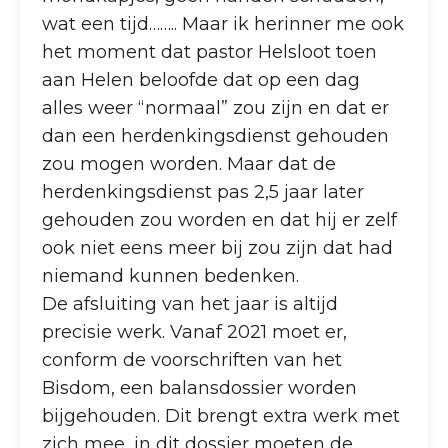
wat een tijd…….. Maar ik herinner me ook
het moment dat pastor Helsloot toen
aan Helen beloofde dat op een dag
alles weer “normaal” zou zijn en dat er
dan een herdenkingsdienst gehouden
zou mogen worden. Maar dat de
herdenkingsdienst pas 2,5 jaar later
gehouden zou worden en dat hij er zelf
ook niet eens meer bij zou zijn dat had
niemand kunnen bedenken.
De afsluiting van het jaar is altijd
precisie werk. Vanaf 2021 moet er,
conform de voorschriften van het
Bisdom, een balansdossier worden
bijgehouden. Dit brengt extra werk met
zich mee, in dit dossier moeten de