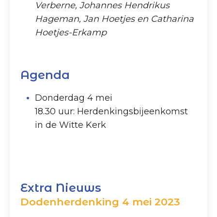
Verberne, Johannes Hendrikus
Hageman, Jan Hoetjes en Catharina
Hoetjes-Erkamp
Agenda
Donderdag 4 mei
18.30 uur: Herdenkingsbijeenkomst
in de Witte Kerk
Extra Nieuws
Dodenherdenking 4 mei 2023