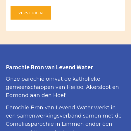
VERSTUREN
Parochie Bron van Levend Water
Onze parochie omvat de katholieke
gemeenschappen van Heiloo, Akersloot en
Egmond aan den Hoef.
Parochie Bron van Levend Water werkt in
een samenwerkingsverband samen met de
Corneliusparochie in Limmen onder één