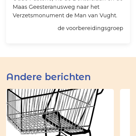
Maas Geesteranusweg naar het
Verzetsmonument de Man van Vught.
de voorbereidingsgroep
Andere berichten