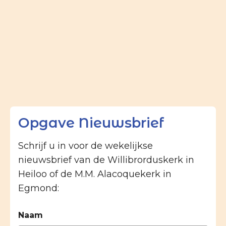
Opgave Nieuwsbrief
Schrijf u in voor de wekelijkse
nieuwsbrief van de Willibrorduskerk in
Heiloo of de M.M. Alacoquekerk in
Egmond:
Naam