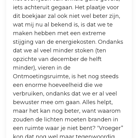
iets achteruit gegaan. Het plaatje voor
dit boekjaar zal ook niet wel beter zijn,
wat mij nu al bekend is, is dat we te
maken hebben met een extreme
stijging van de energiekosten. Ondanks
dat we al veel minder stoken (ten
opzichte van december de helft
minder), vieren in de
Ontmoetingsruimte, is het nog steeds
een enorme hoeveelheid die we
verbruiken, ondanks dat we er al veel
bewuster mee om gaan. Alles helpt,
maar het kan nog beter, want waarom
zouden de lichten moeten branden in
een ruimte waar je niet bent? “Vroeger”
kon dat nog wel maar tegenwoordig