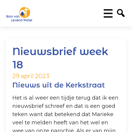
Nieuwsbrief week
18
29 april 2023
Nieuws uit de Kerkstraat
Het is al weer een tijdje terug dat ik een
nieuwsbrief schreef en dat is een goed
teken want dat betekend dat Marieke
veel te melden heeft van het wel en
wee van onze parochie. Als er van mijn