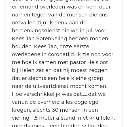
er iemand overleden was en kom daar
namen tegen van de mensen die ons
ontvallen zijn. Ik denk aan de
herdenkingsdienst die we in juli voor
Kees Jan Sprenkeling hebben mogen
houden. Kees Jan, onze eerste
overledene in coronatijd. Ik zie nog voor
me hoe ik samen met pastor Helsloot
bij Helen zat en dat hij moest zeggen
dat er slechts een hele kleine groep
naar de uitvaartdienst mocht komen.
Hoe verschrikkelijk was dat……dat we
vanuit de overheid alles opgelegd
kregen, slechts 30 mensen in een
viering, 1,5 meter afstand, niet knuffelen,
mondkapjes, geen handen schudden,