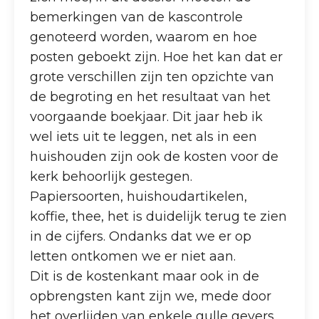
bemerkingen van de kascontrole
genoteerd worden, waarom en hoe
posten geboekt zijn. Hoe het kan dat er
grote verschillen zijn ten opzichte van
de begroting en het resultaat van het
voorgaande boekjaar. Dit jaar heb ik
wel iets uit te leggen, net als in een
huishouden zijn ook de kosten voor de
kerk behoorlijk gestegen.
Papiersoorten, huishoudartikelen,
koffie, thee, het is duidelijk terug te zien
in de cijfers. Ondanks dat we er op
letten ontkomen we er niet aan.
Dit is de kostenkant maar ook in de
opbrengsten kant zijn we, mede door
het overlijden van enkele gulle gevers,