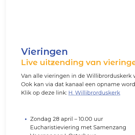
Vieringen
Live uitzending van viering
Van alle vieringen in de Willibrorduskerk
Ook kan via dat kanaal een opname wor
Klik op deze link:
H. Willibrorduskerk
Zondag 28 april – 10.00 uur
Eucharistieviering met Samenzang