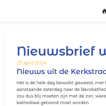
Nieuwsbrief 
27 april 2024
Nieuws uit de Kerkstra
Het is de hele dag bewolkt geweest, met 
aanstaande zaterdag naar de Bavokathedr
zou dus blij moeten zijn met de zon, ware 
kathedraal getoond moet worden.