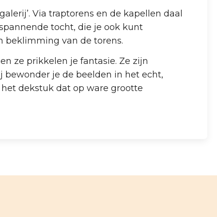
lerij’. Via traptorens en de kapellen daal
spannende tocht, die je ook kunt
n beklimming van de torens.
 ze prikkelen je fantasie. Ze zijn
j bewonder je de beelden in het echt,
, het dekstuk dat op ware grootte