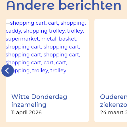
Andere berichten
Witte Donderdag
Ouderen
inzameling
ziekenz
11 april 2026
24 maart 