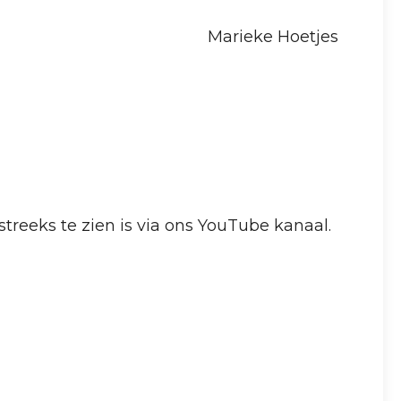
Marieke Hoetjes
treeks te zien is via ons YouTube kanaal.