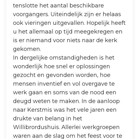
tenslotte het aantal beschikbare
voorgangers. Uiteindelijk zijn er helaas
ook vieringen uitgevallen. Hopelijk heeft
u het allemaal op tijd meegekregen en
is er niemand voor niets naar de kerk
gekomen.
In dergelijke omstandigheden is het
wonderlijk hoe snel er oplossingen
gezocht en gevonden worden, hoe
mensen inventief en vol overgave te
werk gaan en soms van de nood een
deugd weten te maken. In de aanloop
naar Kerstmis was het vele jaren een
drukte van belang in het
Willibrordushuis. Allerlei werkgroepen
waren aan de slag om het feest voor te