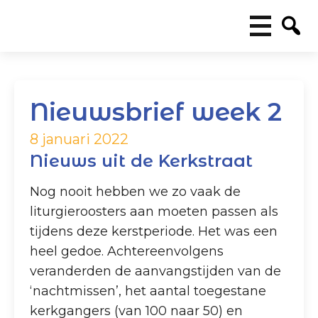
Nieuwsbrief week 2
8 januari 2022
Nieuws uit de Kerkstraat
Nog nooit hebben we zo vaak de
liturgieroosters aan moeten passen als
tijdens deze kerstperiode. Het was een
heel gedoe. Achtereenvolgens
veranderden de aanvangstijden van de
‘nachtmissen’, het aantal toegestane
kerkgangers (van 100 naar 50) en