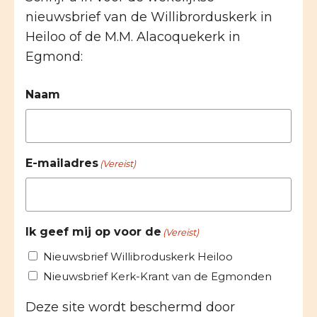
nieuwsbrief van de Willibrorduskerk in
Heiloo of de M.M. Alacoquekerk in
Egmond:
Naam
E-mailadres
(Vereist)
Ik geef mij op voor de
(Vereist)
Nieuwsbrief Willibroduskerk Heiloo
Nieuwsbrief Kerk-Krant van de Egmonden
Deze site wordt beschermd door