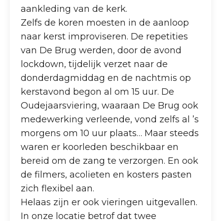
aankleding van de kerk.
Zelfs de koren moesten in de aanloop
naar kerst improviseren. De repetities
van De Brug werden, door de avond
lockdown, tijdelijk verzet naar de
donderdagmiddag en de nachtmis op
kerstavond begon al om 15 uur. De
Oudejaarsviering, waaraan De Brug ook
medewerking verleende, vond zelfs al ’s
morgens om 10 uur plaats… Maar steeds
waren er koorleden beschikbaar en
bereid om de zang te verzorgen. En ook
de filmers, acolieten en kosters pasten
zich flexibel aan.
Helaas zijn er ook vieringen uitgevallen.
In onze locatie betrof dat twee