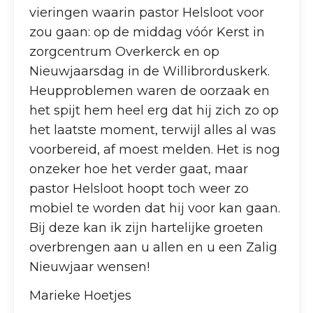
vieringen waarin pastor Helsloot voor
zou gaan: op de middag vóór Kerst in
zorgcentrum Overkerck en op
Nieuwjaarsdag in de Willibrorduskerk.
Heupproblemen waren de oorzaak en
het spijt hem heel erg dat hij zich zo op
het laatste moment, terwijl alles al was
voorbereid, af moest melden. Het is nog
onzeker hoe het verder gaat, maar
pastor Helsloot hoopt toch weer zo
mobiel te worden dat hij voor kan gaan.
Bij deze kan ik zijn hartelijke groeten
overbrengen aan u allen en u een Zalig
Nieuwjaar wensen!
Marieke Hoetjes