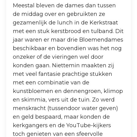
Meestal bleven de dames dan tussen
de middag over en gebruikten ze
gezamenlijk de lunch in de Kerkstraat
met een stuk kerstbrood en tulband. Dit
jaar waren er maar drie Bloemendames
beschikbaar en bovendien was het nog
onzeker of de vieringen wel door
konden gaan. Niettemin maakten zij
met veel fantasie prachtige stukken
met een combinatie van de
kunstbloemen en dennengroen, klimop
en skimmia, vers uit de tuin. Zo werd
menskracht (tussendoor water geven)
en geld bespaard, maar konden de
kerkgangers en de YouTube-kijkers
toch genieten van een sfeervolle