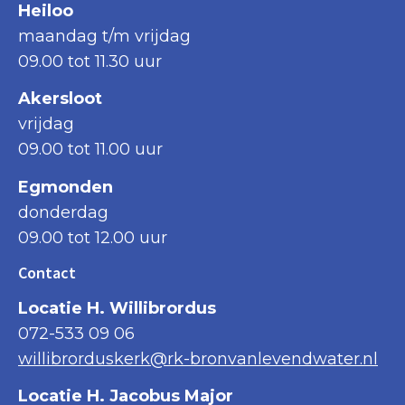
Heiloo
maandag t/m vrijdag
09.00 tot 11.30 uur
Akersloot
vrijdag
09.00 tot 11.00 uur
Egmonden
donderdag
09.00 tot 12.00 uur
Contact
Locatie H. Willibrordus
072-533 09 06
willibrorduskerk@rk-bronvanlevendwater.nl
Locatie H. Jacobus Major