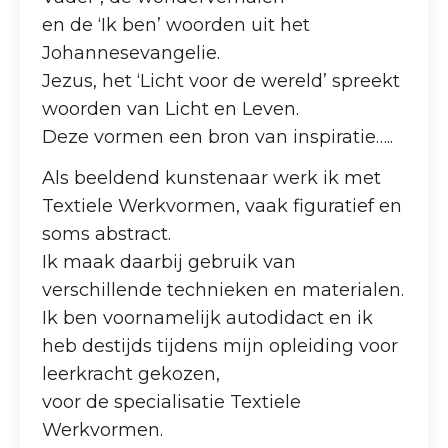
en de ‘Ik ben’ woorden uit het
Johannesevangelie.
Jezus, het ‘Licht voor de wereld’ spreekt
woorden van Licht en Leven.
Deze vormen een bron van inspiratie…..
Als beeldend kunstenaar werk ik met
Textiele Werkvormen, vaak figuratief en
soms abstract.
Ik maak daarbij gebruik van
verschillende technieken en materialen.
Ik ben voornamelijk autodidact en ik
heb destijds tijdens mijn opleiding voor
leerkracht gekozen,
voor de specialisatie Textiele
Werkvormen.