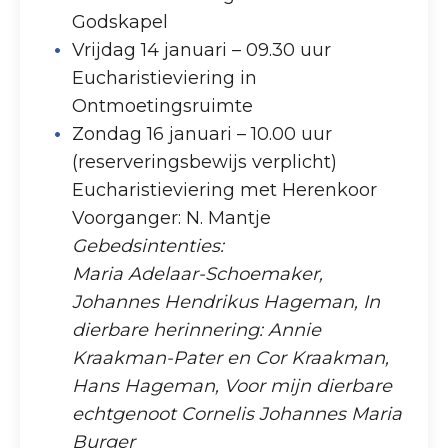
Godskapel
Vrijdag 14 januari – 09.30 uur
Eucharistieviering in
Ontmoetingsruimte
Zondag 16 januari – 10.00 uur
(reserveringsbewijs verplicht)
Eucharistieviering met Herenkoor
Voorganger: N. Mantje
Gebedsintenties:
Maria Adelaar-Schoemaker,
Johannes Hendrikus Hageman, In
dierbare herinnering: Annie
Kraakman-Pater en Cor Kraakman,
Hans Hageman, Voor mijn dierbare
echtgenoot Cornelis Johannes Maria
Burger