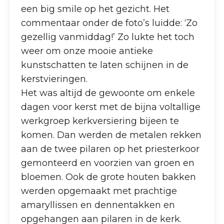
een big smile op het gezicht. Het
commentaar onder de foto’s luidde: ‘Zo
gezellig vanmiddag!’ Zo lukte het toch
weer om onze mooie antieke
kunstschatten te laten schijnen in de
kerstvieringen.
Het was altijd de gewoonte om enkele
dagen voor kerst met de bijna voltallige
werkgroep kerkversiering bijeen te
komen. Dan werden de metalen rekken
aan de twee pilaren op het priesterkoor
gemonteerd en voorzien van groen en
bloemen. Ook de grote houten bakken
werden opgemaakt met prachtige
amaryllissen en dennentakken en
opgehangen aan pilaren in de kerk.