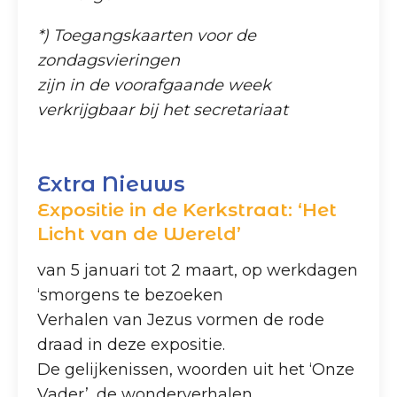
*) Toegangskaarten voor de
zondagsvieringen
zijn in de voorafgaande week
verkrijgbaar bij het secretariaat
Extra Nieuws
Expositie in de Kerkstraat: ‘Het
Licht van de Wereld’
van 5 januari tot 2 maart, op werkdagen
‘smorgens te bezoeken
Verhalen van Jezus vormen de rode
draad in deze expositie.
De gelijkenissen, woorden uit het ‘Onze
Vader’, de wonderverhalen