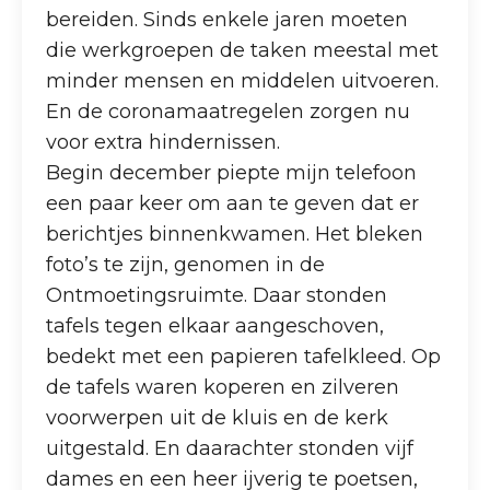
bereiden. Sinds enkele jaren moeten
die werkgroepen de taken meestal met
minder mensen en middelen uitvoeren.
En de coronamaatregelen zorgen nu
voor extra hindernissen.
Begin december piepte mijn telefoon
een paar keer om aan te geven dat er
berichtjes binnenkwamen. Het bleken
foto’s te zijn, genomen in de
Ontmoetingsruimte. Daar stonden
tafels tegen elkaar aangeschoven,
bedekt met een papieren tafelkleed. Op
de tafels waren koperen en zilveren
voorwerpen uit de kluis en de kerk
uitgestald. En daarachter stonden vijf
dames en een heer ijverig te poetsen,