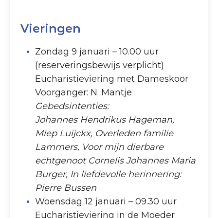
Vieringen
Zondag 9 januari – 10.00 uur
(reserveringsbewijs verplicht)
Eucharistieviering met Dameskoor
Voorganger: N. Mantje
Gebedsintenties:
Johannes Hendrikus Hageman,
Miep Luijckx, Overleden familie
Lammers, Voor mijn dierbare
echtgenoot Cornelis Johannes Maria
Burger, In liefdevolle herinnering:
Pierre Bussen
Woensdag 12 januari – 09.30 uur
Eucharistieviering in de Moeder