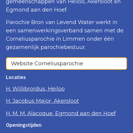
gemeenschappen van Heiloo, Akersloot en
Egmond aan den Hoef.
Parochie Bron van Levend Water werkt in
een samenwerkingsverband samen met de
Corneliusparochie in Limmen onder één
gezamenlijk parochiebestuur.
Website Corneliusparochie
Locaties
H. Willibrordus, Heiloo
H. Jacobus Major, Akersloot
H. M. M. Alacoque, Egmond aan den Hoef
Openingstijden