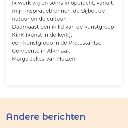
Ik werk vrij en soms in opdracht, vanuit
mijn inspiratiebronnen: de Bijbel, de
natuur en de cultuur.
Daarnaast ben ik lid van de kunstgroep
KinK (kunst in de kerk),
een kunstgroep in de Protestantse
Gemeente in Alkmaar.
Marga Jelles-van Huizen
Andere berichten