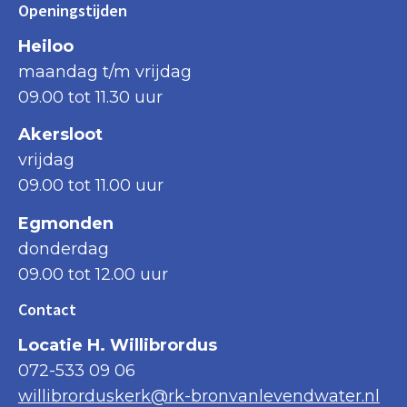
Openingstijden
Heiloo
maandag t/m vrijdag
09.00 tot 11.30 uur
Akersloot
vrijdag
09.00 tot 11.00 uur
Egmonden
donderdag
09.00 tot 12.00 uur
Contact
Locatie H. Willibrordus
072-533 09 06
willibrorduskerk@rk-bronvanlevendwater.nl