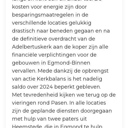
kosten voor energie zijn door
besparingsmaatregelen in de
verschillende locaties gelukkig
drastisch naar beneden gegaan en na
de definitieve overdracht van de
Adelbertuskerk aan de koper zijn alle
financiële verplichtingen voor de
gebouwen in Egmond-Binnen
vervallen. Mede dankzij de opbrengst
van actie Kerkbalans is het nadelig
saldo over 2024 beperkt gebleven.
Met tevredenheid kijken we terug op de
vieringen rond Pasen. In alle locaties
zijn de geplande diensten doorgegaan
met hulp van twee paters uit
Heemstede, die in Egmond te hulp