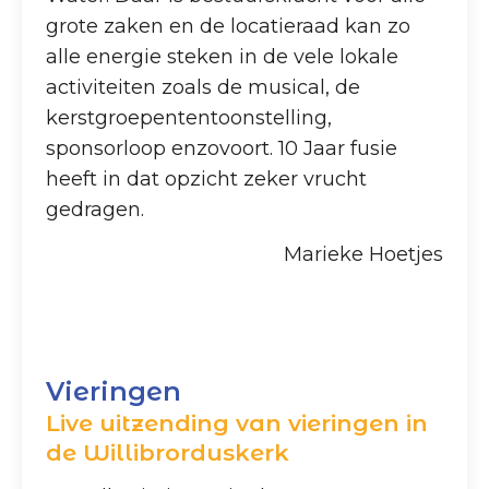
grote zaken en de locatieraad kan zo
alle energie steken in de vele lokale
activiteiten zoals de musical, de
kerstgroepententoonstelling,
sponsorloop enzovoort. 10 Jaar fusie
heeft in dat opzicht zeker vrucht
gedragen.
Marieke Hoetjes
Vieringen
Live uitzending van vieringen in
de Willibrorduskerk