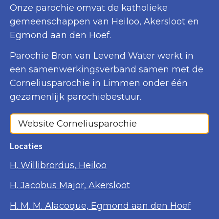
Onze parochie omvat de katholieke
gemeenschappen van Heiloo, Akersloot en
Egmond aan den Hoef.
Parochie Bron van Levend Water werkt in
een samenwerkingsverband samen met de
Corneliusparochie in Limmen onder één
gezamenlijk parochiebestuur.
Website Corneliusparochie
Locaties
H. Willibrordus, Heiloo
H. Jacobus Major, Akersloot
H. M. M. Alacoque, Egmond aan den Hoef