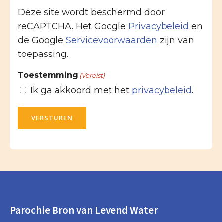
Deze site wordt beschermd door
reCAPTCHA. Het Google
Privacybeleid
en
de Google
Servicevoorwaarden
zijn van
toepassing.
Toestemming
(Vereist)
Ik ga akkoord met het
privacybeleid
.
VERSTUREN
Parochie Bron van Levend Water