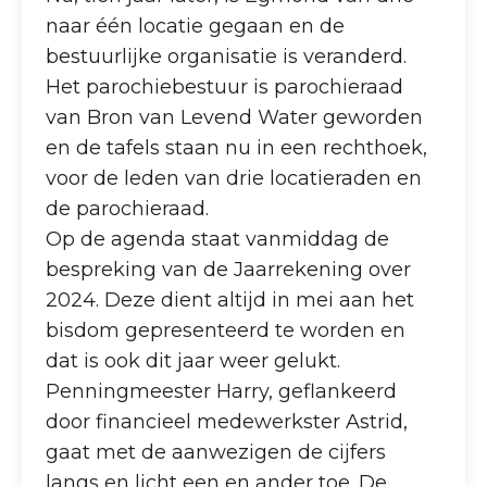
naar één locatie gegaan en de
bestuurlijke organisatie is veranderd.
Het parochiebestuur is parochieraad
van Bron van Levend Water geworden
en de tafels staan nu in een rechthoek,
voor de leden van drie locatieraden en
de parochieraad.
Op de agenda staat vanmiddag de
bespreking van de Jaarrekening over
2024. Deze dient altijd in mei aan het
bisdom gepresenteerd te worden en
dat is ook dit jaar weer gelukt.
Penningmeester Harry, geflankeerd
door financieel medewerkster Astrid,
gaat met de aanwezigen de cijfers
langs en licht een en ander toe. De