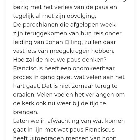
bezig met het verlies van de paus en
tegelijk al met zijn opvolging.
De parochianen die afgelopen week
zijn teruggekomen van hun reis onder
leiding van Johan Olling, zullen daar
vast iets van meegekregen hebben.
Hoe zal de nieuwe paus denken?
Franciscus heeft een onomkeerbaar
proces in gang gezet wat velen aan het
hart gaat. Dat is niet zomaar terug te
draaien. Velen voelen het verlangen om
de kerk ook nu weer bij de tijd te
brengen.
Laten we in afwachting van wat komen
gaat in lijn met wat paus Franciscus
heeft uitgedragen mensen van hoop