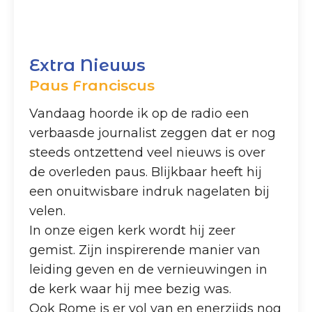
Extra Nieuws
Paus Franciscus
Vandaag hoorde ik op de radio een
verbaasde journalist zeggen dat er nog
steeds ontzettend veel nieuws is over
de overleden paus. Blijkbaar heeft hij
een onuitwisbare indruk nagelaten bij
velen.
In onze eigen kerk wordt hij zeer
gemist. Zijn inspirerende manier van
leiding geven en de vernieuwingen in
de kerk waar hij mee bezig was.
Ook Rome is er vol van en enerzijds nog