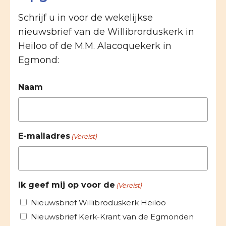
Schrijf u in voor de wekelijkse
nieuwsbrief van de Willibrorduskerk in
Heiloo of de M.M. Alacoquekerk in
Egmond:
Naam
E-mailadres
(Vereist)
Ik geef mij op voor de
(Vereist)
Nieuwsbrief Willibroduskerk Heiloo
Nieuwsbrief Kerk-Krant van de Egmonden