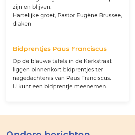
zijn en blijven.
Hartelijke groet, Pastor Eugène Brussee,
diaken
Bidprentjes Paus Franciscus
Op de blauwe tafels in de Kerkstraat
liggen binnenkort bidprentjes ter
nagedachtenis van Paus Franciscus.
U kunt een bidprentje meenemen.
Andere berichten