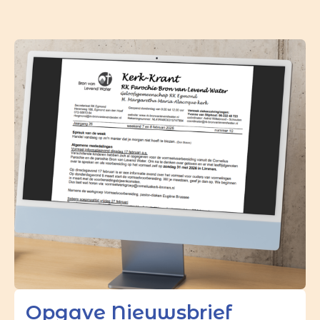
Opgave Nieuwsbrief