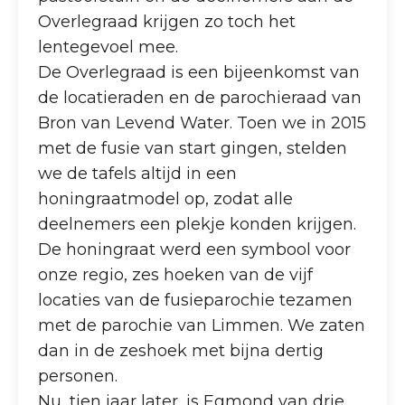
Overlegraad krijgen zo toch het
lentegevoel mee.
De Overlegraad is een bijeenkomst van
de locatieraden en de parochieraad van
Bron van Levend Water. Toen we in 2015
met de fusie van start gingen, stelden
we de tafels altijd in een
honingraatmodel op, zodat alle
deelnemers een plekje konden krijgen.
De honingraat werd een symbool voor
onze regio, zes hoeken van de vijf
locaties van de fusieparochie tezamen
met de parochie van Limmen. We zaten
dan in de zeshoek met bijna dertig
personen.
Nu, tien jaar later, is Egmond van drie