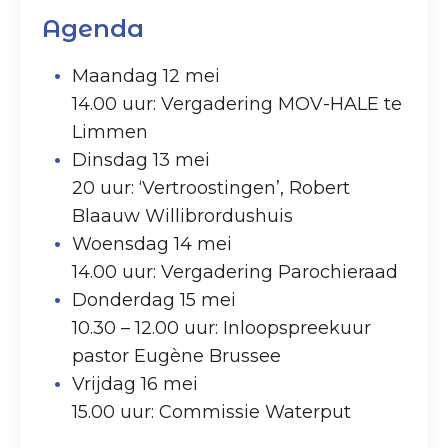
Agenda
Maandag 12 mei
14.00 uur: Vergadering MOV-HALE te
Limmen
Dinsdag 13 mei
20 uur: ‘Vertroostingen’, Robert
Blaauw Willibrordushuis
Woensdag 14 mei
14.00 uur: Vergadering Parochieraad
Donderdag 15 mei
10.30 – 12.00 uur: Inloopspreekuur
pastor Eugène Brussee
Vrijdag 16 mei
15.00 uur: Commissie Waterput