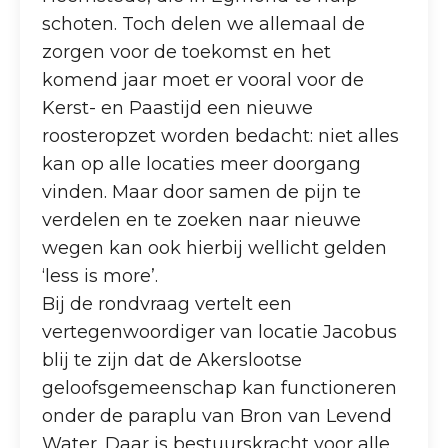
schoten. Toch delen we allemaal de
zorgen voor de toekomst en het
komend jaar moet er vooral voor de
Kerst- en Paastijd een nieuwe
roosteropzet worden bedacht: niet alles
kan op alle locaties meer doorgang
vinden. Maar door samen de pijn te
verdelen en te zoeken naar nieuwe
wegen kan ook hierbij wellicht gelden
‘less is more’.
Bij de rondvraag vertelt een
vertegenwoordiger van locatie Jacobus
blij te zijn dat de Akerslootse
geloofsgemeenschap kan functioneren
onder de paraplu van Bron van Levend
Water. Daar is bestuurskracht voor alle