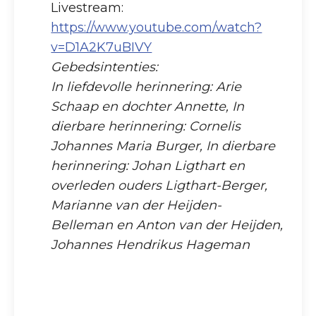
Livestream:
https://www.youtube.com/watch?
v=D1A2K7uBIVY
Gebedsintenties:
In liefdevolle herinnering: Arie
Schaap en dochter Annette, In
dierbare herinnering: Cornelis
Johannes Maria Burger, In dierbare
herinnering: Johan Ligthart en
overleden ouders Ligthart-Berger,
Marianne van der Heijden-
Belleman en Anton van der Heijden,
Johannes Hendrikus Hageman