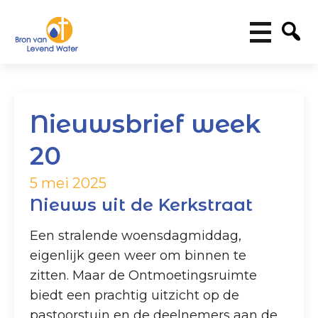
Nieuwsbrief week
20
5 mei 2025
Nieuws uit de Kerkstraat
Een stralende woensdagmiddag,
eigenlijk geen weer om binnen te
zitten. Maar de Ontmoetingsruimte
biedt een prachtig uitzicht op de
pastoorstuin en de deelnemers aan de