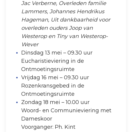
Jac Verberne, Overleden familie
Lammers, Johannes Hendrikus
Hageman, Uit dankbaarheid voor
overleden ouders Joop van
Westerop en Tiny van Westerop-
Wever
Dinsdag 13 mei – 09.30 uur
Eucharistieviering in de
Ontmoetingsruimte
Vrijdag 16 mei – 09.30 uur
Rozenkransgebed in de
Ontmoetingsruimte
Zondag 18 mei – 10.00 uur
Woord- en Communieviering met
Dameskoor
Voorganger: Ph. Kint