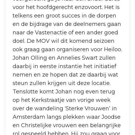
voor het hoofdgerecht enzovoort. Het is
telkens een groot succes in de dorpen
en de bijdrage van de deelnemers gaan
naar de Vastenactie of een ander goed
doel. De MOV wil dit komend seizoen
ook graag gaan organiseren voor Heiloo.
Johan Olling en Annelies Swart zullen
daarbij in eerste instantie het initiatief
nemen en ze hopen dat ze daarbij wat
steun zullen krijgen uit deze locatie.
Tenslotte komt Johan nog even terug
op het Kerkstraatje van vorige week
over de wandeling ‘Sterke Vrouwen’ in
Amsterdam langs plekken waar Joodse
en Christelijke vrouwen een belangrijke
rol gespeeld hebben. Hij zou graag voor