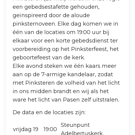
een gebedsestafette gehouden,
geïnspireerd door de aloude
pinksternoveen. Elke dag komen we in
één van de locaties om 19:00 uur bij
elkaar voor een korte gebedsdienst ter
voorbereiding op het Pinksterfeest, het
geboortefeest van de kerk.
Elke avond steken we één kaars meer
aan op de 7-armige kandelaar, zodat
met Pinksteren de volheid van het licht
in ons midden brandt en wij als het
ware het licht van Pasen zelf uitstralen.
De data en de locaties zijn:
Steunpunt
vrijdag 19
19:00
Adelbertuskerk,