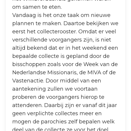
om samen te eten.
Vandaag is het onze taak om nieuwe
plannen te maken. Daartoe bekijken we
eerst het collecterooster. Omdat er veel
verschillende voorgangers zijn, is niet
altijd bekend dat er in het weekend een
bepaalde collecte is gepland door de
bisschoppen zoals voor de Week van de
Nederlandse Missionaris, de MIVA of de
Vastenactie. Door middel van een
aantekening zullen we voortaan
proberen de voorgangers hierop te
attenderen. Daarbij zijn er vanaf dit jaar
geen verplichte collectes meer en
mogen de parochies zelf bepalen welk
deel van de collecte ze voor het doel