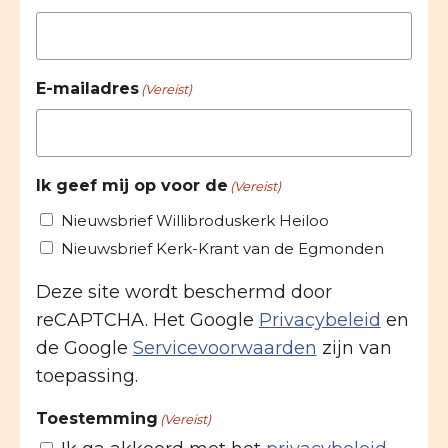
E-mailadres
(Vereist)
Ik geef mij op voor de
(Vereist)
Nieuwsbrief Willibroduskerk Heiloo
Nieuwsbrief Kerk-Krant van de Egmonden
Deze site wordt beschermd door
reCAPTCHA. Het Google
Privacybeleid
en
de Google
Servicevoorwaarden
zijn van
toepassing.
Toestemming
(Vereist)