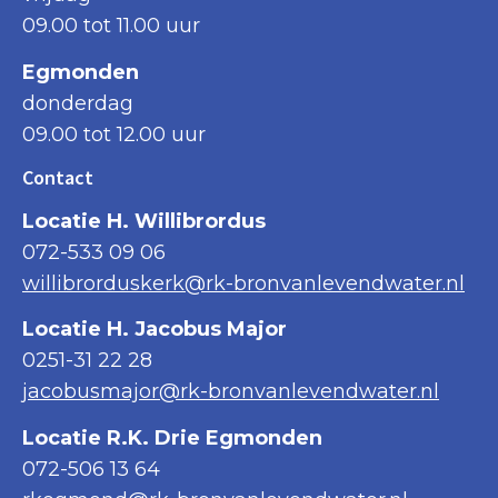
09.00 tot 11.00 uur
Egmonden
donderdag
09.00 tot 12.00 uur
Contact
Locatie H. Willibrordus
072-533 09 06
willibrorduskerk@rk-bronvanlevendwater.nl
Locatie H. Jacobus Major
0251-31 22 28
jacobusmajor@rk-bronvanlevendwater.nl
Locatie R.K. Drie Egmonden
072-506 13 64