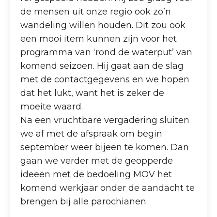
de mensen uit onze regio ook zo’n
wandeling willen houden. Dit zou ook
een mooi item kunnen zijn voor het
programma van ‘rond de waterput’ van
komend seizoen. Hij gaat aan de slag
met de contactgegevens en we hopen
dat het lukt, want het is zeker de
moeite waard.
Na een vruchtbare vergadering sluiten
we af met de afspraak om begin
september weer bijeen te komen. Dan
gaan we verder met de geopperde
ideeën met de bedoeling MOV het
komend werkjaar onder de aandacht te
brengen bij alle parochianen.