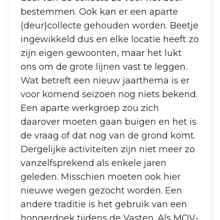
bestemmen. Ook kan er een aparte
(deur)collecte gehouden worden. Beetje
ingewikkeld dus en elke locatie heeft zo
zijn eigen gewoonten, maar het lukt
ons om de grote lijnen vast te leggen.
Wat betreft een nieuw jaarthema is er
voor komend seizoen nog niets bekend.
Een aparte werkgroep zou zich
daarover moeten gaan buigen en het is
de vraag of dat nog van de grond komt.
Dergelijke activiteiten zijn niet meer zo
vanzelfsprekend als enkele jaren
geleden. Misschien moeten ook hier
nieuwe wegen gezocht worden. Een
andere traditie is het gebruik van een
hongerdoek tijdens de Vasten. Als MOV-