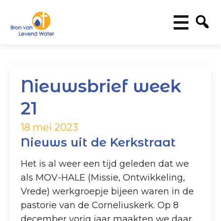
Nieuwsbrief week
21
18 mei 2023
Nieuws uit de Kerkstraat
Het is al weer een tijd geleden dat we
als MOV-HALE (Missie, Ontwikkeling,
Vrede) werkgroepje bijeen waren in de
pastorie van de Corneliuskerk. Op 8
december vorig jaar maakten we daar