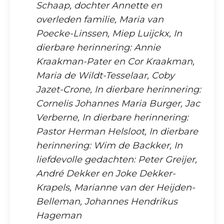
Schaap, dochter Annette en
overleden familie, Maria van
Poecke-Linssen, Miep Luijckx, In
dierbare herinnering: Annie
Kraakman-Pater en Cor Kraakman,
Maria de Wildt-Tesselaar, Coby
Jazet-Crone, In dierbare herinnering:
Cornelis Johannes Maria Burger, Jac
Verberne, In dierbare herinnering:
Pastor Herman Helsloot, In dierbare
herinnering: Wim de Backker, In
liefdevolle gedachten: Peter Greijer,
André Dekker en Joke Dekker-
Krapels, Marianne van der Heijden-
Belleman, Johannes Hendrikus
Hageman