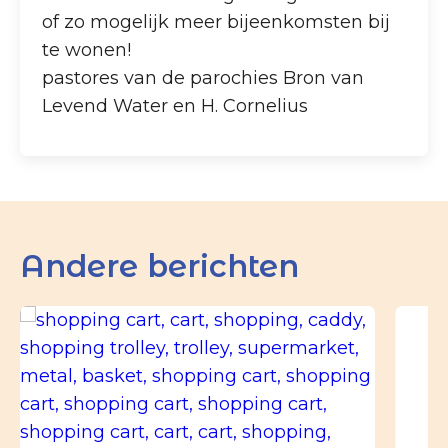
of zo mogelijk meer bijeenkomsten bij
te wonen!
pastores van de parochies Bron van
Levend Water en H. Cornelius
Andere berichten