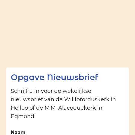
Opgave Nieuwsbrief
Schrijf u in voor de wekelijkse
nieuwsbrief van de Willibrorduskerk in
Heiloo of de M.M. Alacoquekerk in
Egmond:
Naam