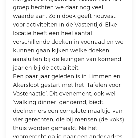
groep hechten we daar nog veel
waarde aan. Zo’n doek geeft houvast
voor activiteiten in de Vastentijd. Elke
locatie heeft een heel aantal
verschillende doeken in voorraad en we
kunnen gaan kijken welke doeken
aansluiten bij de lezingen van komend
jaar en bij de actualiteit.
Een paar jaar geleden is in Limmen en
Akersloot gestart met het ‘Tafelen voor
Vastenactie’. Dit evenement, ook wel
‘walking dinner’ genoemd, biedt
deelnemers een complete maaltijd van
vier gerechten, die bij mensen (de koks)
thuis worden gemaakt. Na het
voorgerecht ga je naar een ander adres