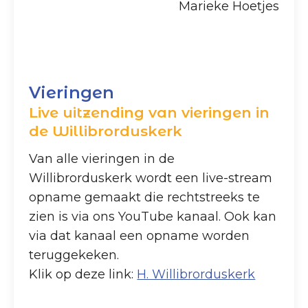
Marieke Hoetjes
Vieringen
Live uitzending van vieringen in
de Willibrorduskerk
Van alle vieringen in de
Willibrorduskerk wordt een live-stream
opname gemaakt die rechtstreeks te
zien is via ons YouTube kanaal. Ook kan
via dat kanaal een opname worden
teruggekeken.
Klik op deze link:
H. Willibrorduskerk