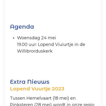
Agenda
Woensdag 24 mei
19.00 uur: Lopend Viuiurtje in de
Willibrorduskerk
Extra Nieuws
Lopend Vuurtje 2023
Tussen Hemelvaart (18 mei) en
Pinksteren (28 mei) wordt in onze regio