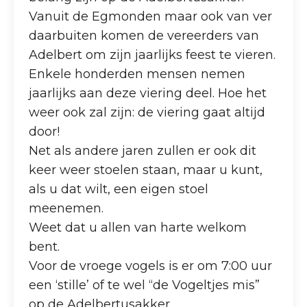
Vanuit de Egmonden maar ook van ver
daarbuiten komen de vereerders van
Adelbert om zijn jaarlijks feest te vieren.
Enkele honderden mensen nemen
jaarlijks aan deze viering deel. Hoe het
weer ook zal zijn: de viering gaat altijd
door!
Net als andere jaren zullen er ook dit
keer weer stoelen staan, maar u kunt,
als u dat wilt, een eigen stoel
meenemen.
Weet dat u allen van harte welkom
bent.
Voor de vroege vogels is er om 7:00 uur
een ‘stille’ of te wel “de Vogeltjes mis”
op de Adelbertusakker.