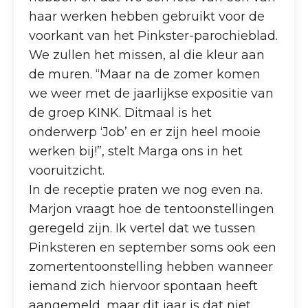
haar werken hebben gebruikt voor de
voorkant van het Pinkster-parochieblad.
We zullen het missen, al die kleur aan
de muren. “Maar na de zomer komen
we weer met de jaarlijkse expositie van
de groep KINK. Ditmaal is het
onderwerp ‘Job’ en er zijn heel mooie
werken bij!”, stelt Marga ons in het
vooruitzicht.
In de receptie praten we nog even na.
Marjon vraagt hoe de tentoonstellingen
geregeld zijn. Ik vertel dat we tussen
Pinksteren en september soms ook een
zomertentoonstelling hebben wanneer
iemand zich hiervoor spontaan heeft
aangemeld, maar dit jaar is dat niet