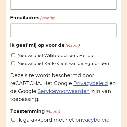
E-mailadres
(Vereist)
Ik geef mij op voor de
(Vereist)
Nieuwsbrief Willibroduskerk Heiloo
Nieuwsbrief Kerk-Krant van de Egmonden
Deze site wordt beschermd door
reCAPTCHA. Het Google
Privacybeleid
en
de Google
Servicevoorwaarden
zijn van
toepassing.
Toestemming
(Vereist)
Ik ga akkoord met het
privacybeleid
.