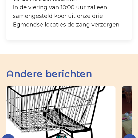
In de viering van 10:00 uur zal een
samengesteld koor uit onze drie
Egmondse locaties de zang verzorgen.
Andere berichten