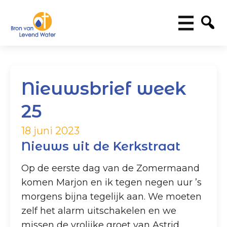
Nieuwsbrief week
25
18 juni 2023
Nieuws uit de Kerkstraat
Op de eerste dag van de Zomermaand
komen Marjon en ik tegen negen uur ’s
morgens bijna tegelijk aan. We moeten
zelf het alarm uitschakelen en we
missen de vrolijke groet van Astrid