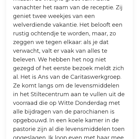
vanachter het raam van de receptie. Zij
geniet twee weekjes van een
welverdiende vakantie. Het belooft een
rustig ochtendje te worden, maar, zo
zeggen we tegen elkaar: als je dat
verwacht, valt er vaak van alles te
beleven. We hebben het nog niet
gezegd of het eerste bezoek meldt zich
al. Het is Ans van de Caritaswerkgroep.
Ze komt langs om de levensmiddelen
in het Stiltecentrum aan te vullen uit de
voorraad die op Witte Donderdag met
alle bijdragen van de parochianen is
opgebouwd. In een koele kamer in de
pastorie zijn al die levensmiddelen toen
opgeslagen. Ik loop even met haar mee