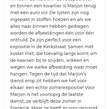
en binnen een kwartier is Marjon terug
met een auto vol. De lijsten zijn nog
ingepakt in stoffen hoezen en als we
alles naar binnen hebben gedragen
worden de afbeeldingen één voor één
onthuld. Ze zijn perfect voor een
expositie in de Kerkstraat. Samen met
koster Piet, die toevallig langs komt om
de kaarsen bij te snijden, wikken en
wegen we welke afbeelding waar moet
hangen. Tegen de tijd dat Marjon’s
dienst erop zit hebben we het voor
elkaar: een echte zomerexpositie! Voor
Marjon is het voorlopig de laatste
dienst, ze verblijft deze zomer in
Frankrijk. Maar ze heeft er voor gezorgd