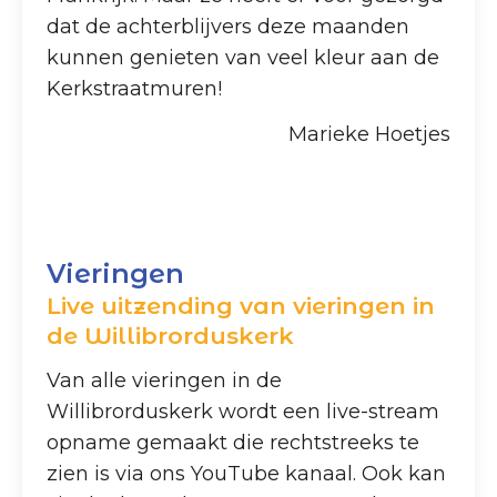
dat de achterblijvers deze maanden
kunnen genieten van veel kleur aan de
Kerkstraatmuren!
Marieke Hoetjes
Vieringen
Live uitzending van vieringen in
de Willibrorduskerk
Van alle vieringen in de
Willibrorduskerk wordt een live-stream
opname gemaakt die rechtstreeks te
zien is via ons YouTube kanaal. Ook kan