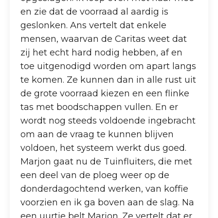
en zie dat de voorraad al aardig is
geslonken. Ans vertelt dat enkele
mensen, waarvan de Caritas weet dat
zij het echt hard nodig hebben, af en
toe uitgenodigd worden om apart langs
te komen. Ze kunnen dan in alle rust uit
de grote voorraad kiezen en een flinke
tas met boodschappen vullen. En er
wordt nog steeds voldoende ingebracht
om aan de vraag te kunnen blijven
voldoen, het systeem werkt dus goed.
Marjon gaat nu de Tuinfluiters, die met
een deel van de ploeg weer op de
donderdagochtend werken, van koffie
voorzien en ik ga boven aan de slag. Na
een uurtje belt Marjon. Ze vertelt dat er