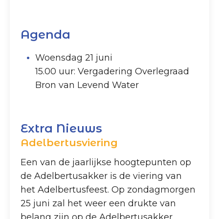
Agenda
Woensdag 21 juni
15.00 uur: Vergadering Overlegraad
Bron van Levend Water
Extra Nieuws
Adelbertusviering
Een van de jaarlijkse hoogtepunten op
de Adelbertusakker is de viering van
het Adelbertusfeest. Op zondagmorgen
25 juni zal het weer een drukte van
belang zijn op de Adelbertusakker.