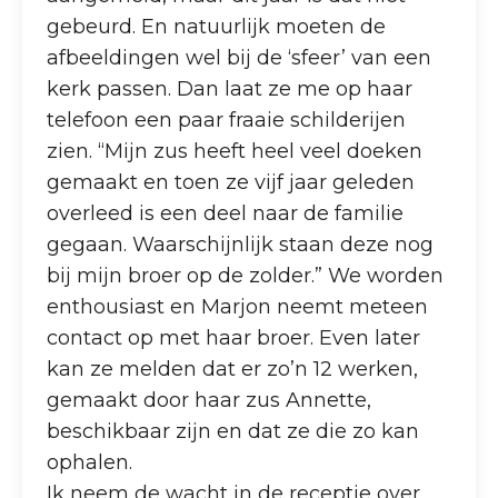
gebeurd. En natuurlijk moeten de
afbeeldingen wel bij de ‘sfeer’ van een
kerk passen. Dan laat ze me op haar
telefoon een paar fraaie schilderijen
zien. “Mijn zus heeft heel veel doeken
gemaakt en toen ze vijf jaar geleden
overleed is een deel naar de familie
gegaan. Waarschijnlijk staan deze nog
bij mijn broer op de zolder.” We worden
enthousiast en Marjon neemt meteen
contact op met haar broer. Even later
kan ze melden dat er zo’n 12 werken,
gemaakt door haar zus Annette,
beschikbaar zijn en dat ze die zo kan
ophalen.
Ik neem de wacht in de receptie over