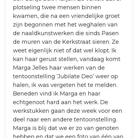
plotseling twee mensen binnen
kwamen, die na een vriendelijke groet
zijn begonnen met het weghalen van
de naaldkunstwerken die sinds Pasen
de muren van de Kerkstraat sieren. Ze
weet eigenlijk niet of dat wel klopt. Ik
kan haar gerust stellen, vandaag komt
Marga Jelles haar werken van de
tentoonstelling ‘Jubilate Deo’ weer op
halen, ik was vergeten het te melden.
Beneden vind ik Marga en haar
echtgenoot hard aan het werk. De
werkstukken gaan deze week voor een
deel naar een andere tentoonstelling.
Marga is blij dat we er zo van genoten
hebben en dat we een foto van één van