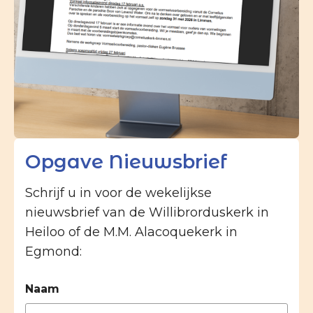
Opgave Nieuwsbrief
Schrijf u in voor de wekelijkse
nieuwsbrief van de Willibrorduskerk in
Heiloo of de M.M. Alacoquekerk in
Egmond:
Naam