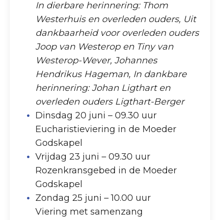
In dierbare herinnering: Thom
Westerhuis en overleden ouders, Uit
dankbaarheid voor overleden ouders
Joop van Westerop en Tiny van
Westerop-Wever, Johannes
Hendrikus Hageman, In dankbare
herinnering: Johan Ligthart en
overleden ouders Ligthart-Berger
Dinsdag 20 juni – 09.30 uur
Eucharistieviering in de Moeder
Godskapel
Vrijdag 23 juni – 09.30 uur
Rozenkransgebed in de Moeder
Godskapel
Zondag 25 juni – 10.00 uur
Viering met samenzang