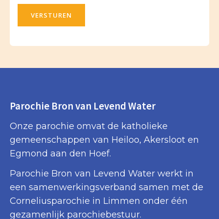
VERSTUREN
Parochie Bron van Levend Water
Onze parochie omvat de katholieke
gemeenschappen van Heiloo, Akersloot en
Egmond aan den Hoef.
Parochie Bron van Levend Water werkt in
een samenwerkingsverband samen met de
Corneliusparochie in Limmen onder één
gezamenlijk parochiebestuur.