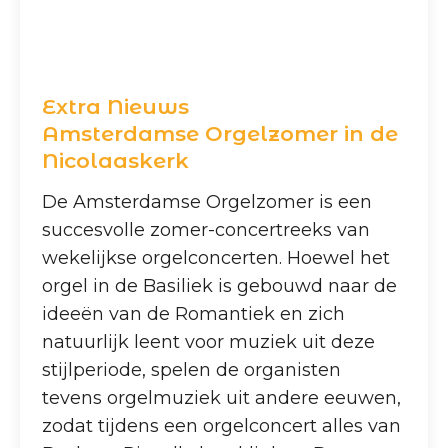
Extra Nieuws
Amsterdamse Orgelzomer in de
Nicolaaskerk
De Amsterdamse Orgelzomer is een
succesvolle zomer-concertreeks van
wekelijkse orgelconcerten. Hoewel het
orgel in de Basiliek is gebouwd naar de
ideeën van de Romantiek en zich
natuurlijk leent voor muziek uit deze
stijlperiode, spelen de organisten
tevens orgelmuziek uit andere eeuwen,
zodat tijdens een orgelconcert alles van