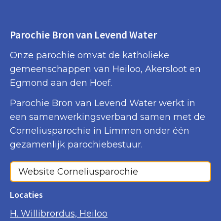
Parochie Bron van Levend Water
Onze parochie omvat de katholieke
gemeenschappen van Heiloo, Akersloot en
Egmond aan den Hoef.
Parochie Bron van Levend Water werkt in
een samenwerkingsverband samen met de
Corneliusparochie in Limmen onder één
gezamenlijk parochiebestuur.
Website Corneliusparochie
Locaties
H. Willibrordus, Heiloo