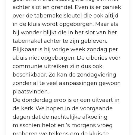
achter slot en grendel. Even is er paniek
over de tabernakelsleutel die ook altijd
in de kluis wordt opgeborgen. Maar als
bij wonder blijkt die in het slot van het
tabernakel achter te zijn gebleven.
Blijkbaar is hij vorige week zondag per
abuis niet opgeborgen. De cibories voor
communie uitreiken zijn dus ook
beschikbaar. Zo kan de zondagviering
zonder al te veel aanpassingen gewoon
plaatsvinden.
De donderdag erop is er een uitvaart in
de kerk. We hopen in de voorgaande
dagen dat de nachtelijke afkoeling
misschien helpt en ’s morgens vroeg
proberen we telkens om de kluis te