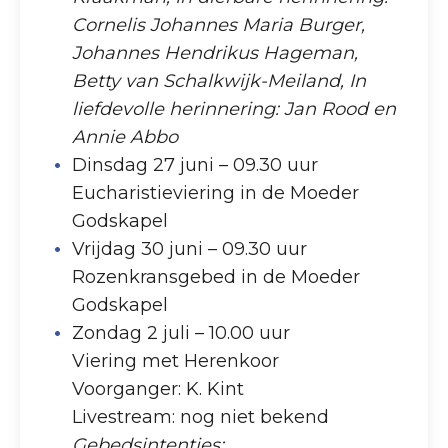
Cornelis Johannes Maria Burger,
Johannes Hendrikus Hageman,
Betty van Schalkwijk-Meiland, In
liefdevolle herinnering: Jan Rood en
Annie Abbo
Dinsdag 27 juni – 09.30 uur
Eucharistieviering in de Moeder
Godskapel
Vrijdag 30 juni – 09.30 uur
Rozenkransgebed in de Moeder
Godskapel
Zondag 2 juli – 10.00 uur
Viering met Herenkoor
Voorganger: K. Kint
Livestream: nog niet bekend
Gebedsintenties: