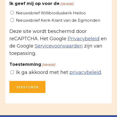
Ik geef mij op voor de
(Vereist)
Nieuwsbrief Willibroduskerk Heiloo
Nieuwsbrief Kerk-Krant van de Egmonden
Deze site wordt beschermd door
reCAPTCHA. Het Google
Privacybeleid
en
de Google
Servicevoorwaarden
zijn van
toepassing.
Toestemming
(Vereist)
Ik ga akkoord met het
privacybeleid
.
VERSTUREN