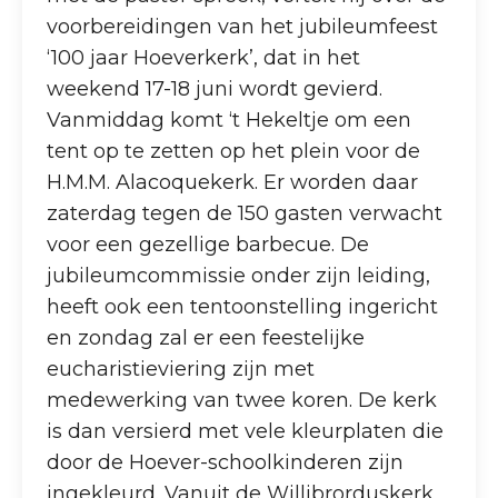
voorbereidingen van het jubileumfeest
‘100 jaar Hoeverkerk’, dat in het
weekend 17-18 juni wordt gevierd.
Vanmiddag komt ‘t Hekeltje om een
tent op te zetten op het plein voor de
H.M.M. Alacoquekerk. Er worden daar
zaterdag tegen de 150 gasten verwacht
voor een gezellige barbecue. De
jubileumcommissie onder zijn leiding,
heeft ook een tentoonstelling ingericht
en zondag zal er een feestelijke
eucharistieviering zijn met
medewerking van twee koren. De kerk
is dan versierd met vele kleurplaten die
door de Hoever-schoolkinderen zijn
ingekleurd. Vanuit de Willibrorduskerk