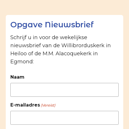
Opgave Nieuwsbrief
Schrijf u in voor de wekelijkse
nieuwsbrief van de Willibrorduskerk in
Heiloo of de M.M. Alacoquekerk in
Egmond:
Naam
E-mailadres
(Vereist)