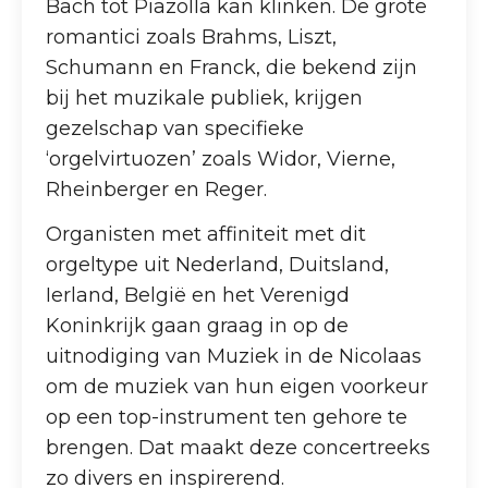
Bach tot Piazolla kan klinken. De grote
romantici zoals Brahms, Liszt,
Schumann en Franck, die bekend zijn
bij het muzikale publiek, krijgen
gezelschap van specifieke
‘orgelvirtuozen’ zoals Widor, Vierne,
Rheinberger en Reger.
Organisten met affiniteit met dit
orgeltype uit Nederland, Duitsland,
Ierland, België en het Verenigd
Koninkrijk gaan graag in op de
uitnodiging van Muziek in de Nicolaas
om de muziek van hun eigen voorkeur
op een top-instrument ten gehore te
brengen. Dat maakt deze concertreeks
zo divers en inspirerend.