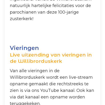
natuurlijk hartelijke felicitaties voor de
parochianen van deze 100-jarige
zusterkerk!
Vieringen
Live uitzending van vieringen in
de Willibrorduskerk
Van alle vieringen in de
Willibrorduskerk wordt een live-stream
opname gemaakt die rechtstreeks te
zien is via ons YouTube kanaal. Ook kan
via dat kanaal een opname worden
teruggekeken.