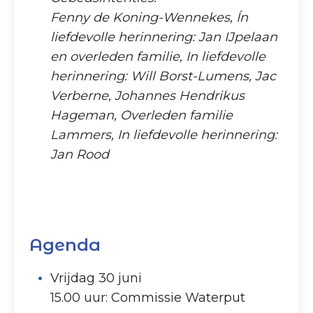
Fenny de Koning-Wennekes, Ín
liefdevolle herinnering: Jan IJpelaan
en overleden familie, In liefdevolle
herinnering: Will Borst-Lumens, Jac
Verberne, Johannes Hendrikus
Hageman, Overleden familie
Lammers, In liefdevolle herinnering:
Jan Rood
Agenda
Vrijdag 30 juni
15.00 uur: Commissie Waterput