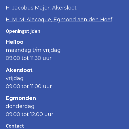
H. Jacobus Major, Akersloot
H. M. M. Alacoque, Egmond aan den Hoef
Openingstijden
Heiloo
maandag t/m vrijdag
09.00 tot 11.30 uur
Akersloot
vrijdag
09.00 tot 11.00 uur
Egmonden
donderdag
09.00 tot 12.00 uur
Contact