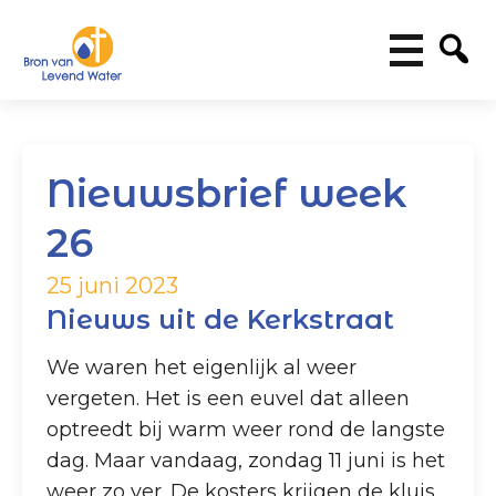
Nieuwsbrief week
26
25 juni 2023
Nieuws uit de Kerkstraat
We waren het eigenlijk al weer
vergeten. Het is een euvel dat alleen
optreedt bij warm weer rond de langste
dag. Maar vandaag, zondag 11 juni is het
weer zo ver. De kosters krijgen de kluis