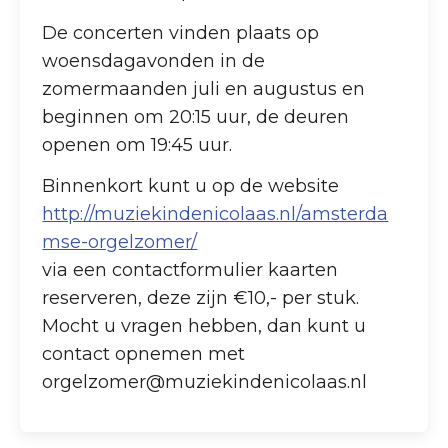
De concerten vinden plaats op
woensdagavonden in de
zomermaanden juli en augustus en
beginnen om 20:15 uur, de deuren
openen om 19:45 uur.
Binnenkort kunt u op de website
http://muziekindenicolaas.nl/amsterda
mse-orgelzomer/
via een contactformulier kaarten
reserveren, deze zijn €10,- per stuk.
Mocht u vragen hebben, dan kunt u
contact opnemen met
orgelzomer@muziekindenicolaas.nl