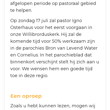
afgelopen periode op pastoraal gebied
te helpen.
Op zondag 17 juli zal pastor Igno
Osterhaus voor het eerst voorgaan in
onze Willibrorduskerk. Hij zal de
komende tijd voor 50% werkzaam zijn
in de parochies Bron van Levend Water
en Cornelius. In het parochieblad dat
binnenkort verschijnt stelt hij zich aan u
voor. We wensen hem een goede tijd
toe in deze regio.
Een oproep
Zoals u hebt kunnen lezen, mogen wij