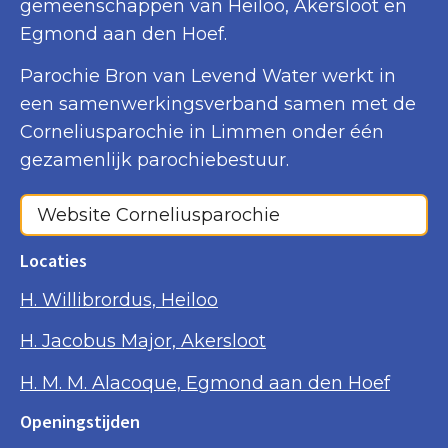
gemeenschappen van Heiloo, Akersloot en
Egmond aan den Hoef.
Parochie Bron van Levend Water werkt in
een samenwerkingsverband samen met de
Corneliusparochie in Limmen onder één
gezamenlijk parochiebestuur.
Website Corneliusparochie
Locaties
H. Willibrordus, Heiloo
H. Jacobus Major, Akersloot
H. M. M. Alacoque, Egmond aan den Hoef
Openingstijden