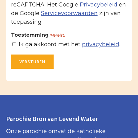
reCAPTCHA. Het Google
Privacybeleid
en
de Google
Servicevoorwaarden
zijn van
toepassing.
Toestemming
(Vereist)
Ik ga akkoord met het
privacybeleid
.
VERSTUREN
Parochie Bron van Levend Water
Onze parochie omvat de katholieke