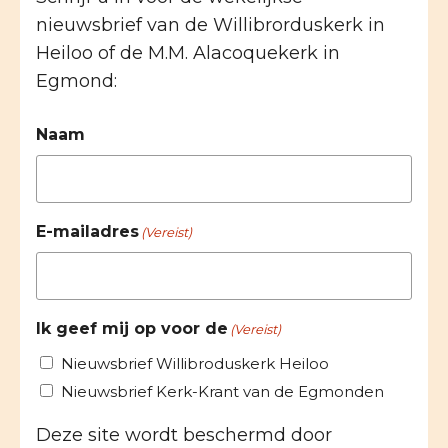
nieuwsbrief van de Willibrorduskerk in
Heiloo of de M.M. Alacoquekerk in
Egmond:
Naam
E-mailadres
(Vereist)
Ik geef mij op voor de
(Vereist)
Nieuwsbrief Willibroduskerk Heiloo
Nieuwsbrief Kerk-Krant van de Egmonden
Deze site wordt beschermd door