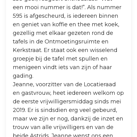
een mooi nummer is dat!”. Als nummer
595 is afgescheurd, is iedereen binnen
en geniet van koffie en thee met koek,
gezellig met elkaar gezeten rond de
tafels in de Ontmoetingsruimte en
Kerkstraat. Er staat ook een wisselend
groepje bij de tafel met spullen en
menigeen vindt iets van zijn of haar
gading.
Jeanne, voorzitter van de Locatieraad
en gastvrouw, heet iedereen welkom op
de eerste vrijwilligersmiddag sinds mei
2019. Er is sindsdien erg veel gebeurd,
maar we zijn er nog, dankzij de inzet en
trouw van alle vrijwilligers en van de
beide Astrids. Jeanne wenst ons een