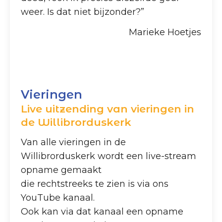
weer. Is dat niet bijzonder?”
Marieke Hoetjes
Vieringen
Live uitzending van vieringen in
de Willibrorduskerk
Van alle vieringen in de
Willibrorduskerk wordt een live-stream
opname gemaakt
die rechtstreeks te zien is via ons
YouTube kanaal.
Ook kan via dat kanaal een opname