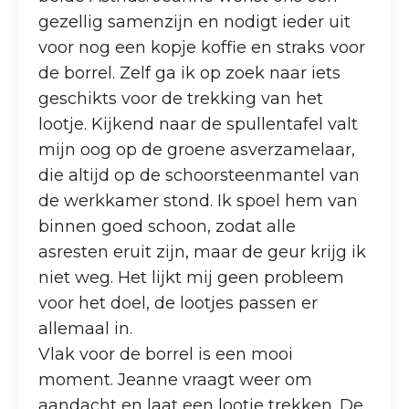
gezellig samenzijn en nodigt ieder uit
voor nog een kopje koffie en straks voor
de borrel. Zelf ga ik op zoek naar iets
geschikts voor de trekking van het
lootje. Kijkend naar de spullentafel valt
mijn oog op de groene asverzamelaar,
die altijd op de schoorsteenmantel van
de werkkamer stond. Ik spoel hem van
binnen goed schoon, zodat alle
asresten eruit zijn, maar de geur krijg ik
niet weg. Het lijkt mij geen probleem
voor het doel, de lootjes passen er
allemaal in.
Vlak voor de borrel is een mooi
moment. Jeanne vraagt weer om
aandacht en laat een lootje trekken. De