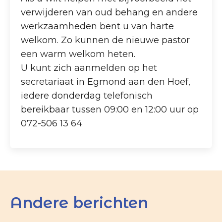
verwijderen van oud behang en andere
werkzaamheden bent u van harte
welkom. Zo kunnen de nieuwe pastor
een warm welkom heten.
U kunt zich aanmelden op het
secretariaat in Egmond aan den Hoef,
iedere donderdag telefonisch
bereikbaar tussen 09:00 en 12:00 uur op
072-506 13 64
Andere berichten