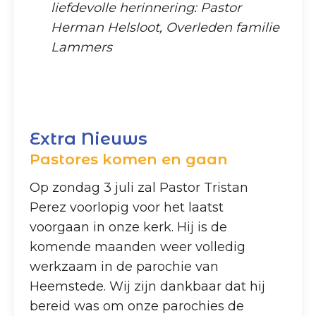
liefdevolle herinnering: Pastor
Herman Helsloot, Overleden familie
Lammers
Extra Nieuws
Pastores komen en gaan
Op zondag 3 juli zal Pastor Tristan
Perez voorlopig voor het laatst
voorgaan in onze kerk. Hij is de
komende maanden weer volledig
werkzaam in de parochie van
Heemstede. Wij zijn dankbaar dat hij
bereid was om onze parochies de