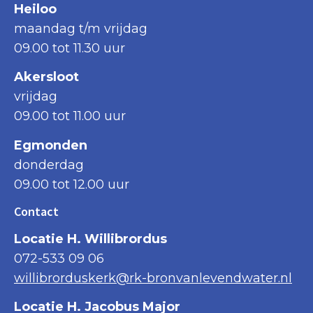
Heiloo
maandag t/m vrijdag
09.00 tot 11.30 uur
Akersloot
vrijdag
09.00 tot 11.00 uur
Egmonden
donderdag
09.00 tot 12.00 uur
Contact
Locatie H. Willibrordus
072-533 09 06
willibrorduskerk@rk-bronvanlevendwater.nl
Locatie H. Jacobus Major