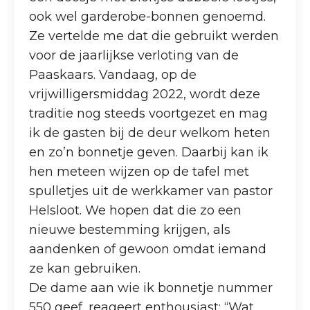
ook wel garderobe-bonnen genoemd.
Ze vertelde me dat die gebruikt werden
voor de jaarlijkse verloting van de
Paaskaars. Vandaag, op de
vrijwilligersmiddag 2022, wordt deze
traditie nog steeds voortgezet en mag
ik de gasten bij de deur welkom heten
en zo’n bonnetje geven. Daarbij kan ik
hen meteen wijzen op de tafel met
spulletjes uit de werkkamer van pastor
Helsloot. We hopen dat die zo een
nieuwe bestemming krijgen, als
aandenken of gewoon omdat iemand
ze kan gebruiken.
De dame aan wie ik bonnetje nummer
550 geef, reageert enthousiast: “Wat