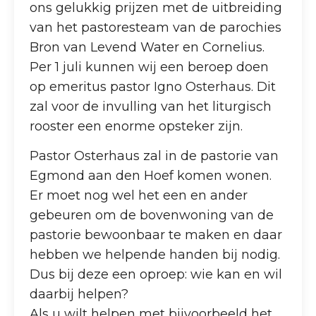
ons gelukkig prijzen met de uitbreiding
van het pastoresteam van de parochies
Bron van Levend Water en Cornelius.
Per 1 juli kunnen wij een beroep doen
op emeritus pastor Igno Osterhaus. Dit
zal voor de invulling van het liturgisch
rooster een enorme opsteker zijn.
Pastor Osterhaus zal in de pastorie van
Egmond aan den Hoef komen wonen.
Er moet nog wel het een en ander
gebeuren om de bovenwoning van de
pastorie bewoonbaar te maken en daar
hebben we helpende handen bij nodig.
Dus bij deze een oproep: wie kan en wil
daarbij helpen?
Als u wilt helpen met bijvoorbeeld het