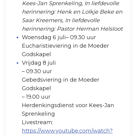
Kees-Jan Sprenkeling, In liefdevolle
herinnering: Henk en Lolkje Beke en
Saar Kreemers, In liefdevolle
herinnering: Pastor Herman Helsloot
Woensdag 6 juli– 09.30 uur
Eucharistieviering in de Moeder
Godskapel
Vrijdag 8 juli
– 09.30 uur
Gebedsviering in de Moeder
Godskapel
– 19.00 uur
Herdenkingsdienst voor Kees-Jan
Sprenkeling
Livestream:
https://www.youtube.com/watch?