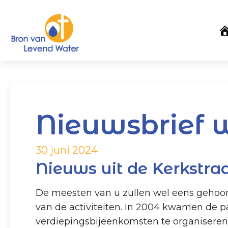
Nieuwsbrief 
30 juni 2024
Nieuws uit de Kerkstra
De meesten van u zullen wel eens gehoo
van de activiteiten. In 2004 kwamen de pa
verdiepingsbijeenkomsten te organiseren v