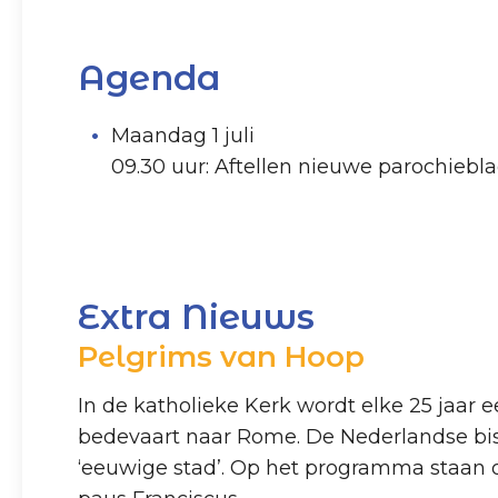
Agenda
Maandag 1 juli
09.30 uur: Aftellen nieuwe parochiebl
Extra Nieuws
Pelgrims van Hoop
In de katholieke Kerk wordt elke 25 jaar 
bedevaart naar Rome. De Nederlandse bi
‘eeuwige stad’. Op het programma staan 