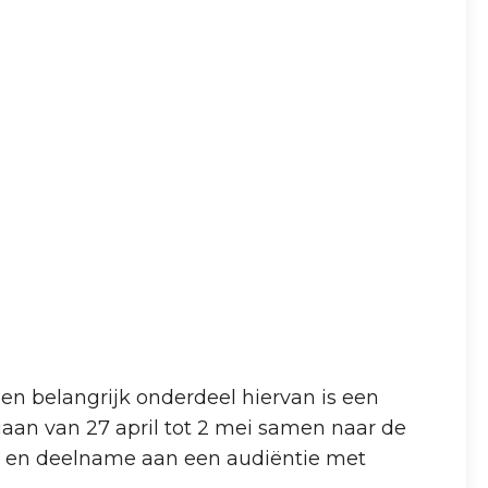
Een belangrijk onderdeel hiervan is een
n van 27 april tot 2 mei samen naar de
r en deelname aan een audiëntie met