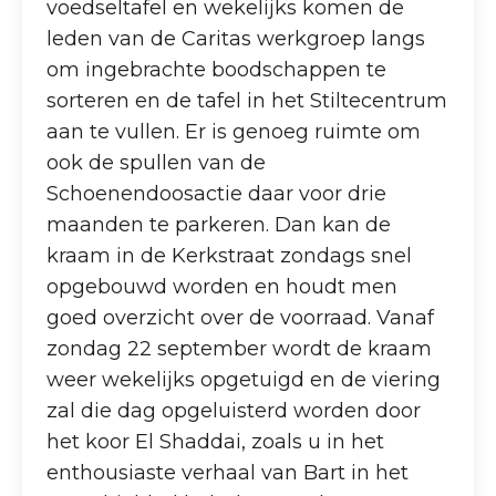
voedseltafel en wekelijks komen de
leden van de Caritas werkgroep langs
om ingebrachte boodschappen te
sorteren en de tafel in het Stiltecentrum
aan te vullen. Er is genoeg ruimte om
ook de spullen van de
Schoenendoosactie daar voor drie
maanden te parkeren. Dan kan de
kraam in de Kerkstraat zondags snel
opgebouwd worden en houdt men
goed overzicht over de voorraad. Vanaf
zondag 22 september wordt de kraam
weer wekelijks opgetuigd en de viering
zal die dag opgeluisterd worden door
het koor El Shaddai, zoals u in het
enthousiaste verhaal van Bart in het