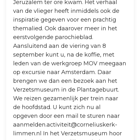
Jeruzalem ter ore kwam. Het verhaal
van de vlieger heeft inmiddels ook de
inspiratie gegeven voor een prachtig
themalied. Ook daarover meer in het
eerstvolgende parochieblad.
Aansluitend aan de viering van 8
september kunt u, na de koffie, met
leden van de werkgroep MOV meegaan
op excursie naar Amsterdam. Daar
brengen we dan een bezoek aan het
Verzetsmuseum in de Plantagebuurt.
We reizen gezamenlijk per trein naar
de hoofdstad. U kunt zich nu al
opgeven door een mail te sturen naar
aanmelden.activiteit@corneliuskerk-
limmen.nl In het Verzetsmuseum hoor