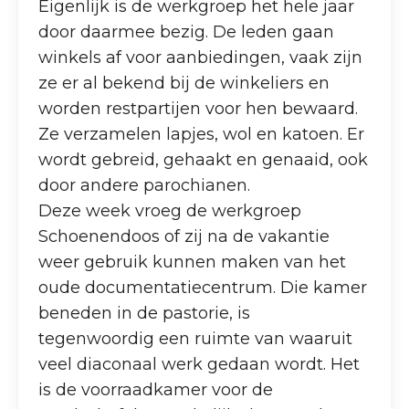
Eigenlijk is de werkgroep het hele jaar
door daarmee bezig. De leden gaan
winkels af voor aanbiedingen, vaak zijn
ze er al bekend bij de winkeliers en
worden restpartijen voor hen bewaard.
Ze verzamelen lapjes, wol en katoen. Er
wordt gebreid, gehaakt en genaaid, ook
door andere parochianen.
Deze week vroeg de werkgroep
Schoenendoos of zij na de vakantie
weer gebruik kunnen maken van het
oude documentatiecentrum. Die kamer
beneden in de pastorie, is
tegenwoordig een ruimte van waaruit
veel diaconaal werk gedaan wordt. Het
is de voorraadkamer voor de