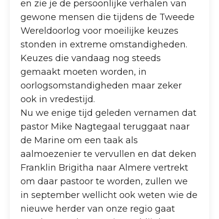
en zie je de persoonlijke verhalen van
gewone mensen die tijdens de Tweede
Wereldoorlog voor moeilijke keuzes
stonden in extreme omstandigheden.
Keuzes die vandaag nog steeds
gemaakt moeten worden, in
oorlogsomstandigheden maar zeker
ook in vredestijd.
Nu we enige tijd geleden vernamen dat
pastor Mike Nagtegaal teruggaat naar
de Marine om een taak als
aalmoezenier te vervullen en dat deken
Franklin Brigitha naar Almere vertrekt
om daar pastoor te worden, zullen we
in september wellicht ook weten wie de
nieuwe herder van onze regio gaat