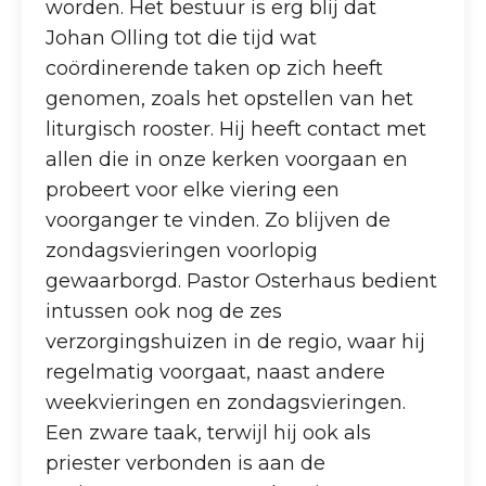
worden. Het bestuur is erg blij dat
Johan Olling tot die tijd wat
coördinerende taken op zich heeft
genomen, zoals het opstellen van het
liturgisch rooster. Hij heeft contact met
allen die in onze kerken voorgaan en
probeert voor elke viering een
voorganger te vinden. Zo blijven de
zondagsvieringen voorlopig
gewaarborgd. Pastor Osterhaus bedient
intussen ook nog de zes
verzorgingshuizen in de regio, waar hij
regelmatig voorgaat, naast andere
weekvieringen en zondagsvieringen.
Een zware taak, terwijl hij ook als
priester verbonden is aan de