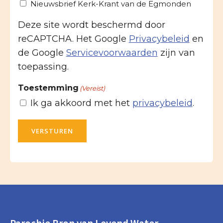
Nieuwsbrief Kerk-Krant van de Egmonden
Deze site wordt beschermd door
reCAPTCHA. Het Google
Privacybeleid
en
de Google
Servicevoorwaarden
zijn van
toepassing.
Toestemming
(Vereist)
Ik ga akkoord met het
privacybeleid
.
VERSTUREN