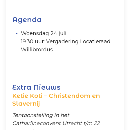
Agenda
Woensdag 24 juli
19.30 uur: Vergadering Locatieraad
Willibrordus
Extra Nieuws
Ketie Koti – Christendom en
Slavernij
Tentoonstelling in het
Catharijneconvent Utrecht t/m 22