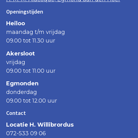
Openingstijden
Heiloo
maandag t/m vrijdag
09.00 tot 11.30 uur
Akersloot
vrijdag
09.00 tot 11.00 uur
Egmonden
donderdag
09.00 tot 12.00 uur
Contact
Locatie H. Willibrordus
072-533 09 06