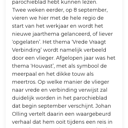
parochieblad hebt kunnen lezen.
Twee weken eerder, op 8 september,
vieren we hier met de hele regio de
start van het werkjaar en wordt het
nieuwe jaarthema gelanceerd, of liever
‘opgelaten’. Het thema ‘Vrede Vraagt
Verbinding’ wordt namelijk verbeeld
door een vlieger. Afgelopen jaar was het
thema ‘Houvast’, met als symbool de
meerpaal en het dikke touw als
meertros. Op welke manier de vlieger
naar vrede en verbinding verwijst zal
duidelijk worden in het parochieblad
dat begin september verschijnt. Johan
Olling vertelt daarin een waargebeurd
verhaal dat hem ooit tijdens een reis in