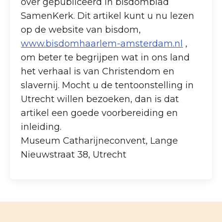
over gepubliceerd in bisdomblad
SamenKerk. Dit artikel kunt u nu lezen
op de website van bisdom,
www.bisdomhaarlem-amsterdam.nl
,
om beter te begrijpen wat in ons land
het verhaal is van Christendom en
slavernij. Mocht u de tentoonstelling in
Utrecht willen bezoeken, dan is dat
artikel een goede voorbereiding en
inleiding.
Museum Catharijneconvent, Lange
Nieuwstraat 38, Utrecht