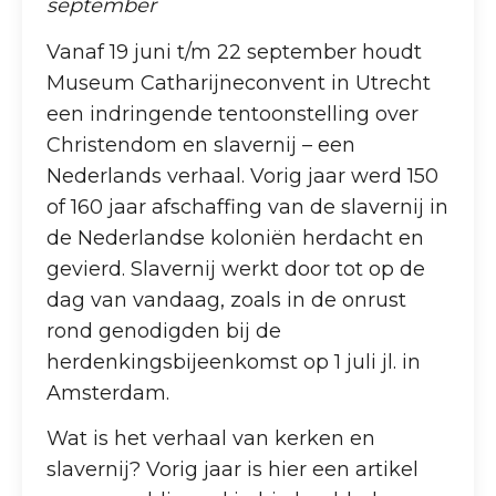
september
Vanaf 19 juni t/m 22 september houdt
Museum Catharijneconvent in Utrecht
een indringende tentoonstelling over
Christendom en slavernij – een
Nederlands verhaal. Vorig jaar werd 150
of 160 jaar afschaffing van de slavernij in
de Nederlandse koloniën herdacht en
gevierd. Slavernij werkt door tot op de
dag van vandaag, zoals in de onrust
rond genodigden bij de
herdenkingsbijeenkomst op 1 juli jl. in
Amsterdam.
Wat is het verhaal van kerken en
slavernij? Vorig jaar is hier een artikel