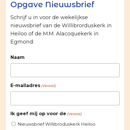
Opgave Nieuwsbrief
Schrijf u in voor de wekelijkse
nieuwsbrief van de Willibrorduskerk in
Heiloo of de M.M. Alacoquekerk in
Egmond:
Naam
E-mailadres
(Vereist)
Ik geef mij op voor de
(Vereist)
Nieuwsbrief Willibroduskerk Heiloo