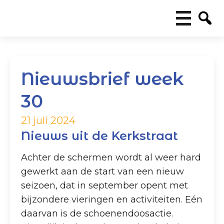
Nieuwsbrief week
30
21 juli 2024
Nieuws uit de Kerkstraat
Achter de schermen wordt al weer hard
gewerkt aan de start van een nieuw
seizoen, dat in september opent met
bijzondere vieringen en activiteiten. Eén
daarvan is de schoenendoosactie.