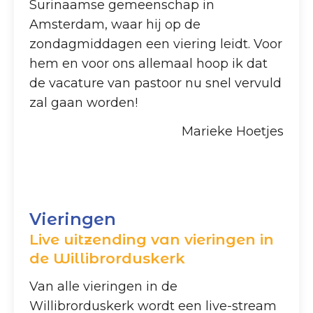
Surinaamse gemeenschap in
Amsterdam, waar hij op de
zondagmiddagen een viering leidt. Voor
hem en voor ons allemaal hoop ik dat
de vacature van pastoor nu snel vervuld
zal gaan worden!
Marieke Hoetjes
Vieringen
Live uitzending van vieringen in
de Willibrorduskerk
Van alle vieringen in de
Willibrorduskerk wordt een live-stream