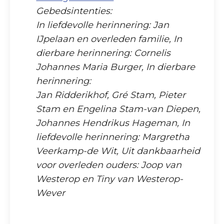
Gebedsintenties:
In liefdevolle herinnering: Jan
IJpelaan en overleden familie, In
dierbare herinnering: Cornelis
Johannes Maria Burger, In dierbare
herinnering:
Jan Ridderikhof, Gré Stam, Pieter
Stam en Engelina Stam-van Diepen,
Johannes Hendrikus Hageman, In
liefdevolle herinnering: Margretha
Veerkamp-de Wit, Uit dankbaarheid
voor overleden ouders: Joop van
Westerop en Tiny van Westerop-
Wever