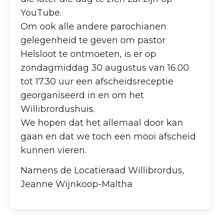
YouTube.
Om ook alle andere parochianen
gelegenheid te geven om pastor
Helsloot te ontmoeten, is er op
zondagmiddag 30 augustus van 16.00
tot 17.30 uur een afscheidsreceptie
georganiseerd in en om het
Willibrordushuis.
We hopen dat het allemaal door kan
gaan en dat we toch een mooi afscheid
kunnen vieren.
Namens de Locatieraad Willibrordus,
Jeanne Wijnkoop-Maltha