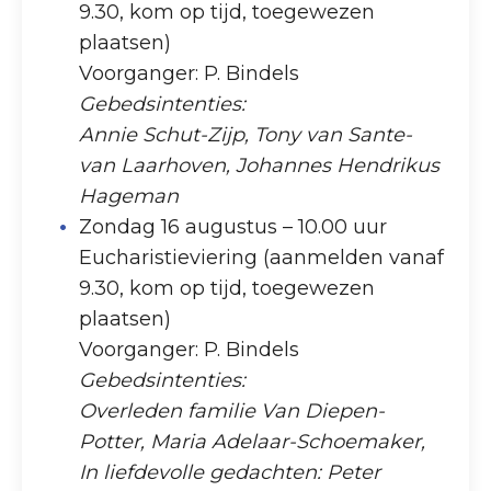
9.30, kom op tijd, toegewezen
plaatsen)
Voorganger: P. Bindels
Gebedsintenties:
Annie Schut-Zijp, Tony van Sante-
van Laarhoven, Johannes Hendrikus
Hageman
Zondag 16 augustus – 10.00 uur
Eucharistieviering (aanmelden vanaf
9.30, kom op tijd, toegewezen
plaatsen)
Voorganger: P. Bindels
Gebedsintenties:
Overleden familie Van Diepen-
Potter, Maria Adelaar-Schoemaker,
In liefdevolle gedachten: Peter