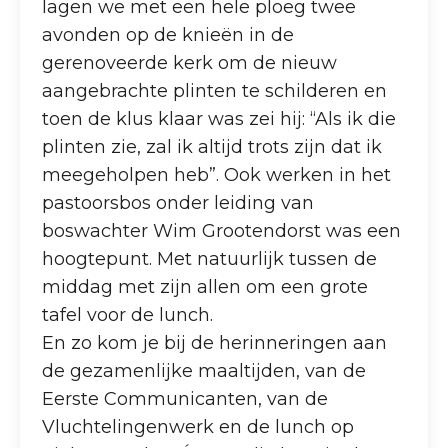
lagen we met een hele ploeg twee
avonden op de knieën in de
gerenoveerde kerk om de nieuw
aangebrachte plinten te schilderen en
toen de klus klaar was zei hij: “Als ik die
plinten zie, zal ik altijd trots zijn dat ik
meegeholpen heb”. Ook werken in het
pastoorsbos onder leiding van
boswachter Wim Grootendorst was een
hoogtepunt. Met natuurlijk tussen de
middag met zijn allen om een grote
tafel voor de lunch.
En zo kom je bij de herinneringen aan
de gezamenlijke maaltijden, van de
Eerste Communicanten, van de
Vluchtelingenwerk en de lunch op