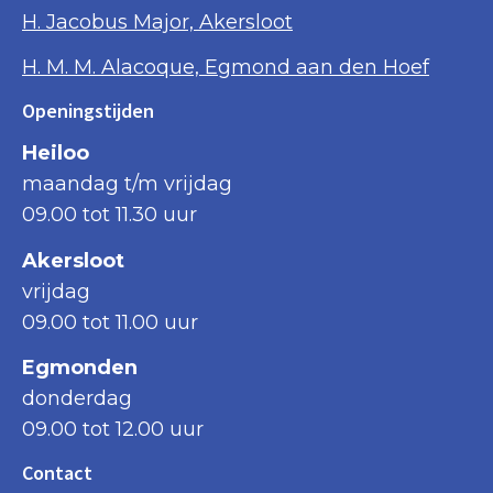
H. Jacobus Major, Akersloot
H. M. M. Alacoque, Egmond aan den Hoef
Openingstijden
Heiloo
maandag t/m vrijdag
09.00 tot 11.30 uur
Akersloot
vrijdag
09.00 tot 11.00 uur
Egmonden
donderdag
09.00 tot 12.00 uur
Contact