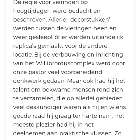
De regie voor vieringen op
hoogtijdagen werd bedacht en
beschreven. Allerlei ‘decorstukken’
werden tussen de vieringen heen en
weer gesleept óf er werden uiteindelijk
replica’s gemaakt voor de andere
locatie. Bij de verbouwing en inrichting
van het Willibrorduscomplex werd door
onze pastor veel voorbereidend
denkwerk gedaan. Maar ook had hij het
talent om bekwame mensen rond zich
te verzamelen, die op allerlei gebieden
veel deskundiger waren als hij en wiens
goede raad hij graag ter harte nam. Het
meeste plezier had hij in het
deelnemen aan praktische klussen. Zo