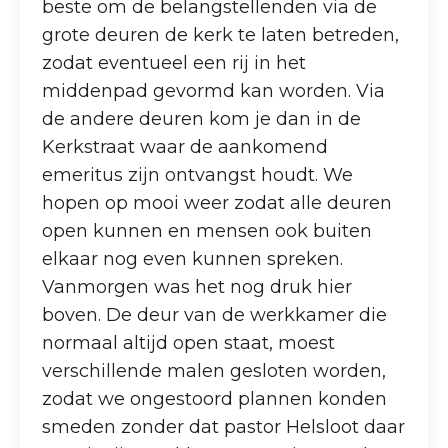
beste om de belangstellenden via de
grote deuren de kerk te laten betreden,
zodat eventueel een rij in het
middenpad gevormd kan worden. Via
de andere deuren kom je dan in de
Kerkstraat waar de aankomend
emeritus zijn ontvangst houdt. We
hopen op mooi weer zodat alle deuren
open kunnen en mensen ook buiten
elkaar nog even kunnen spreken.
Vanmorgen was het nog druk hier
boven. De deur van de werkkamer die
normaal altijd open staat, moest
verschillende malen gesloten worden,
zodat we ongestoord plannen konden
smeden zonder dat pastor Helsloot daar