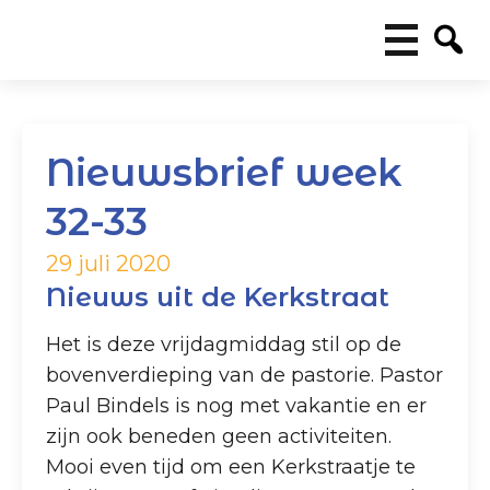
Nieuwsbrief week
32-33
29 juli 2020
Nieuws uit de Kerkstraat
Het is deze vrijdagmiddag stil op de
bovenverdieping van de pastorie. Pastor
Paul Bindels is nog met vakantie en er
zijn ook beneden geen activiteiten.
Mooi even tijd om een Kerkstraatje te