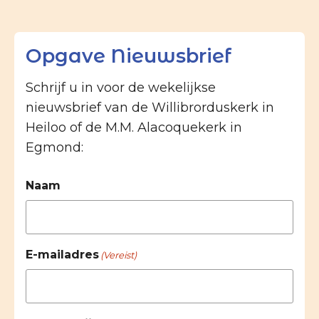
Opgave Nieuwsbrief
Schrijf u in voor de wekelijkse
nieuwsbrief van de Willibrorduskerk in
Heiloo of de M.M. Alacoquekerk in
Egmond:
Naam
E-mailadres
(Vereist)