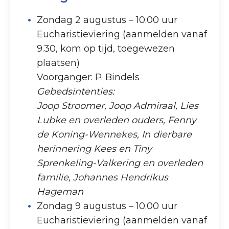
Zondag 2 augustus – 10.00 uur
Eucharistieviering (aanmelden vanaf
9.30, kom op tijd, toegewezen
plaatsen)
Voorganger: P. Bindels
Gebedsintenties:
Joop Stroomer, Joop Admiraal, Lies
Lubke en overleden ouders, Fenny
de Koning-Wennekes, In dierbare
herinnering Kees en Tiny
Sprenkeling-Valkering en overleden
familie, Johannes Hendrikus
Hageman
Zondag 9 augustus – 10.00 uur
Eucharistieviering (aanmelden vanaf