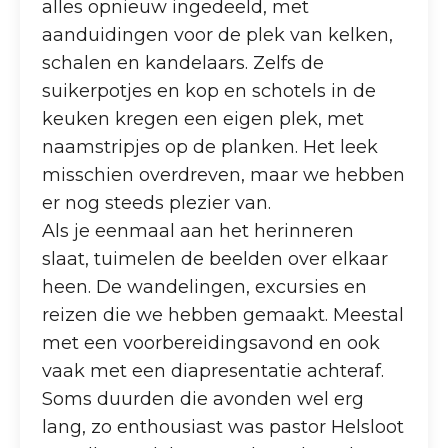
alles opnieuw ingedeeld, met
aanduidingen voor de plek van kelken,
schalen en kandelaars. Zelfs de
suikerpotjes en kop en schotels in de
keuken kregen een eigen plek, met
naamstripjes op de planken. Het leek
misschien overdreven, maar we hebben
er nog steeds plezier van.
Als je eenmaal aan het herinneren
slaat, tuimelen de beelden over elkaar
heen. De wandelingen, excursies en
reizen die we hebben gemaakt. Meestal
met een voorbereidingsavond en ook
vaak met een diapresentatie achteraf.
Soms duurden die avonden wel erg
lang, zo enthousiast was pastor Helsloot