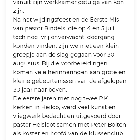
vanuit zijn werkkamer getuige van kon
zijn.
Na het wijdingsfeest en de Eerste Mis
van pastor Bindels, die op 4 en 5 juli
toch nog ‘vrij onverwacht’ doorgang
konden vinden, zijn we met een klein
groepje aan de slag gegaan voor 30
augustus. Bij die voorbereidingen
komen vele herinneringen aan grote en
kleine gebeurtenissen van de afgelopen
30 jaar naar boven.
De eerste jaren met nog twee R.K.
kerken in Heiloo, werd veel kunst en
vliegwerk bedacht en uitgevoerd door
pastor Helsloot samen met Peter Bolten
als koster en hoofd van de Klussenclub.