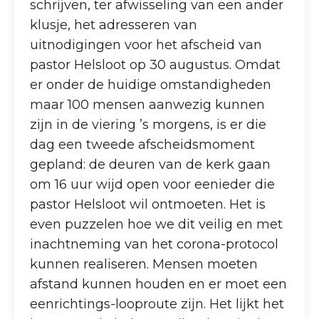
schrijven, ter afwisseling van een ander
klusje, het adresseren van
uitnodigingen voor het afscheid van
pastor Helsloot op 30 augustus. Omdat
er onder de huidige omstandigheden
maar 100 mensen aanwezig kunnen
zijn in de viering ’s morgens, is er die
dag een tweede afscheidsmoment
gepland: de deuren van de kerk gaan
om 16 uur wijd open voor eenieder die
pastor Helsloot wil ontmoeten. Het is
even puzzelen hoe we dit veilig en met
inachtneming van het corona-protocol
kunnen realiseren. Mensen moeten
afstand kunnen houden en er moet een
eenrichtings-looproute zijn. Het lijkt het