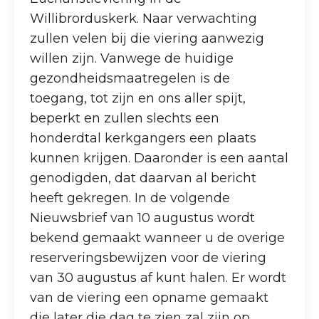
Willibrorduskerk. Naar verwachting
zullen velen bij die viering aanwezig
willen zijn. Vanwege de huidige
gezondheidsmaatregelen is de
toegang, tot zijn en ons aller spijt,
beperkt en zullen slechts een
honderdtal kerkgangers een plaats
kunnen krijgen. Daaronder is een aantal
genodigden, dat daarvan al bericht
heeft gekregen. In de volgende
Nieuwsbrief van 10 augustus wordt
bekend gemaakt wanneer u de overige
reserveringsbewijzen voor de viering
van 30 augustus af kunt halen. Er wordt
van de viering een opname gemaakt
die later die dag te zien zal zijn op