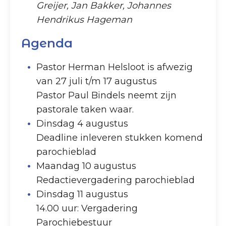
Greijer, Jan Bakker, Johannes
Hendrikus Hageman
Agenda
Pastor Herman Helsloot is afwezig
van 27 juli t/m 17 augustus
Pastor Paul Bindels neemt zijn
pastorale taken waar.
Dinsdag 4 augustus
Deadline inleveren stukken komend
parochieblad
Maandag 10 augustus
Redactievergadering parochieblad
Dinsdag 11 augustus
14.00 uur: Vergadering
Parochiebestuur