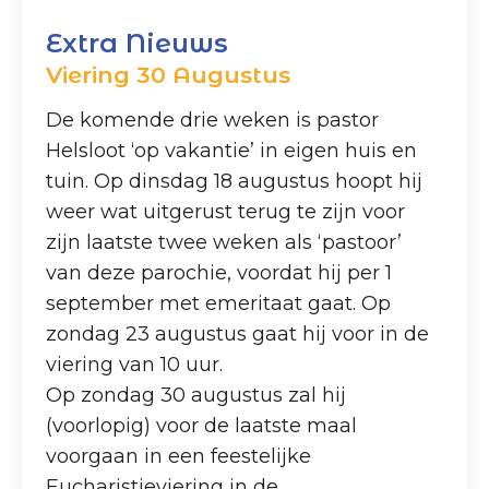
Extra Nieuws
Viering 30 Augustus
De komende drie weken is pastor
Helsloot ‘op vakantie’ in eigen huis en
tuin. Op dinsdag 18 augustus hoopt hij
weer wat uitgerust terug te zijn voor
zijn laatste twee weken als ‘pastoor’
van deze parochie, voordat hij per 1
september met emeritaat gaat. Op
zondag 23 augustus gaat hij voor in de
viering van 10 uur.
Op zondag 30 augustus zal hij
(voorlopig) voor de laatste maal
voorgaan in een feestelijke
Eucharistieviering in de