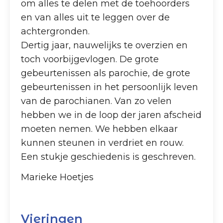
om alles te delen met de toehoorders
en van alles uit te leggen over de
achtergronden.
Dertig jaar, nauwelijks te overzien en
toch voorbijgevlogen. De grote
gebeurtenissen als parochie, de grote
gebeurtenissen in het persoonlijk leven
van de parochianen. Van zo velen
hebben we in de loop der jaren afscheid
moeten nemen. We hebben elkaar
kunnen steunen in verdriet en rouw.
Een stukje geschiedenis is geschreven.
Marieke Hoetjes
Vieringen