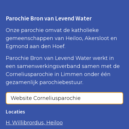
Parochie Bron van Levend Water
Onze parochie omvat de katholieke
gemeenschappen van Heiloo, Akersloot en
Egmond aan den Hoef.
Parochie Bron van Levend Water werkt in
een samenwerkingsverband samen met de
Corneliusparochie in Limmen onder één
gezamenlijk parochiebestuur.
Website Corneliusparochie
Locaties
H. Willibrordus, Heiloo