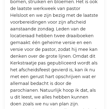
bomen, struiken en bloemen. Het is ook
de laatste werkweek van pastor
Helsloot en we zijn bezig met de laatste
voorbereidingen voor zijn afscheid
aanstaande zondag. Leden van de
locatieraad hebben twee draaiboeken
gemaakt: één geheime versie en een
versie voor de pastor, zodat hij mee kan
denken over de grote lijnen. Omdat dit
Kerkstraatje pas gepubliceerd wordt als
het afscheidsfeest gevierd is, kan ik nu
met een gerust hart opschrijven wat er
allemaal bedacht is door de
parochianen. Natuurlijk hoop ik dat, als
u dit leest, we alles hebben kunnen
doen zoals we nu van plan zijn.