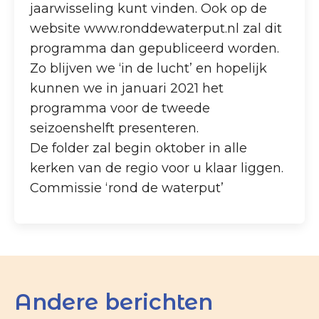
jaarwisseling kunt vinden. Ook op de
website www.ronddewaterput.nl zal dit
programma dan gepubliceerd worden.
Zo blijven we ‘in de lucht’ en hopelijk
kunnen we in januari 2021 het
programma voor de tweede
seizoenshelft presenteren.
De folder zal begin oktober in alle
kerken van de regio voor u klaar liggen.
Commissie ‘rond de waterput’
Andere berichten