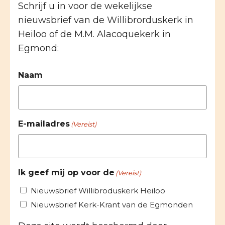
Schrijf u in voor de wekelijkse
nieuwsbrief van de Willibrorduskerk in
Heiloo of de M.M. Alacoquekerk in
Egmond:
Naam
E-mailadres
(Vereist)
Ik geef mij op voor de
(Vereist)
Nieuwsbrief Willibroduskerk Heiloo
Nieuwsbrief Kerk-Krant van de Egmonden