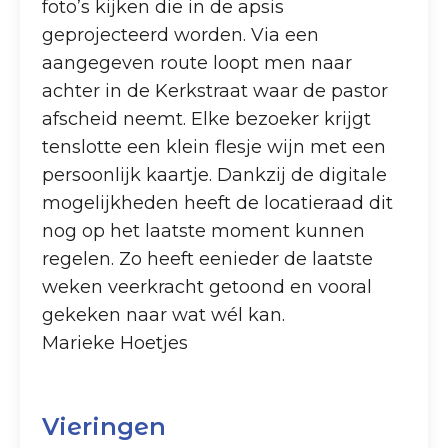
foto’s kijken die in de apsis
geprojecteerd worden. Via een
aangegeven route loopt men naar
achter in de Kerkstraat waar de pastor
afscheid neemt. Elke bezoeker krijgt
tenslotte een klein flesje wijn met een
persoonlijk kaartje. Dankzij de digitale
mogelijkheden heeft de locatieraad dit
nog op het laatste moment kunnen
regelen. Zo heeft eenieder de laatste
weken veerkracht getoond en vooral
gekeken naar wat wél kan.
Marieke Hoetjes
Vieringen