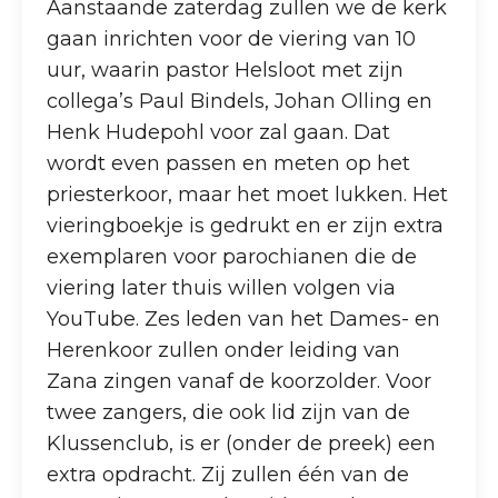
Aanstaande zaterdag zullen we de kerk
gaan inrichten voor de viering van 10
uur, waarin pastor Helsloot met zijn
collega’s Paul Bindels, Johan Olling en
Henk Hudepohl voor zal gaan. Dat
wordt even passen en meten op het
priesterkoor, maar het moet lukken. Het
vieringboekje is gedrukt en er zijn extra
exemplaren voor parochianen die de
viering later thuis willen volgen via
YouTube. Zes leden van het Dames- en
Herenkoor zullen onder leiding van
Zana zingen vanaf de koorzolder. Voor
twee zangers, die ook lid zijn van de
Klussenclub, is er (onder de preek) een
extra opdracht. Zij zullen één van de