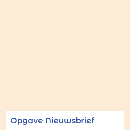
Opgave Nieuwsbrief