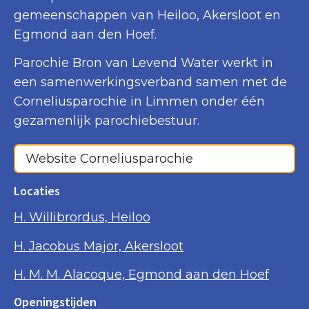
gemeenschappen van Heiloo, Akersloot en
Egmond aan den Hoef.
Parochie Bron van Levend Water werkt in
een samenwerkingsverband samen met de
Corneliusparochie in Limmen onder één
gezamenlijk parochiebestuur.
Website Corneliusparochie
Locaties
H. Willibrordus, Heiloo
H. Jacobus Major, Akersloot
H. M. M. Alacoque, Egmond aan den Hoef
Openingstijden