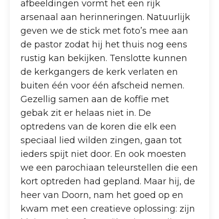
afbeeldingen vormt het een rijk
arsenaal aan herinneringen. Natuurlijk
geven we de stick met foto’s mee aan
de pastor zodat hij het thuis nog eens
rustig kan bekijken. Tenslotte kunnen
de kerkgangers de kerk verlaten en
buiten één voor één afscheid nemen.
Gezellig samen aan de koffie met
gebak zit er helaas niet in. De
optredens van de koren die elk een
speciaal lied wilden zingen, gaan tot
ieders spijt niet door. En ook moesten
we een parochiaan teleurstellen die een
kort optreden had gepland. Maar hij, de
heer van Doorn, nam het goed op en
kwam met een creatieve oplossing: zijn