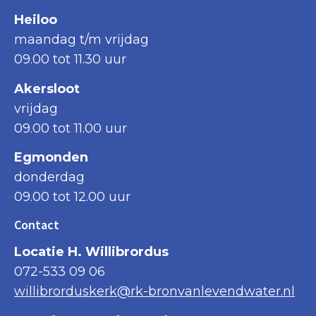
Heiloo
maandag t/m vrijdag
09.00 tot 11.30 uur
Akersloot
vrijdag
09.00 tot 11.00 uur
Egmonden
donderdag
09.00 tot 12.00 uur
Contact
Locatie H. Willibrordus
072-533 09 06
willibrorduskerk@rk-bronvanlevendwater.nl