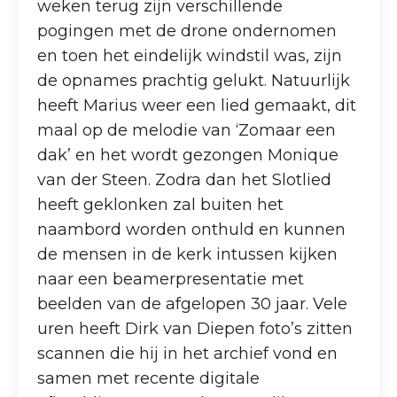
weken terug zijn verschillende
pogingen met de drone ondernomen
en toen het eindelijk windstil was, zijn
de opnames prachtig gelukt. Natuurlijk
heeft Marius weer een lied gemaakt, dit
maal op de melodie van ‘Zomaar een
dak’ en het wordt gezongen Monique
van der Steen. Zodra dan het Slotlied
heeft geklonken zal buiten het
naambord worden onthuld en kunnen
de mensen in de kerk intussen kijken
naar een beamerpresentatie met
beelden van de afgelopen 30 jaar. Vele
uren heeft Dirk van Diepen foto’s zitten
scannen die hij in het archief vond en
samen met recente digitale