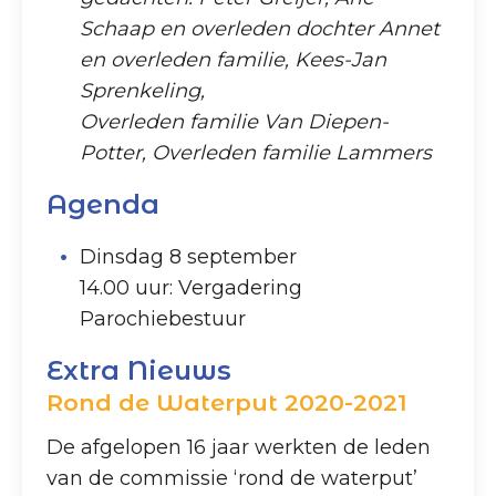
Schaap en overleden dochter Annet
en overleden familie, Kees-Jan
Sprenkeling,
Overleden familie Van Diepen-
Potter, Overleden familie Lammers
Agenda
Dinsdag 8 september
14.00 uur: Vergadering
Parochiebestuur
Extra Nieuws
Rond de Waterput 2020-2021
De afgelopen 16 jaar werkten de leden
van de commissie ‘rond de waterput’