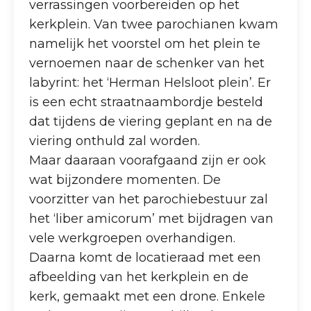
verrassingen voorbereiden op het
kerkplein. Van twee parochianen kwam
namelijk het voorstel om het plein te
vernoemen naar de schenker van het
labyrint: het ‘Herman Helsloot plein’. Er
is een echt straatnaambordje besteld
dat tijdens de viering geplant en na de
viering onthuld zal worden.
Maar daaraan voorafgaand zijn er ook
wat bijzondere momenten. De
voorzitter van het parochiebestuur zal
het ‘liber amicorum’ met bijdragen van
vele werkgroepen overhandigen.
Daarna komt de locatieraad met een
afbeelding van het kerkplein en de
kerk, gemaakt met een drone. Enkele