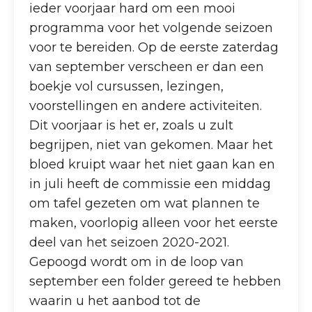
ieder voorjaar hard om een mooi
programma voor het volgende seizoen
voor te bereiden. Op de eerste zaterdag
van september verscheen er dan een
boekje vol cursussen, lezingen,
voorstellingen en andere activiteiten.
Dit voorjaar is het er, zoals u zult
begrijpen, niet van gekomen. Maar het
bloed kruipt waar het niet gaan kan en
in juli heeft de commissie een middag
om tafel gezeten om wat plannen te
maken, voorlopig alleen voor het eerste
deel van het seizoen 2020-2021.
Gepoogd wordt om in de loop van
september een folder gereed te hebben
waarin u het aanbod tot de