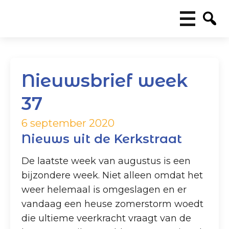
Nieuwsbrief week
37
6 september 2020
Nieuws uit de Kerkstraat
De laatste week van augustus is een
bijzondere week. Niet alleen omdat het
weer helemaal is omgeslagen en er
vandaag een heuse zomerstorm woedt
die ultieme veerkracht vraagt van de