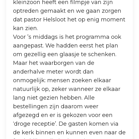
kleinzoon heeft een filmpje van zijn
optreden gemaakt en we gaan zorgen
dat pastor Helsloot het op enig moment
kan zien.
Voor ’s middags is het programma ook
aangepast. We hadden eerst het plan
om gezellig een glaasje te schenken.
Maar het waarborgen van de
anderhalve meter wordt dan
onmogelijk: mensen zoeken elkaar
natuurlijk op, zeker wanneer ze elkaar
lang niet gezien hebben. Alle
bestellingen zijn daarom weer
afgezegd en er is gekozen voor een
‘droge receptie’. De gasten komen via
de kerk binnen en kunnen even naar de