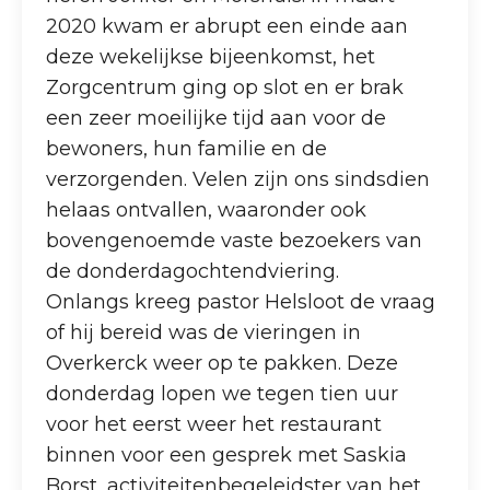
2020 kwam er abrupt een einde aan
deze wekelijkse bijeenkomst, het
Zorgcentrum ging op slot en er brak
een zeer moeilijke tijd aan voor de
bewoners, hun familie en de
verzorgenden. Velen zijn ons sindsdien
helaas ontvallen, waaronder ook
bovengenoemde vaste bezoekers van
de donderdagochtendviering.
Onlangs kreeg pastor Helsloot de vraag
of hij bereid was de vieringen in
Overkerck weer op te pakken. Deze
donderdag lopen we tegen tien uur
voor het eerst weer het restaurant
binnen voor een gesprek met Saskia
Borst, activiteitenbegeleidster van het