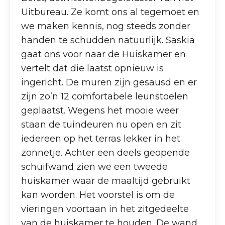
Uitbureau. Ze komt ons al tegemoet en
we maken kennis, nog steeds zonder
handen te schudden natuurlijk. Saskia
gaat ons voor naar de Huiskamer en
vertelt dat die laatst opnieuw is
ingericht. De muren zijn gesausd en er
zijn zo’n 12 comfortabele leunstoelen
geplaatst. Wegens het mooie weer
staan de tuindeuren nu open en zit
iedereen op het terras lekker in het
zonnetje. Achter een deels geopende
schuifwand zien we een tweede
huiskamer waar de maaltijd gebruikt
kan worden. Het voorstel is om de
vieringen voortaan in het zitgedeelte
van de huiskamer te houden. De wand