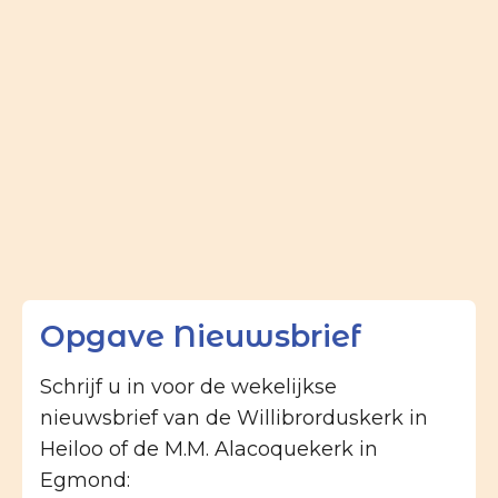
Opgave Nieuwsbrief
Schrijf u in voor de wekelijkse
nieuwsbrief van de Willibrorduskerk in
Heiloo of de M.M. Alacoquekerk in
Egmond: