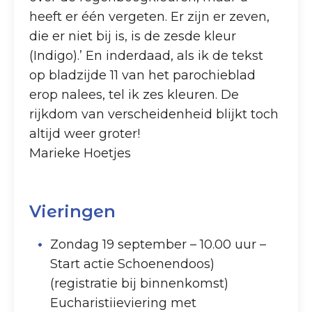
heeft er één vergeten. Er zijn er zeven,
die er niet bij is, is de zesde kleur
(Indigo).’ En inderdaad, als ik de tekst
op bladzijde 11 van het parochieblad
erop nalees, tel ik zes kleuren. De
rijkdom van verscheidenheid blijkt toch
altijd weer groter!
Marieke Hoetjes
Vieringen
Zondag 19 september – 10.00 uur –
Start actie Schoenendoos)
(registratie bij binnenkomst)
Eucharistiieviering met