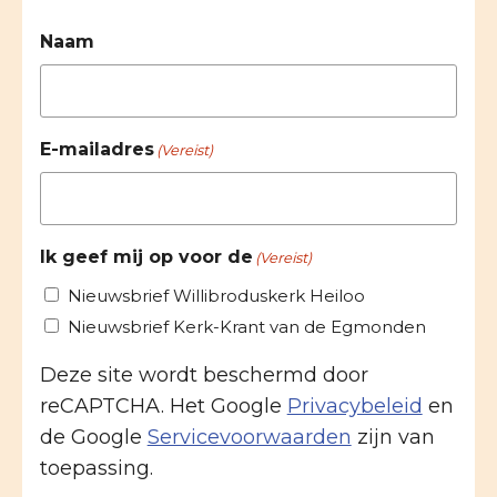
Naam
E-mailadres
(Vereist)
Ik geef mij op voor de
(Vereist)
Nieuwsbrief Willibroduskerk Heiloo
Nieuwsbrief Kerk-Krant van de Egmonden
Deze site wordt beschermd door
reCAPTCHA. Het Google
Privacybeleid
en
de Google
Servicevoorwaarden
zijn van
toepassing.