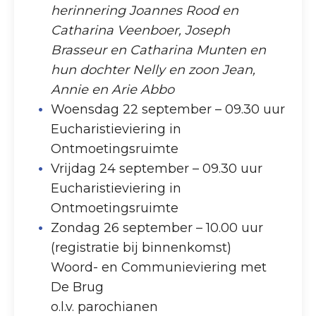
herinnering Joannes Rood en
Catharina Veenboer, Joseph
Brasseur en Catharina Munten en
hun dochter Nelly en zoon Jean,
Annie en Arie Abbo
Woensdag 22 september – 09.30 uur
Eucharistieviering in
Ontmoetingsruimte
Vrijdag 24 september – 09.30 uur
Eucharistieviering in
Ontmoetingsruimte
Zondag 26 september – 10.00 uur
(registratie bij binnenkomst)
Woord- en Communieviering met
De Brug
o.l.v. parochianen