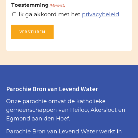
Toestemming
(Vereist)
Ik ga akkoord met het
privacybeleid
.
VERSTUREN
Parochie Bron van Levend Water
Onze parochie omvat de katholieke
gemeenschappen van Heiloo, Akersloot en
Egmond aan den Hoef.
Parochie Bron van Levend Water werkt in