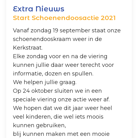
Extra Nieuws
Start Schoenendoosactie 2021
Vanaf zondag 19 september staat onze
schoenendooskraam weer in de
Kerkstraat.
Elke zondag voor en na de viering
kunnen jullie daar weer terecht voor
informatie, dozen en spullen.
We helpen jullie graag.
Op 24 oktober sluiten we in een
speciale viering onze actie weer af.
We hopen dat we dit jaar weer heel
veel kinderen, die wel iets moois
kunnen gebruiken,
blij kunnen maken met een mooie