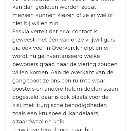
kan dan gesloten worden zodat
mensen kunnen kiezen of ze er wel of
niet bij willen zijn.
Saskia vertelt dat er al contact is
geweest met één van onze vrijwilligers
die ook veel in Overkerck helpt en er
wordt nu geïnventariseerd welke
bewoners graag naar de viering zouden
willen komen. Aan de overkant van de
gang toont ze ons een ruimte waar
boosters en andere hulpmiddelen staan
opgesteld, daar is ook plaats voor de
kist met liturgische benodigdheden
zoals een kruisbeeld, kandelaars,
altaardwaal en kelk.
Terwijl we teruglopen naar het