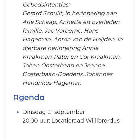
Gebedsintenties:
Gerard Schuijt, In herinnering aan
Arie Schaap, Annette en overleden
familie, Jac Verberne, Hans
Hageman, Anton van de Heijden, in
dierbare herinnering Annie
Kraakman-Pater en Cor Kraakman,
Johan Oosterbaan en Jeanne
Oosterbaan-Doedens, Johannes
Hendrikus Hageman
Agenda
Dinsdag 21 september
20.00 uur: Locatieraad Willibrordus