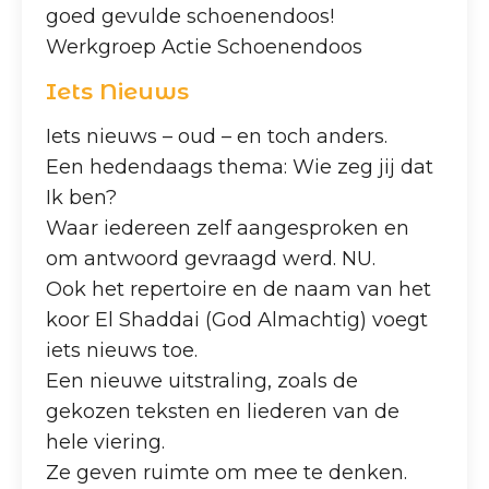
goed gevulde schoenendoos!
Werkgroep Actie Schoenendoos
Iets Nieuws
Iets nieuws – oud – en toch anders.
Een hedendaags thema: Wie zeg jij dat
Ik ben?
Waar iedereen zelf aangesproken en
om antwoord gevraagd werd. NU.
Ook het repertoire en de naam van het
koor El Shaddai (God Almachtig) voegt
iets nieuws toe.
Een nieuwe uitstraling, zoals de
gekozen teksten en liederen van de
hele viering.
Ze geven ruimte om mee te denken.