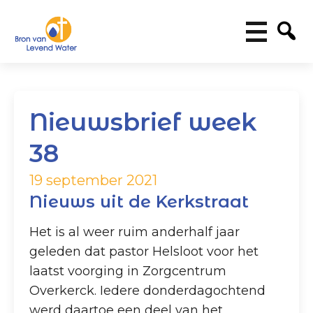
Nieuwsbrief week
38
19 september 2021
Nieuws uit de Kerkstraat
Het is al weer ruim anderhalf jaar
geleden dat pastor Helsloot voor het
laatst voorging in Zorgcentrum
Overkerck. Iedere donderdagochtend
werd daartoe een deel van het