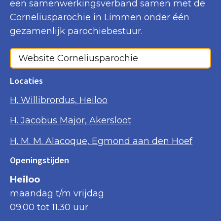
een samenwerkingsverband samen met de
Corneliusparochie in Limmen onder één
gezamenlijk parochiebestuur.
Website Corneliusparochie
Locaties
H. Willibrordus, Heiloo
H. Jacobus Major, Akersloot
H. M. M. Alacoque, Egmond aan den Hoef
Openingstijden
Heiloo
maandag t/m vrijdag
09.00 tot 11.30 uur