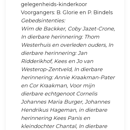
gelegenheids-kinderkoor
Voorgangers: B. Glorie en P. Bindels
Gebedsintenties:
Wim de Backker, Coby Jazet-Crone,
In dierbare herinnering: Thom
Westerhuis en overleden ouders, In
dierbare herinnering: Jan
Ridderikhof, Kees en Jo van
Westerop-Zentveld, In dierbare
herinnering: Annie Kraakman-Pater
en Cor Kraakman, Voor mijn
dierbare echtgenoot Cornelis
Johannes Maria Burger, Johannes
Hendrikus Hageman, in dierbare
herinnering Kees Panis en
kleindochter Chantal, In dierbare