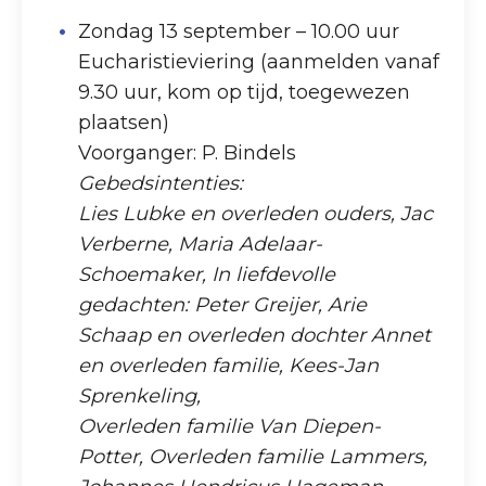
Zondag 13 september – 10.00 uur
Eucharistieviering (aanmelden vanaf
9.30 uur, kom op tijd, toegewezen
plaatsen)
Voorganger: P. Bindels
Gebedsintenties:
Lies Lubke en overleden ouders, Jac
Verberne, Maria Adelaar-
Schoemaker, In liefdevolle
gedachten: Peter Greijer, Arie
Schaap en overleden dochter Annet
en overleden familie, Kees-Jan
Sprenkeling,
Overleden familie Van Diepen-
Potter, Overleden familie Lammers,