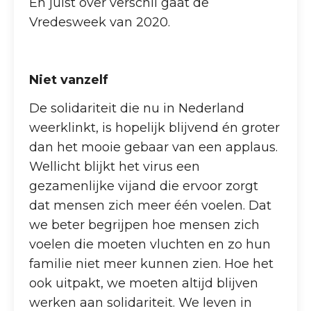
En juist over verschil gaat de
Vredesweek van 2020.
Niet vanzelf
De solidariteit die nu in Nederland
weerklinkt, is hopelijk blijvend én groter
dan het mooie gebaar van een applaus.
Wellicht blijkt het virus een
gezamenlijke vijand die ervoor zorgt
dat mensen zich meer één voelen. Dat
we beter begrijpen hoe mensen zich
voelen die moeten vluchten en zo hun
familie niet meer kunnen zien. Hoe het
ook uitpakt, we moeten altijd blijven
werken aan solidariteit. We leven in