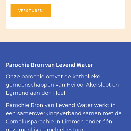
VERSTUREN
Parochie Bron van Levend Water
Onze parochie omvat de katholieke
gemeenschappen van Heiloo, Akersloot en
Egmond aan den Hoef.
Parochie Bron van Levend Water werkt in
een samenwerkingsverband samen met de
Corneliusparochie in Limmen onder één
gezamenlijk parochiebestuur.