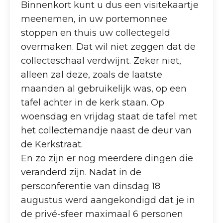
Binnenkort kunt u dus een visitekaartje
meenemen, in uw portemonnee
stoppen en thuis uw collectegeld
overmaken. Dat wil niet zeggen dat de
collecteschaal verdwijnt. Zeker niet,
alleen zal deze, zoals de laatste
maanden al gebruikelijk was, op een
tafel achter in de kerk staan. Op
woensdag en vrijdag staat de tafel met
het collectemandje naast de deur van
de Kerkstraat.
En zo zijn er nog meerdere dingen die
veranderd zijn. Nadat in de
persconferentie van dinsdag 18
augustus werd aangekondigd dat je in
de privé-sfeer maximaal 6 personen