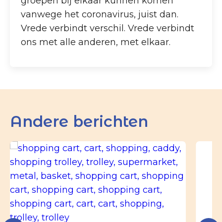
groepen bij elkaar kunnen komen
vanwege het coronavirus, juist dan.
Vrede verbindt verschil. Vrede verbindt
ons met alle anderen, met elkaar.
Andere berichten