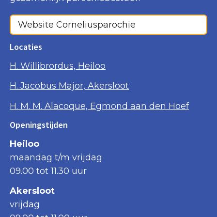
Website Corneliusparochie
Locaties
H. Willibrordus, Heiloo
H. Jacobus Major, Akersloot
H. M. M. Alacoque, Egmond aan den Hoef
Openingstijden
Heiloo
maandag t/m vrijdag
09.00 tot 11.30 uur
Akersloot
vrijdag