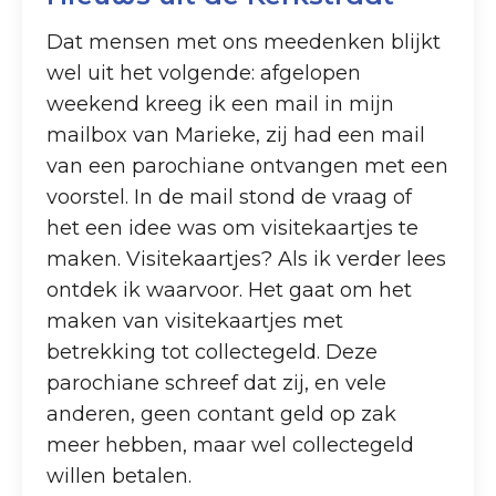
Dat mensen met ons meedenken blijkt
wel uit het volgende: afgelopen
weekend kreeg ik een mail in mijn
mailbox van Marieke, zij had een mail
van een parochiane ontvangen met een
voorstel. In de mail stond de vraag of
het een idee was om visitekaartjes te
maken. Visitekaartjes? Als ik verder lees
ontdek ik waarvoor. Het gaat om het
maken van visitekaartjes met
betrekking tot collectegeld. Deze
parochiane schreef dat zij, en vele
anderen, geen contant geld op zak
meer hebben, maar wel collectegeld
willen betalen.