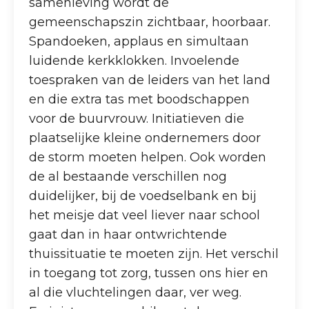
samenleving wordt de
gemeenschapszin zichtbaar, hoorbaar.
Spandoeken, applaus en simultaan
luidende kerkklokken. Invoelende
toespraken van de leiders van het land
en die extra tas met boodschappen
voor de buurvrouw. Initiatieven die
plaatselijke kleine ondernemers door
de storm moeten helpen. Ook worden
de al bestaande verschillen nog
duidelijker, bij de voedselbank en bij
het meisje dat veel liever naar school
gaat dan in haar ontwrichtende
thuissituatie te moeten zijn. Het verschil
in toegang tot zorg, tussen ons hier en
al die vluchtelingen daar, ver weg.