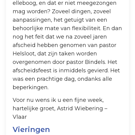
elleboog, en dat er niet meegezongen
mag worden? Zoveel dingen, zoveel
aanpassingen, het getuigt van een
behoorlijke mate van flexibiliteit. En dan
nog het feit dat we na zoveel jaren
afscheid hebben genomen van pastor
Helsloot, dat zijn taken worden
overgenomen door pastor Bindels. Het
afscheidsfeest is inmiddels gevierd. Het
was een prachtige dag, ondanks alle
beperkingen.
Voor nu wens ik u een fijne week,
hartelijke groet, Astrid Wiebering –
Vlaar
Vieringen