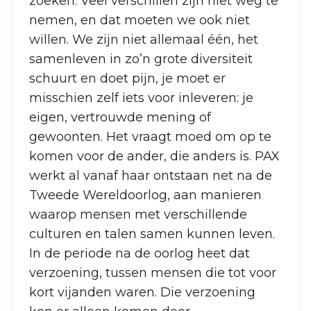
zoeken. Veel verschillen zijn niet weg te
nemen, en dat moeten we ook niet
willen. We zijn niet allemaal één, het
samenleven in zo’n grote diversiteit
schuurt en doet pijn, je moet er
misschien zelf iets voor inleveren: je
eigen, vertrouwde mening of
gewoonten. Het vraagt moed om op te
komen voor de ander, die anders is. PAX
werkt al vanaf haar ontstaan net na de
Tweede Wereldoorlog, aan manieren
waarop mensen met verschillende
culturen en talen samen kunnen leven.
In de periode na de oorlog heet dat
verzoening, tussen mensen die tot voor
kort vijanden waren. Die verzoening