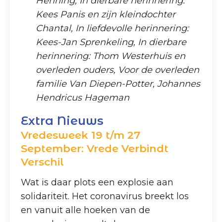
Henning, In dierbare herinnering:
Kees Panis en zijn kleindochter
Chantal, In liefdevolle herinnering:
Kees-Jan Sprenkeling, In dierbare
herinnering: Thom Westerhuis en
overleden ouders, Voor de overleden
familie Van Diepen-Potter, Johannes
Hendricus Hageman
Extra Nieuws
Vredesweek 19 t/m 27
September: Vrede Verbindt
Verschil
Wat is daar plots een explosie aan
solidariteit. Het coronavirus breekt los
en vanuit alle hoeken van de