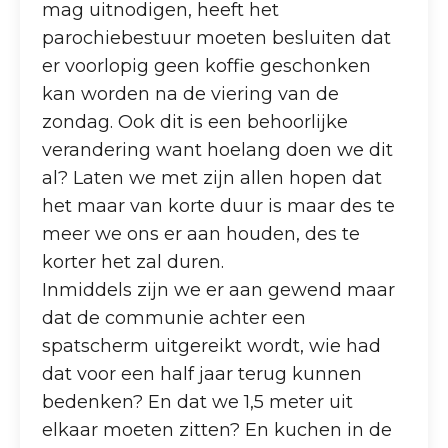
mag uitnodigen, heeft het
parochiebestuur moeten besluiten dat
er voorlopig geen koffie geschonken
kan worden na de viering van de
zondag. Ook dit is een behoorlijke
verandering want hoelang doen we dit
al? Laten we met zijn allen hopen dat
het maar van korte duur is maar des te
meer we ons er aan houden, des te
korter het zal duren.
Inmiddels zijn we er aan gewend maar
dat de communie achter een
spatscherm uitgereikt wordt, wie had
dat voor een half jaar terug kunnen
bedenken? En dat we 1,5 meter uit
elkaar moeten zitten? En kuchen in de