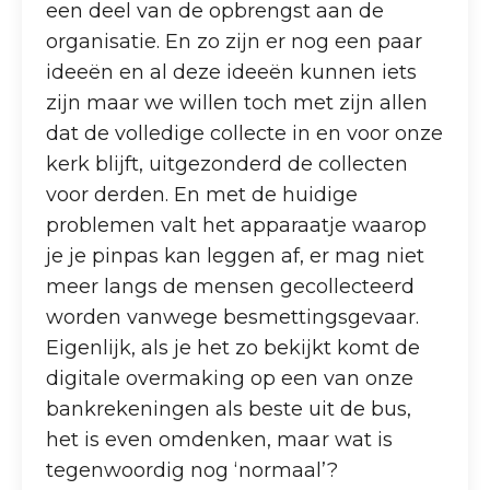
een deel van de opbrengst aan de
organisatie. En zo zijn er nog een paar
ideeën en al deze ideeën kunnen iets
zijn maar we willen toch met zijn allen
dat de volledige collecte in en voor onze
kerk blijft, uitgezonderd de collecten
voor derden. En met de huidige
problemen valt het apparaatje waarop
je je pinpas kan leggen af, er mag niet
meer langs de mensen gecollecteerd
worden vanwege besmettingsgevaar.
Eigenlijk, als je het zo bekijkt komt de
digitale overmaking op een van onze
bankrekeningen als beste uit de bus,
het is even omdenken, maar wat is
tegenwoordig nog ‘normaal’?