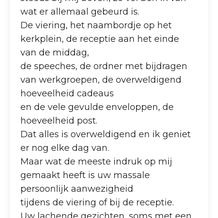
wat er allemaal gebeurd is.
De viering, het naambordje op het
kerkplein, de receptie aan het einde
van de middag,
de speeches, de ordner met bijdragen
van werkgroepen, de overweldigend
hoeveelheid cadeaus
en de vele gevulde enveloppen, de
hoeveelheid post.
Dat alles is overweldigend en ik geniet
er nog elke dag van.
Maar wat de meeste indruk op mij
gemaakt heeft is uw massale
persoonlijk aanwezigheid
tijdens de viering of bij de receptie.
Uw lachende gezichten, soms met een