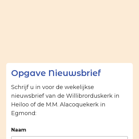
Opgave Nieuwsbrief
Schrijf u in voor de wekelijkse
nieuwsbrief van de Willibrorduskerk in
Heiloo of de M.M. Alacoquekerk in
Egmond:
Naam