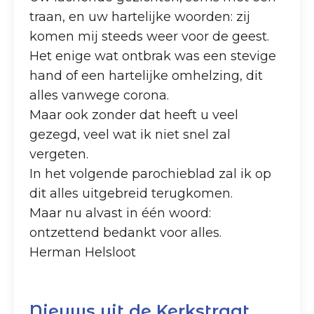
traan, en uw hartelijke woorden: zij
komen mij steeds weer voor de geest.
Het enige wat ontbrak was een stevige
hand of een hartelijke omhelzing, dit
alles vanwege corona.
Maar ook zonder dat heeft u veel
gezegd, veel wat ik niet snel zal
vergeten.
In het volgende parochieblad zal ik op
dit alles uitgebreid terugkomen.
Maar nu alvast in één woord:
ontzettend bedankt voor alles.
Herman Helsloot
Nieuws uit de Kerkstraat