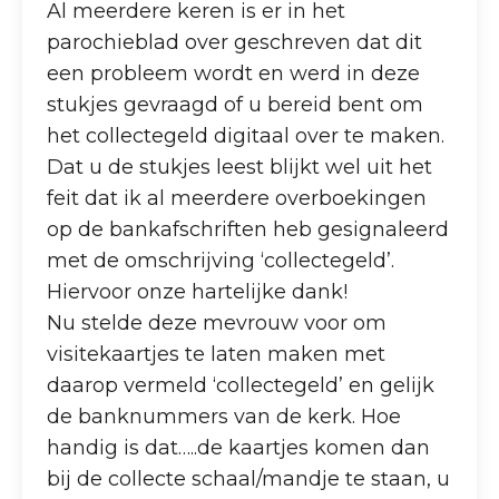
Al meerdere keren is er in het
parochieblad over geschreven dat dit
een probleem wordt en werd in deze
stukjes gevraagd of u bereid bent om
het collectegeld digitaal over te maken.
Dat u de stukjes leest blijkt wel uit het
feit dat ik al meerdere overboekingen
op de bankafschriften heb gesignaleerd
met de omschrijving ‘collectegeld’.
Hiervoor onze hartelijke dank!
Nu stelde deze mevrouw voor om
visitekaartjes te laten maken met
daarop vermeld ‘collectegeld’ en gelijk
de banknummers van de kerk. Hoe
handig is dat…..de kaartjes komen dan
bij de collecte schaal/mandje te staan, u