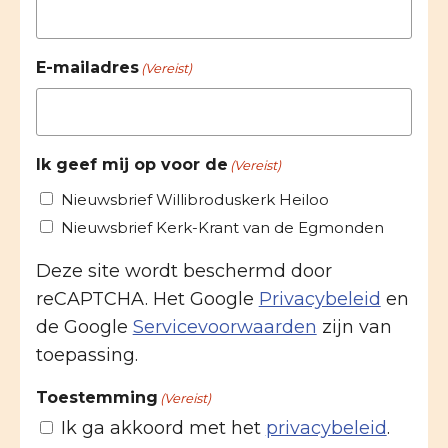
E-mailadres
(Vereist)
Ik geef mij op voor de
(Vereist)
Nieuwsbrief Willibroduskerk Heiloo
Nieuwsbrief Kerk-Krant van de Egmonden
Deze site wordt beschermd door
reCAPTCHA. Het Google
Privacybeleid
en
de Google
Servicevoorwaarden
zijn van
toepassing.
Toestemming
(Vereist)
Ik ga akkoord met het
privacybeleid
.