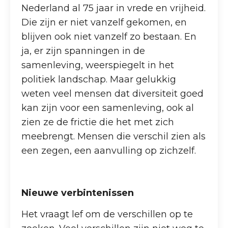
Nederland al 75 jaar in vrede en vrijheid.
Die zijn er niet vanzelf gekomen, en
blijven ook niet vanzelf zo bestaan. En
ja, er zijn spanningen in de
samenleving, weerspiegelt in het
politiek landschap. Maar gelukkig
weten veel mensen dat diversiteit goed
kan zijn voor een samenleving, ook al
zien ze de frictie die het met zich
meebrengt. Mensen die verschil zien als
een zegen, een aanvulling op zichzelf.
Nieuwe verbintenissen
Het vraagt lef om de verschillen op te