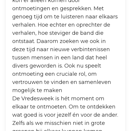
kon er alleen komen door
ontmoetingen en gesprekken. Met
genoeg tijd om te luisteren naar elkaars
verhalen. Hoe echter en oprechter de
verhalen, hoe steviger de band die
ontstaat. Daarom zoeken we ook in
deze tijd naar nieuwe verbintenissen
tussen mensen in een land dat heel
divers geworden is. Ook nu speelt
ontmoeting een cruciale rol, om
vertrouwen te vinden en samenleven
mogelijk te maken
De Vredesweek is hét moment om
elkaar te ontmoeten. Om te ontdekken
wat goed is voor jezelf én voor de ander.
Zelfs als we misschien niet in grote