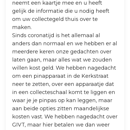
neemt een kaartje mee en u heeft
gelijk de informatie die u nodig heeft
om uw collectegeld thuis over te
maken.
Sinds coronatijd is het allemaal al
anders dan normaal en we hebben er al
meerdere keren onze gedachten over
laten gaan, maar alles wat we zouden
willen kost geld. We hebben nagedacht
om een pinapparaat in de Kerkstraat
neer te zetten, over een apparaatje dat
in een collecteschaal komt te liggen en
waar je je pinpas op kan leggen, maar
aan beide opties zitten maandelijkse
kosten vast. We hebben nagedacht over
GIVT, maar hier betalen we dan weer