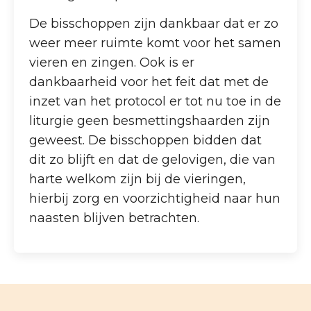
De bisschoppen zijn dankbaar dat er zo
weer meer ruimte komt voor het samen
vieren en zingen. Ook is er
dankbaarheid voor het feit dat met de
inzet van het protocol er tot nu toe in de
liturgie geen besmettingshaarden zijn
geweest. De bisschoppen bidden dat
dit zo blijft en dat de gelovigen, die van
harte welkom zijn bij de vieringen,
hierbij zorg en voorzichtigheid naar hun
naasten blijven betrachten.