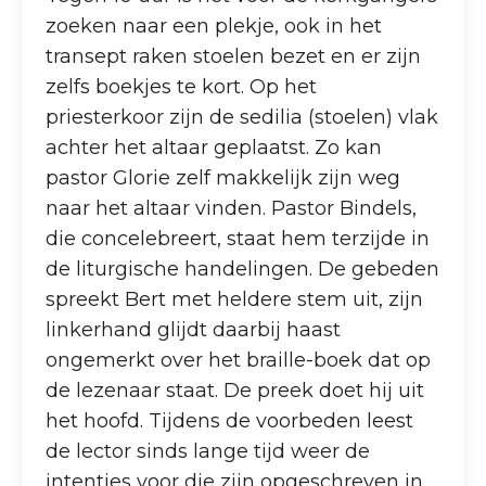
zoeken naar een plekje, ook in het
transept raken stoelen bezet en er zijn
zelfs boekjes te kort. Op het
priesterkoor zijn de sedilia (stoelen) vlak
achter het altaar geplaatst. Zo kan
pastor Glorie zelf makkelijk zijn weg
naar het altaar vinden. Pastor Bindels,
die concelebreert, staat hem terzijde in
de liturgische handelingen. De gebeden
spreekt Bert met heldere stem uit, zijn
linkerhand glijdt daarbij haast
ongemerkt over het braille-boek dat op
de lezenaar staat. De preek doet hij uit
het hoofd. Tijdens de voorbeden leest
de lector sinds lange tijd weer de
intenties voor die zijn opgeschreven in