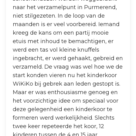
naar het verzamelpunt in Purmerend,
niet stilgezeten. In de loop van de
maanden is er veel voorbereid. Iemand
kreeg de kans om een partij mooie
etuis met inhoud te bemachtigen, er
werd een tas vol kleine knuffels
ingebracht, er werd gehaakt, gebreid en
verzameld. De vraag was wel hoe we de
start konden vieren nu het kinderkoor
WiKiKo bij gebrek aan leden gestopt is.
Maar er was enthousiasme genoeg en
het voorzichtige idee om speciaal voor
deze gelegenheid een kinderkoor te
formeren werd werkelijkheid. Slechts
twee keer repeteerde het koor, 12
kinderen tussen de 4 en 15 jaar.