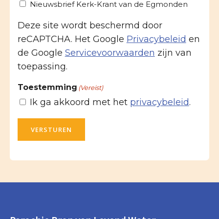
Nieuwsbrief Kerk-Krant van de Egmonden
Deze site wordt beschermd door
reCAPTCHA. Het Google
Privacybeleid
en
de Google
Servicevoorwaarden
zijn van
toepassing.
Toestemming
(Vereist)
Ik ga akkoord met het
privacybeleid
.
VERSTUREN