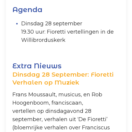
Agenda
Dinsdag 28 september
19.30 uur: Fioretti vertellingen in de
Willibrorduskerk
Extra Nieuws
Dinsdag 28 September: Fioretti
Verhalen op Muziek
Frans Moussault, musicus, en Rob
Hoogenboom, franciscaan,
vertellen op dinsdagavond 28
september, verhalen uit ‘De Fioretti’
(bloemrijke verhalen over Franciscus