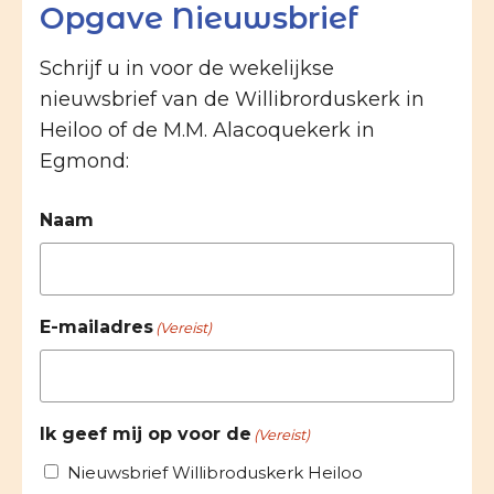
Opgave Nieuwsbrief
Schrijf u in voor de wekelijkse
nieuwsbrief van de Willibrorduskerk in
Heiloo of de M.M. Alacoquekerk in
Egmond:
Naam
E-mailadres
(Vereist)
Ik geef mij op voor de
(Vereist)
Nieuwsbrief Willibroduskerk Heiloo