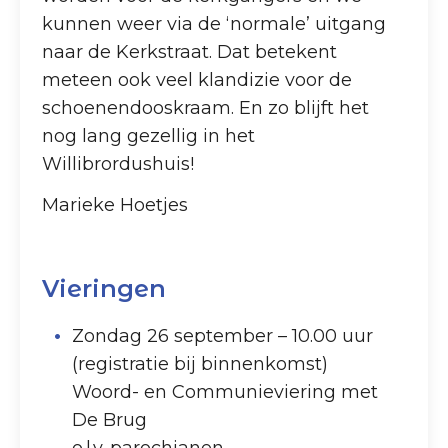
kunnen weer via de ‘normale’ uitgang
naar de Kerkstraat. Dat betekent
meteen ook veel klandizie voor de
schoenendooskraam. En zo blijft het
nog lang gezellig in het
Willibrordushuis!
Marieke Hoetjes
Vieringen
Zondag 26 september – 10.00 uur
(registratie bij binnenkomst)
Woord- en Communieviering met
De Brug