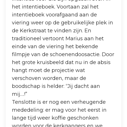
het intentieboek. Voortaan zal het
intentieboek voorafgaand aan de
viering weer op de gebruikelijke plek in
de Kerkstraat te vinden zijn. En
traditioneel vertoont Marius aan het
einde van de viering het bekende
filmpje van de schoenendoosactie. Door
het grote kruisbeeld dat nu in de absis
hangt moet de projectie wat
verschoven worden, maar de
boodschap is helder: “Jij dacht aan
mij….!”
Tenslotte is er nog een verheugende
mededeling: er mag voor het eerst in
lange tijd weer koffie geschonken
worden voor de kerkgangers en we