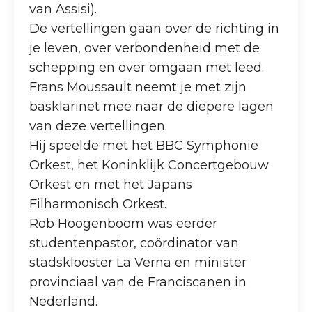
van Assisi).
De vertellingen gaan over de richting in
je leven, over verbondenheid met de
schepping en over omgaan met leed.
Frans Moussault neemt je met zijn
basklarinet mee naar de diepere lagen
van deze vertellingen.
Hij speelde met het BBC Symphonie
Orkest, het Koninklijk Concertgebouw
Orkest en met het Japans
Filharmonisch Orkest.
Rob Hoogenboom was eerder
studentenpastor, coördinator van
stadsklooster La Verna en minister
provinciaal van de Franciscanen in
Nederland.