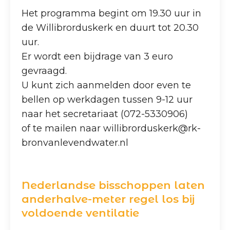
Het programma begint om 19.30 uur in
de Willibrorduskerk en duurt tot 20.30
uur.
Er wordt een bijdrage van 3 euro
gevraagd.
U kunt zich aanmelden door even te
bellen op werkdagen tussen 9-12 uur
naar het secretariaat (072-5330906)
of te mailen naar willibrorduskerk@rk-
bronvanlevendwater.nl
Nederlandse bisschoppen laten
anderhalve-meter regel los bij
voldoende ventilatie