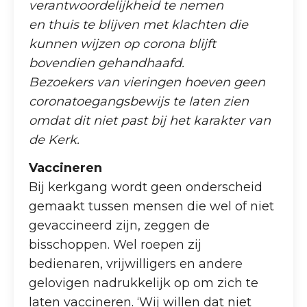
verantwoordelijkheid te nemen
en thuis te blijven met klachten die
kunnen wijzen op corona blijft
bovendien gehandhaafd.
Bezoekers van vieringen hoeven geen
coronatoegangsbewijs te laten zien
omdat dit niet past bij het karakter van
de Kerk.
Vaccineren
Bij kerkgang wordt geen onderscheid
gemaakt tussen mensen die wel of niet
gevaccineerd zijn, zeggen de
bisschoppen. Wel roepen zij
bedienaren, vrijwilligers en andere
gelovigen nadrukkelijk op om zich te
laten vaccineren. ‘Wij willen dat niet