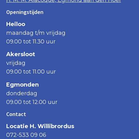
Openingstijden
Heiloo
maandag t/m vrijdag
09.00 tot 11.30 uur
Akersloot
vrijdag
09.00 tot 11.00 uur
Egmonden
donderdag
09.00 tot 12.00 uur
Contact
Locatie H. Willibrordus
072-533 09 06