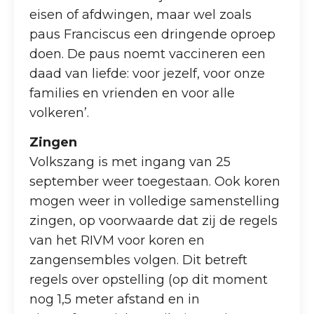
eisen of afdwingen, maar wel zoals
paus Franciscus een dringende oproep
doen. De paus noemt vaccineren een
daad van liefde: voor jezelf, voor onze
families en vrienden en voor alle
volkeren’.
Zingen
Volkszang is met ingang van 25
september weer toegestaan. Ook koren
mogen weer in volledige samenstelling
zingen, op voorwaarde dat zij de regels
van het RIVM voor koren en
zangensembles volgen. Dit betreft
regels over opstelling (op dit moment
nog 1,5 meter afstand en in