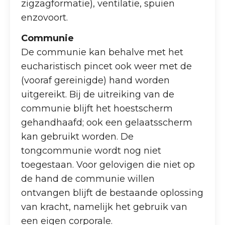
zigzagformatie), ventilatie, spuien
enzovoort.
Communie
De communie kan behalve met het
eucharistisch pincet ook weer met de
(vooraf gereinigde) hand worden
uitgereikt. Bij de uitreiking van de
communie blijft het hoestscherm
gehandhaafd; ook een gelaatsscherm
kan gebruikt worden. De
tongcommunie wordt nog niet
toegestaan. Voor gelovigen die niet op
de hand de communie willen
ontvangen blijft de bestaande oplossing
van kracht, namelijk het gebruik van
een eigen corporale.