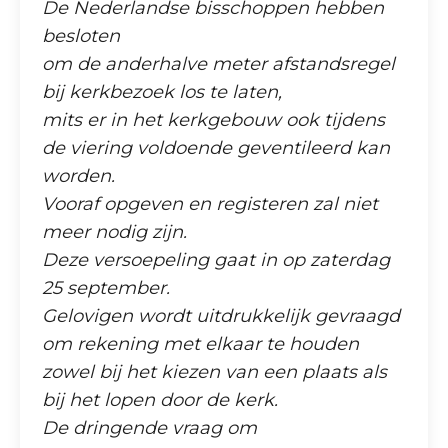
De Nederlandse bisschoppen hebben
besloten
om de anderhalve meter afstandsregel
bij kerkbezoek los te laten,
mits er in het kerkgebouw ook tijdens
de viering voldoende geventileerd kan
worden.
Vooraf opgeven en registeren zal niet
meer nodig zijn.
Deze versoepeling gaat in op zaterdag
25 september.
Gelovigen wordt uitdrukkelijk gevraagd
om rekening met elkaar te houden
zowel bij het kiezen van een plaats als
bij het lopen door de kerk.
De dringende vraag om