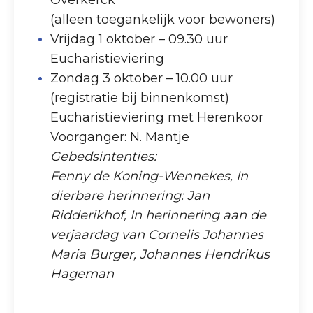
Overkerck
(alleen toegankelijk voor bewoners)
Vrijdag 1 oktober – 09.30 uur
Eucharistieviering
Zondag 3 oktober – 10.00 uur
(registratie bij binnenkomst)
Eucharistieviering met Herenkoor
Voorganger: N. Mantje
Gebedsintenties:
Fenny de Koning-Wennekes, In
dierbare herinnering: Jan
Ridderikhof, In herinnering aan de
verjaardag van Cornelis Johannes
Maria Burger, Johannes Hendrikus
Hageman