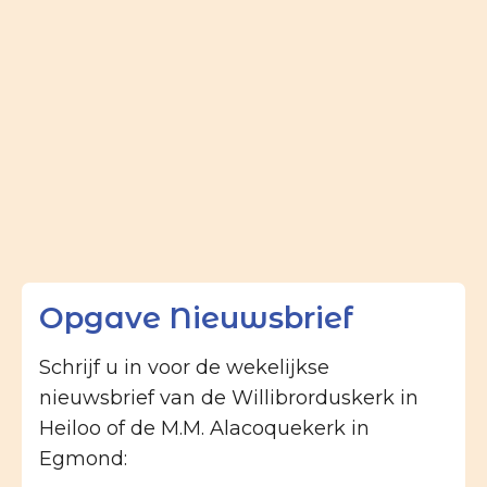
Opgave Nieuwsbrief
Schrijf u in voor de wekelijkse
nieuwsbrief van de Willibrorduskerk in
Heiloo of de M.M. Alacoquekerk in
Egmond: