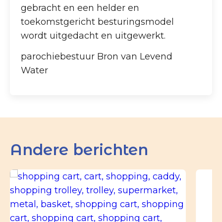
gebracht en een helder en
toekomstgericht besturingsmodel
wordt uitgedacht en uitgewerkt.
parochiebestuur Bron van Levend
Water
Andere berichten