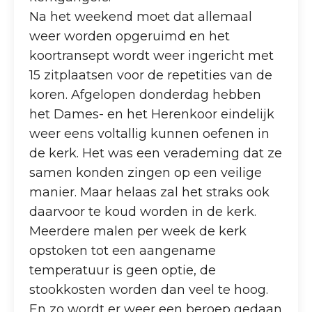
Na het weekend moet dat allemaal
weer worden opgeruimd en het
koortransept wordt weer ingericht met
15 zitplaatsen voor de repetities van de
koren. Afgelopen donderdag hebben
het Dames- en het Herenkoor eindelijk
weer eens voltallig kunnen oefenen in
de kerk. Het was een verademing dat ze
samen konden zingen op een veilige
manier. Maar helaas zal het straks ook
daarvoor te koud worden in de kerk.
Meerdere malen per week de kerk
opstoken tot een aangename
temperatuur is geen optie, de
stookkosten worden dan veel te hoog.
En zo wordt er weer een beroep gedaan