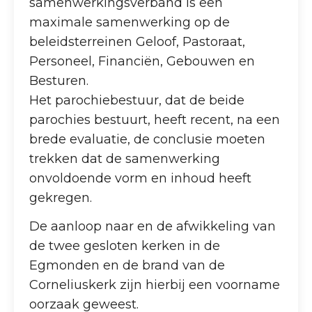
samenwerkingsverband is een
maximale samenwerking op de
beleidsterreinen Geloof, Pastoraat,
Personeel, Financiën, Gebouwen en
Besturen.
Het parochiebestuur, dat de beide
parochies bestuurt, heeft recent, na een
brede evaluatie, de conclusie moeten
trekken dat de samenwerking
onvoldoende vorm en inhoud heeft
gekregen.
De aanloop naar en de afwikkeling van
de twee gesloten kerken in de
Egmonden en de brand van de
Corneliuskerk zijn hierbij een voorname
oorzaak geweest.