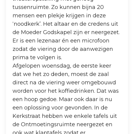
tussenruimte. Zo kunnen bijna 20
mensen een plekje krijgen in deze
‘noodkerk’. Het altaar en de credens uit
de Moeder Godskapel zijn er neergezet.
Er is een lezenaar én een microfoon
zodat de viering door de aanwezigen
prima te volgen is.
Afgelopen woensdag, de eerste keer
dat we het zo deden, moest de zaal
direct na de viering weer omgebouwd
worden voor het koffiedrinken. Dat was
een hoop gedoe. Maar ook daar is nu
een oplossing voor gevonden. In de
Kerkstraat hebben we enkele tafels uit
de Ontmoetingsruimte neergezet en
ook wat klaptafels zodat er