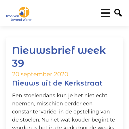
Nieuwsbrief week
39
20 september 2020
Nieuws uit de Kerkstraat
Een stoelendans kun je het niet echt
noemen, misschien eerder een
constante ‘variée’ in de opstelling van
de stoelen. Nu het wat kouder begint te
worden is het in de kerk door de weeks