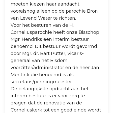
moeten kiezen haar aandacht
vooralsnog alleen op de parochie Bron
van Levend Water te richten.
Voor het besturen van de H.
Corneliusparochie heeft onze Bisschop
Mgr. Hendriks een interim bestuur
benoemd. Dit bestuur wordt gevormd
door Mgr. dr. Bart Putter, vicaris-
generaal van het Bisdom,
voorzitter/administrator en de heer Jan
Mentink die benoemd is als
secretaris/penningmeester.
De belangrijkste opdracht aan het
interim bestuur is er voor zorg te
dragen dat de renovatie van de
Corneliuskerk tot een goed einde wordt