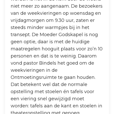
niet meer zo aangenaam. De bezoekers
van de weekvieringen op woensdag en
vrijdagmorgen om 9.30 uur, zaten er
steeds minder warmpjes bij in het
transept. De Moeder Godskapel is nog
geen optie, daar is met de huidige
maatregelen hooguit plaats voor zo’n 10
personen en dat is te weinig. Daarom
vond pastor Bindels het goed om de
weekvieringen in de
Ontmoetingsruimte te gaan houden.
Dat betekent wel dat de normale
opstelling met stoelen én tafels voor
een viering snel gewijzigd moet
worden: tafels aan de kant en stoelen in
theateropstelling met genoeg