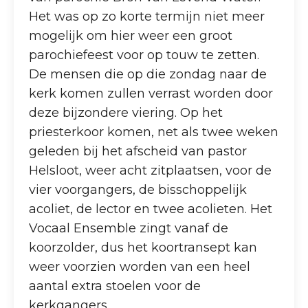
Het was op zo korte termijn niet meer
mogelijk om hier weer een groot
parochiefeest voor op touw te zetten.
De mensen die op die zondag naar de
kerk komen zullen verrast worden door
deze bijzondere viering. Op het
priesterkoor komen, net als twee weken
geleden bij het afscheid van pastor
Helsloot, weer acht zitplaatsen, voor de
vier voorgangers, de bisschoppelijk
acoliet, de lector en twee acolieten. Het
Vocaal Ensemble zingt vanaf de
koorzolder, dus het koortransept kan
weer voorzien worden van een heel
aantal extra stoelen voor de
kerkgangers.