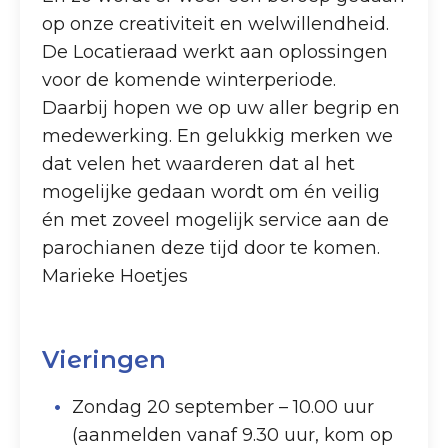
op onze creativiteit en welwillendheid.
De Locatieraad werkt aan oplossingen
voor de komende winterperiode.
Daarbij hopen we op uw aller begrip en
medewerking. En gelukkig merken we
dat velen het waarderen dat al het
mogelijke gedaan wordt om én veilig
én met zoveel mogelijk service aan de
parochianen deze tijd door te komen.
Marieke Hoetjes
Vieringen
Zondag 20 september – 10.00 uur
(aanmelden vanaf 9.30 uur, kom op