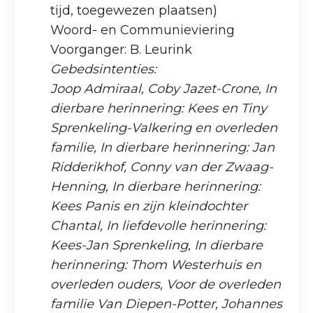
tijd, toegewezen plaatsen)
Woord- en Communieviering
Voorganger: B. Leurink
Gebedsintenties:
Joop Admiraal, Coby Jazet-Crone, In
dierbare herinnering: Kees en Tiny
Sprenkeling-Valkering en overleden
familie, In dierbare herinnering: Jan
Ridderikhof, Conny van der Zwaag-
Henning, In dierbare herinnering:
Kees Panis en zijn kleindochter
Chantal, In liefdevolle herinnering:
Kees-Jan Sprenkeling, In dierbare
herinnering: Thom Westerhuis en
overleden ouders, Voor de overleden
familie Van Diepen-Potter, Johannes