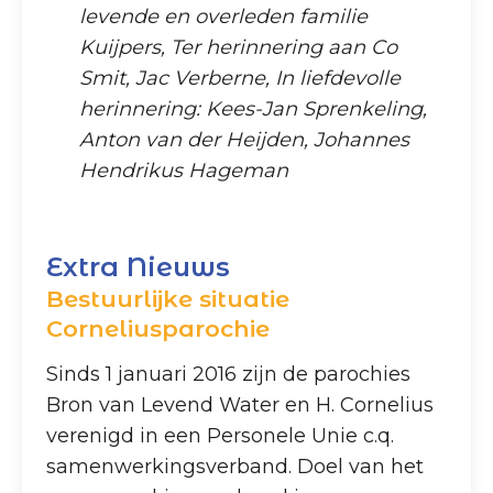
levende en overleden familie
Kuijpers, Ter herinnering aan Co
Smit, Jac Verberne, In liefdevolle
herinnering: Kees-Jan Sprenkeling,
Anton van der Heijden, Johannes
Hendrikus Hageman
Extra Nieuws
Bestuurlijke situatie
Corneliusparochie
Sinds 1 januari 2016 zijn de parochies
Bron van Levend Water en H. Cornelius
verenigd in een Personele Unie c.q.
samenwerkingsverband. Doel van het