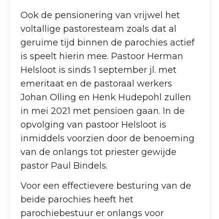
Ook de pensionering van vrijwel het
voltallige pastoresteam zoals dat al
geruime tijd binnen de parochies actief
is speelt hierin mee. Pastoor Herman
Helsloot is sinds 1 september jl. met
emeritaat en de pastoraal werkers
Johan Olling en Henk Hudepohl zullen
in mei 2021 met pensioen gaan. In de
opvolging van pastoor Helsloot is
inmiddels voorzien door de benoeming
van de onlangs tot priester gewijde
pastor Paul Bindels.
Voor een effectievere besturing van de
beide parochies heeft het
parochiebestuur er onlangs voor