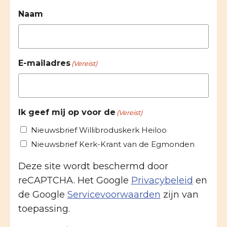
Naam
E-mailadres
(Vereist)
Ik geef mij op voor de
(Vereist)
Nieuwsbrief Willibroduskerk Heiloo
Nieuwsbrief Kerk-Krant van de Egmonden
Deze site wordt beschermd door
reCAPTCHA. Het Google
Privacybeleid
en
de Google
Servicevoorwaarden
zijn van
toepassing.