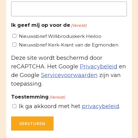
Ik geef mij op voor de
(Vereist)
Nieuwsbrief Willibroduskerk Heiloo
Nieuwsbrief Kerk-Krant van de Egmonden
Deze site wordt beschermd door
reCAPTCHA. Het Google
Privacybeleid
en
de Google
Servicevoorwaarden
zijn van
toepassing.
Toestemming
(Vereist)
Ik ga akkoord met het
privacybeleid
.
VERSTUREN