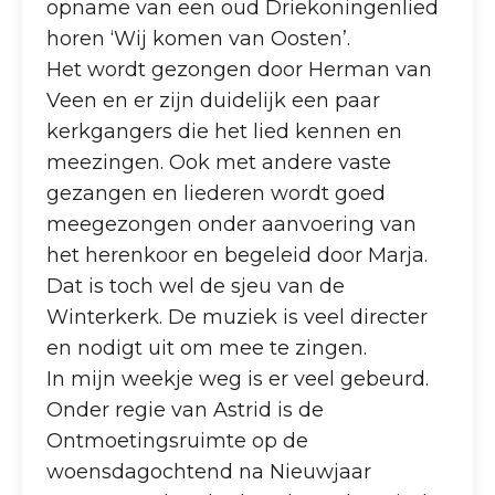
opname van een oud Driekoningenlied
horen ‘Wij komen van Oosten’.
Het wordt gezongen door Herman van
Veen en er zijn duidelijk een paar
kerkgangers die het lied kennen en
meezingen. Ook met andere vaste
gezangen en liederen wordt goed
meegezongen onder aanvoering van
het herenkoor en begeleid door Marja.
Dat is toch wel de sjeu van de
Winterkerk. De muziek is veel directer
en nodigt uit om mee te zingen.
In mijn weekje weg is er veel gebeurd.
Onder regie van Astrid is de
Ontmoetingsruimte op de
woensdagochtend na Nieuwjaar