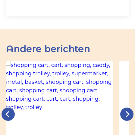
Andere berichten