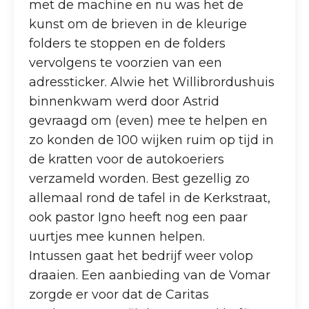
met de machine en nu was het de
kunst om de brieven in de kleurige
folders te stoppen en de folders
vervolgens te voorzien van een
adressticker. Alwie het Willibrordushuis
binnenkwam werd door Astrid
gevraagd om (even) mee te helpen en
zo konden de 100 wijken ruim op tijd in
de kratten voor de autokoeriers
verzameld worden. Best gezellig zo
allemaal rond de tafel in de Kerkstraat,
ook pastor Igno heeft nog een paar
uurtjes mee kunnen helpen.
Intussen gaat het bedrijf weer volop
draaien. Een aanbieding van de Vomar
zorgde er voor dat de Caritas