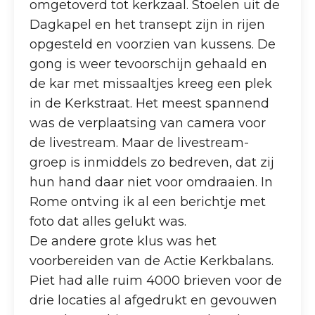
omgetoverd tot kerkzaal. Stoelen uit de
Dagkapel en het transept zijn in rijen
opgesteld en voorzien van kussens. De
gong is weer tevoorschijn gehaald en
de kar met missaaltjes kreeg een plek
in de Kerkstraat. Het meest spannend
was de verplaatsing van camera voor
de livestream. Maar de livestream-
groep is inmiddels zo bedreven, dat zij
hun hand daar niet voor omdraaien. In
Rome ontving ik al een berichtje met
foto dat alles gelukt was.
De andere grote klus was het
voorbereiden van de Actie Kerkbalans.
Piet had alle ruim 4000 brieven voor de
drie locaties al afgedrukt en gevouwen