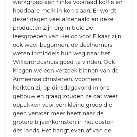
werkgroep een flinke voorraad koffie en
houdbare melk in kon slaan. Er wordt
dezer dagen veel afgehaald en deze
producten zijn erg in trek. De
leesgroepen van Heiloo voor Elkaar zijn
ook weer begonnen, de deelnemers
weten inmiddels hun weg naar het
Willibrordushuis goed te vinden. Ook
kregen we een verzoek binnen van de
Armeense christenen. Voorheen
kerkten zij op dinsdagavond in ons
gebouw en graag zouden ze dat weer
oppakken voor een kleine groep die
geen vervoer meer heeft naar de
grotere bijeenkomsten in het oosten
des lands. Het hangt even af van de