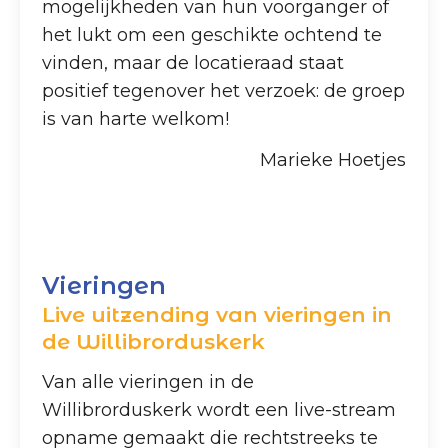
mogelijkheden van hun voorganger of
het lukt om een geschikte ochtend te
vinden, maar de locatieraad staat
positief tegenover het verzoek: de groep
is van harte welkom!
Marieke Hoetjes
Vieringen
Live uitzending van vieringen in
de Willibrorduskerk
Van alle vieringen in de
Willibrorduskerk wordt een live-stream
opname gemaakt die rechtstreeks te