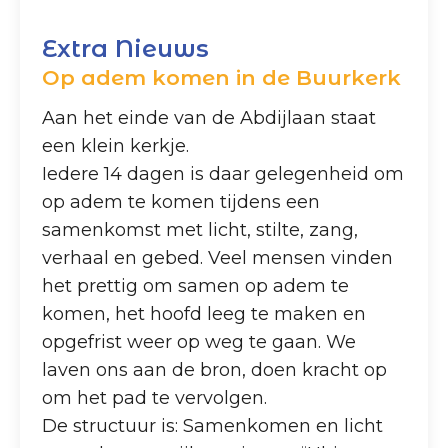
Extra Nieuws
Op adem komen in de Buurkerk
Aan het einde van de Abdijlaan staat
een klein kerkje.
Iedere 14 dagen is daar gelegenheid om
op adem te komen tijdens een
samenkomst met licht, stilte, zang,
verhaal en gebed. Veel mensen vinden
het prettig om samen op adem te
komen, het hoofd leeg te maken en
opgefrist weer op weg te gaan. We
laven ons aan de bron, doen kracht op
om het pad te vervolgen.
De structuur is: Samenkomen en licht