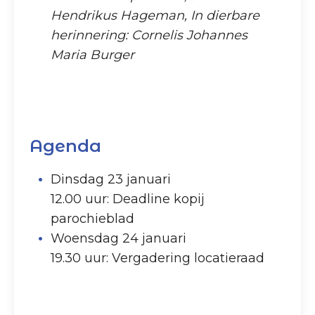
Hendrikus Hageman, In dierbare
herinnering: Cornelis Johannes
Maria Burger
Agenda
Dinsdag 23 januari
12.00 uur: Deadline kopij
parochieblad
Woensdag 24 januari
19.30 uur: Vergadering locatieraad