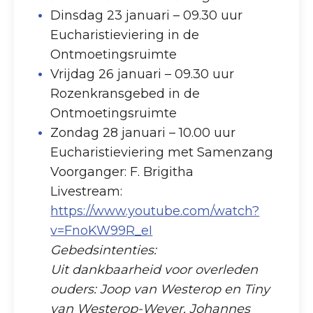
Dinsdag 23 januari – 09.30 uur
Eucharistieviering in de
Ontmoetingsruimte
Vrijdag 26 januari – 09.30 uur
Rozenkransgebed in de
Ontmoetingsruimte
Zondag 28 januari – 10.00 uur
Eucharistieviering met Samenzang
Voorganger: F. Brigitha
Livestream:
https://www.youtube.com/watch?
v=FnoKW99R_eI
Gebedsintenties:
Uit dankbaarheid voor overleden
ouders: Joop van Westerop en Tiny
van Westerop-Wever, Johannes