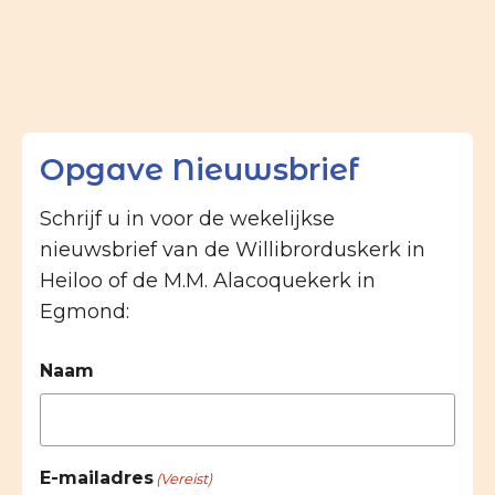
Opgave Nieuwsbrief
Schrijf u in voor de wekelijkse
nieuwsbrief van de Willibrorduskerk in
Heiloo of de M.M. Alacoquekerk in
Egmond:
Naam
E-mailadres
(Vereist)