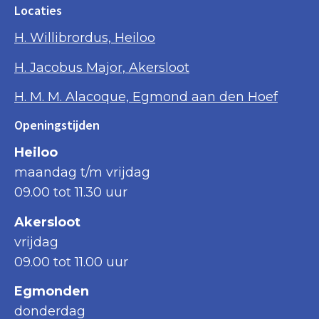
Locaties
H. Willibrordus, Heiloo
H. Jacobus Major, Akersloot
H. M. M. Alacoque, Egmond aan den Hoef
Openingstijden
Heiloo
maandag t/m vrijdag
09.00 tot 11.30 uur
Akersloot
vrijdag
09.00 tot 11.00 uur
Egmonden
donderdag