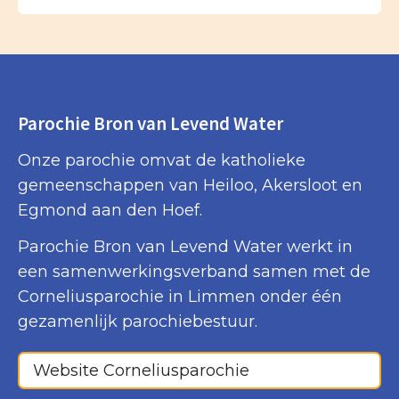
Parochie Bron van Levend Water
Onze parochie omvat de katholieke
gemeenschappen van Heiloo, Akersloot en
Egmond aan den Hoef.
Parochie Bron van Levend Water werkt in
een samenwerkingsverband samen met de
Corneliusparochie in Limmen onder één
gezamenlijk parochiebestuur.
Website Corneliusparochie