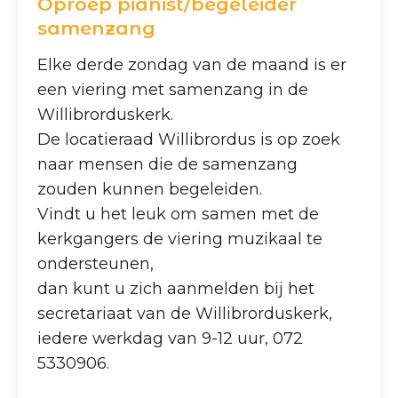
Oproep pianist/begeleider
samenzang
Elke derde zondag van de maand is er
een viering met samenzang in de
Willibrorduskerk.
De locatieraad Willibrordus is op zoek
naar mensen die de samenzang
zouden kunnen begeleiden.
Vindt u het leuk om samen met de
kerkgangers de viering muzikaal te
ondersteunen,
dan kunt u zich aanmelden bij het
secretariaat van de Willibrorduskerk,
iedere werkdag van 9-12 uur, 072
5330906.