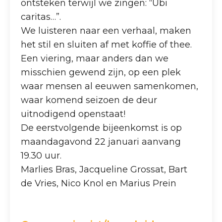
ontsteken terwijl we zingen: “Ubi
caritas…”.
We luisteren naar een verhaal, maken
het stil en sluiten af met koffie of thee.
Een viering, maar anders dan we
misschien gewend zijn, op een plek
waar mensen al eeuwen samenkomen,
waar komend seizoen de deur
uitnodigend openstaat!
De eerstvolgende bijeenkomst is op
maandagavond 22 januari aanvang
19.30 uur.
Marlies Bras, Jacqueline Grossat, Bart
de Vries, Nico Knol en Marius Prein