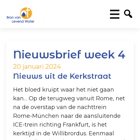
Nieuwsbrief week 4
20 januari 2024
Nieuws uit de Kerkstraat
Het bloed kruipt waar het niet gaan
kan… Op de terugweg vanuit Rome, net
na de overstap van de nachttrein
Rome-München naar de aansluitende
ICE-trein richting Frankfurt, is het
kerktijd in de Willibrordus. Eenmaal