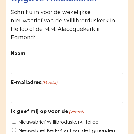
Schrijf u in voor de wekelijkse
nieuwsbrief van de Willibrorduskerk in
Heiloo of de M.M. Alacoquekerk in
Egmond:
Naam
E-mailadres
(Vereist)
Ik geef mij op voor de
(Vereist)
Nieuwsbrief Willibroduskerk Heiloo
Nieuwsbrief Kerk-Krant van de Egmonden