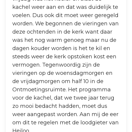
kachel weer aan en dat was duidelijk te
voelen. Dus ook dit moet weer geregeld
worden. We begonnen de vieringen van
deze ochtenden in de kerk want daar
was het nog warm genoeg maar nu de
dagen kouder worden is het te kil en
steeds weer de kerk opstoken kost een
vermogen. Tegenwoordig zijn de
vieringen op de woensdagmorgen en
de vrijdagmorgen om half 10 in de
Ontmoetingsruimte. Het programma
voor de kachel, dat we twee jaar terug
zo mooi bedacht hadden, moet dus
weer aangepast worden. Aan mij de eer
om dit te regelen met de loodgieter van
Heiloo.