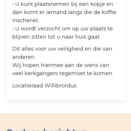
• U kunt plaatsnemen bij een kopje en
dan komt er iemand langs die de koffie
inschenkt.
• U wordt verzocht om op uw plaats te
blijven zitten tot u naar huis gaat.
Dit alles voor uw veiligheid en die van
anderen.
Wij hopen hiermee aan de wens van
veel kerkgangers tegemoet te komen.
Locatieraad Willibrordus