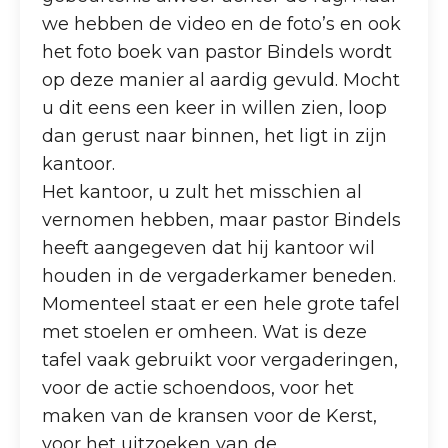
we hebben de video en de foto’s en ook
het foto boek van pastor Bindels wordt
op deze manier al aardig gevuld. Mocht
u dit eens een keer in willen zien, loop
dan gerust naar binnen, het ligt in zijn
kantoor.
Het kantoor, u zult het misschien al
vernomen hebben, maar pastor Bindels
heeft aangegeven dat hij kantoor wil
houden in de vergaderkamer beneden.
Momenteel staat er een hele grote tafel
met stoelen er omheen. Wat is deze
tafel vaak gebruikt voor vergaderingen,
voor de actie schoendoos, voor het
maken van de kransen voor de Kerst,
voor het uitzoeken van de