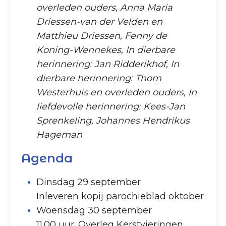
overleden ouders, Anna Maria
Driessen-van der Velden en
Matthieu Driessen, Fenny de
Koning-Wennekes, In dierbare
herinnering: Jan Ridderikhof, In
dierbare herinnering: Thom
Westerhuis en overleden ouders, In
liefdevolle herinnering: Kees-Jan
Sprenkeling, Johannes Hendrikus
Hageman
Agenda
Dinsdag 29 september
Inleveren kopij parochieblad oktober
Woensdag 30 september
11.00 uur: Overleg Kerstvieringen