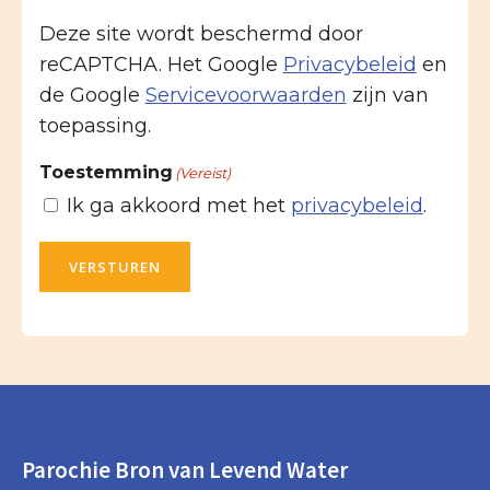
Deze site wordt beschermd door
reCAPTCHA. Het Google
Privacybeleid
en
de Google
Servicevoorwaarden
zijn van
toepassing.
Toestemming
(Vereist)
Ik ga akkoord met het
privacybeleid
.
VERSTUREN
Parochie Bron van Levend Water