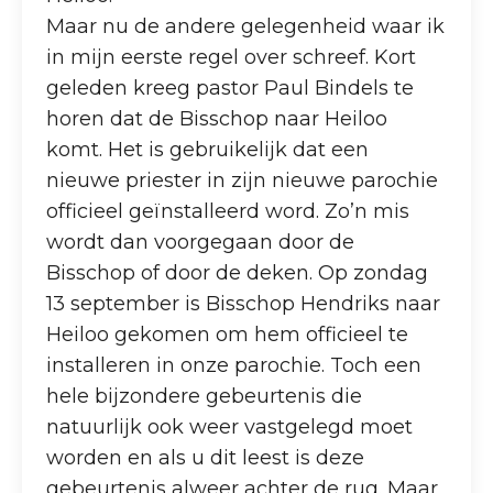
Maar nu de andere gelegenheid waar ik
in mijn eerste regel over schreef. Kort
geleden kreeg pastor Paul Bindels te
horen dat de Bisschop naar Heiloo
komt. Het is gebruikelijk dat een
nieuwe priester in zijn nieuwe parochie
officieel geïnstalleerd word. Zo’n mis
wordt dan voorgegaan door de
Bisschop of door de deken. Op zondag
13 september is Bisschop Hendriks naar
Heiloo gekomen om hem officieel te
installeren in onze parochie. Toch een
hele bijzondere gebeurtenis die
natuurlijk ook weer vastgelegd moet
worden en als u dit leest is deze
gebeurtenis alweer achter de rug. Maar