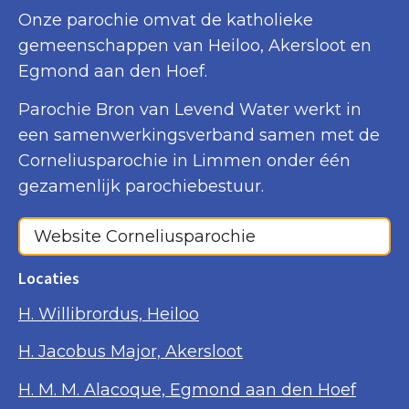
Onze parochie omvat de katholieke
gemeenschappen van Heiloo, Akersloot en
Egmond aan den Hoef.
Parochie Bron van Levend Water werkt in
een samenwerkingsverband samen met de
Corneliusparochie in Limmen onder één
gezamenlijk parochiebestuur.
Website Corneliusparochie
Locaties
H. Willibrordus, Heiloo
H. Jacobus Major, Akersloot
H. M. M. Alacoque, Egmond aan den Hoef