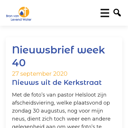
Nieuwsbrief week
40
27 september 2020
Nieuws uit de Kerkstraat
Met de foto’s van pastor Helsloot zijn
afscheidsviering, welke plaatsvond op
zondag 30 augustus, nog voor mijn
neus, dient zich toch weer een andere
gelegenheid aan om weer foto’s te