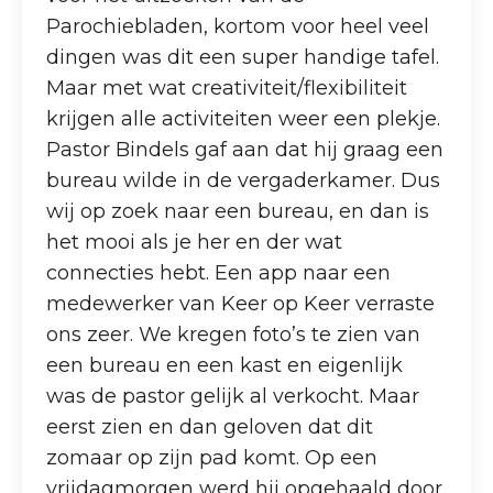
Parochiebladen, kortom voor heel veel
dingen was dit een super handige tafel.
Maar met wat creativiteit/flexibiliteit
krijgen alle activiteiten weer een plekje.
Pastor Bindels gaf aan dat hij graag een
bureau wilde in de vergaderkamer. Dus
wij op zoek naar een bureau, en dan is
het mooi als je her en der wat
connecties hebt. Een app naar een
medewerker van Keer op Keer verraste
ons zeer. We kregen foto’s te zien van
een bureau en een kast en eigenlijk
was de pastor gelijk al verkocht. Maar
eerst zien en dan geloven dat dit
zomaar op zijn pad komt. Op een
vrijdagmorgen werd hij opgehaald door