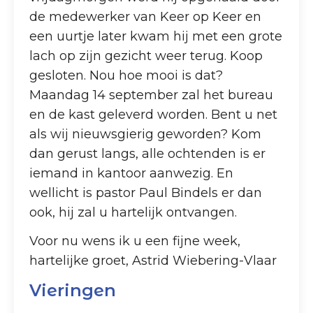
de medewerker van Keer op Keer en
een uurtje later kwam hij met een grote
lach op zijn gezicht weer terug. Koop
gesloten. Nou hoe mooi is dat?
Maandag 14 september zal het bureau
en de kast geleverd worden. Bent u net
als wij nieuwsgierig geworden? Kom
dan gerust langs, alle ochtenden is er
iemand in kantoor aanwezig. En
wellicht is pastor Paul Bindels er dan
ook, hij zal u hartelijk ontvangen.
Voor nu wens ik u een fijne week,
hartelijke groet, Astrid Wiebering-Vlaar
Vieringen