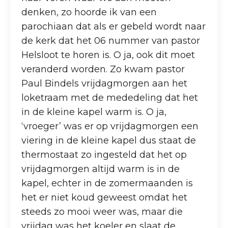
denken, zo hoorde ik van een
parochiaan dat als er gebeld wordt naar
de kerk dat het 06 nummer van pastor
Helsloot te horen is. O ja, ook dit moet
veranderd worden. Zo kwam pastor
Paul Bindels vrijdagmorgen aan het
loketraam met de mededeling dat het
in de kleine kapel warm is. O ja,
‘vroeger’ was er op vrijdagmorgen een
viering in de kleine kapel dus staat de
thermostaat zo ingesteld dat het op
vrijdagmorgen altijd warm is in de
kapel, echter in de zomermaanden is
het er niet koud geweest omdat het
steeds zo mooi weer was, maar die
vrijdag was het koeler en slaat de