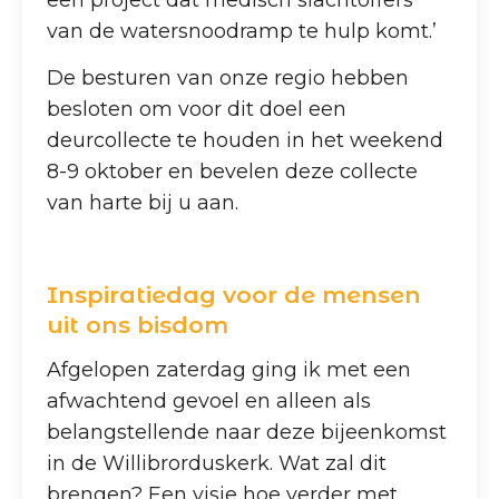
een project dat medisch slachtoffers
van de watersnoodramp te hulp komt.’
De besturen van onze regio hebben
besloten om voor dit doel een
deurcollecte te houden in het weekend
8-9 oktober en bevelen deze collecte
van harte bij u aan.
Inspiratiedag voor de mensen
uit ons bisdom
Afgelopen zaterdag ging ik met een
afwachtend gevoel en alleen als
belangstellende naar deze bijeenkomst
in de Willibrorduskerk. Wat zal dit
brengen? Een visie hoe verder met