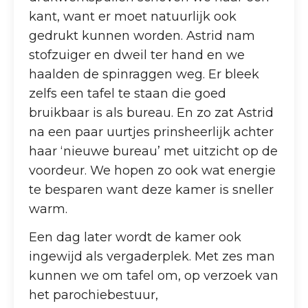
kant, want er moet natuurlijk ook
gedrukt kunnen worden. Astrid nam
stofzuiger en dweil ter hand en we
haalden de spinraggen weg. Er bleek
zelfs een tafel te staan die goed
bruikbaar is als bureau. En zo zat Astrid
na een paar uurtjes prinsheerlijk achter
haar ‘nieuwe bureau’ met uitzicht op de
voordeur. We hopen zo ook wat energie
te besparen want deze kamer is sneller
warm.
Een dag later wordt de kamer ook
ingewijd als vergaderplek. Met zes man
kunnen we om tafel om, op verzoek van
het parochiebestuur,