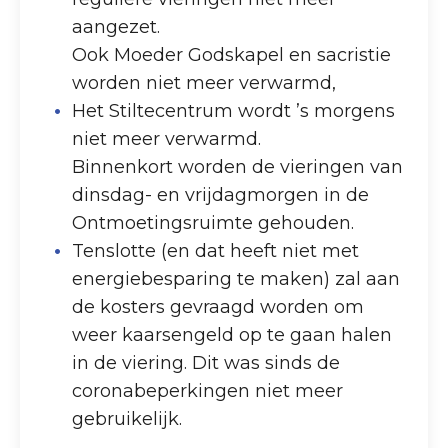
aangezet.
Ook Moeder Godskapel en sacristie
worden niet meer verwarmd,
Het Stiltecentrum wordt ’s morgens
niet meer verwarmd.
Binnenkort worden de vieringen van
dinsdag- en vrijdagmorgen in de
Ontmoetingsruimte gehouden.
Tenslotte (en dat heeft niet met
energiebesparing te maken) zal aan
de kosters gevraagd worden om
weer kaarsengeld op te gaan halen
in de viering. Dit was sinds de
coronabeperkingen niet meer
gebruikelijk.