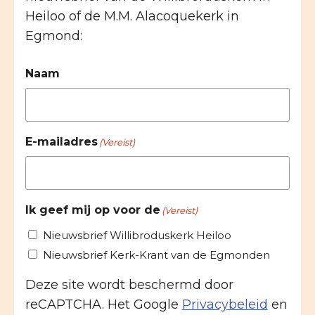
Heiloo of de M.M. Alacoquekerk in
Egmond:
Naam
E-mailadres
(Vereist)
Ik geef mij op voor de
(Vereist)
Nieuwsbrief Willibroduskerk Heiloo
Nieuwsbrief Kerk-Krant van de Egmonden
Deze site wordt beschermd door
reCAPTCHA. Het Google
Privacybeleid
en