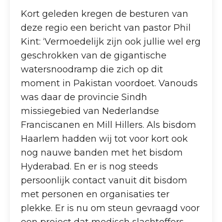
Kort geleden kregen de besturen van
deze regio een bericht van pastor Phil
Kint: ‘Vermoedelijk zijn ook jullie wel erg
geschrokken van de gigantische
watersnoodramp die zich op dit
moment in Pakistan voordoet. Vanouds
was daar de provincie Sindh
missiegebied van Nederlandse
Franciscanen en Mill Hillers. Als bisdom
Haarlem hadden wij tot voor kort ook
nog nauwe banden met het bisdom
Hyderabad. En er is nog steeds
persoonlijk contact vanuit dit bisdom
met personen en organisaties ter
plekke. Er is nu om steun gevraagd voor