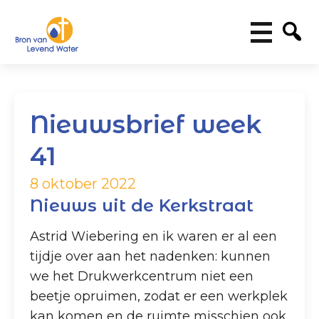
Nieuwsbrief week
41
8 oktober 2022
Nieuws uit de Kerkstraat
Astrid Wiebering en ik waren er al een
tijdje over aan het nadenken: kunnen
we het Drukwerkcentrum niet een
beetje opruimen, zodat er een werkplek
kan komen en de ruimte misschien ook