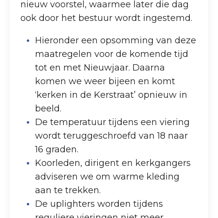
nieuw voorstel, waarmee later die dag
ook door het bestuur wordt ingestemd.
Hieronder een opsomming van deze
maatregelen voor de komende tijd
tot en met Nieuwjaar. Daarna
komen we weer bijeen en komt
‘kerken in de Kerstraat’ opnieuw in
beeld.
De temperatuur tijdens een viering
wordt teruggeschroefd van 18 naar
16 graden.
Koorleden, dirigent en kerkgangers
adviseren we om warme kleding
aan te trekken.
De uplighters worden tijdens
reguliere vieringen niet meer