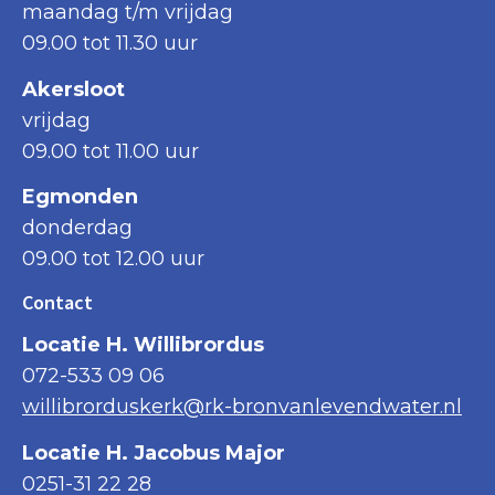
maandag t/m vrijdag
09.00 tot 11.30 uur
Akersloot
vrijdag
09.00 tot 11.00 uur
Egmonden
donderdag
09.00 tot 12.00 uur
Contact
Locatie H. Willibrordus
072-533 09 06
willibrorduskerk@rk-bronvanlevendwater.nl
Locatie H. Jacobus Major
0251-31 22 28