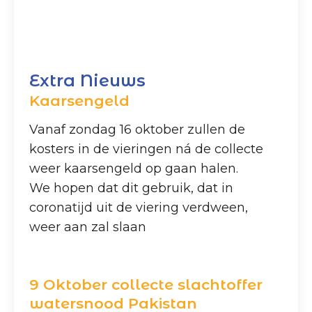
Extra Nieuws
Kaarsengeld
Vanaf zondag 16 oktober zullen de
kosters in de vieringen ná de collecte
weer kaarsengeld op gaan halen.
We hopen dat dit gebruik, dat in
coronatijd uit de viering verdween,
weer aan zal slaan
9 Oktober collecte slachtoffer
watersnood Pakistan