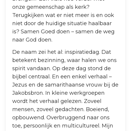
onze gemeenschap als kerk?
Terugkijken wat er niet meer is en ook
niet door de huidige situatie haalbaar
is? Samen Goed doen – samen de weg
naar God doen.
De naam zei het al: inspiratiedag. Dat
betekent bezinning, waar halen we ons
spirit vandaan. Op deze dag stond de
bijbel centraal. En een enkel verhaal –
Jezus en de samarithaanse vrouw bij de
Jakobsbron. In kleine werkgroepen
wordt het verhaal gelezen. Zoveel
mensen, zoveel gedachten. Boeiend,
opbouwend. Overbruggend naar ons
toe, persoonlijk en multicultureel. Mijn