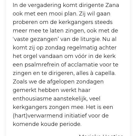
In de vergadering komt dirigente Zana
ook met een mooi plan. Zij wil gaan
proberen om de kerkgangers steeds
meer mee te laten zingen, ook met de
‘vaste gezangen’ van de liturgie. Nu al
komt zij op zondag regelmatig achter
het orgel vandaan om vóór in de kerk
een psalmrefrein of acclamatie voor te
zingen en te dirigeren, alles à capella.
Zoals we de afgelopen zondagen
gemerkt hebben werkt haar
enthousiasme aanstekelijk, veel
kerkgangers zongen mee. Het is een
(hart)verwarmend initiatief voor de
komende koude periode.