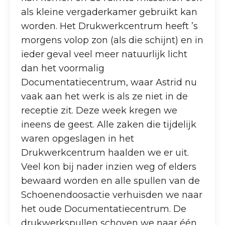
als kleine vergaderkamer gebruikt kan
worden. Het Drukwerkcentrum heeft ’s
morgens volop zon (als die schijnt) en in
ieder geval veel meer natuurlijk licht
dan het voormalig
Documentatiecentrum, waar Astrid nu
vaak aan het werk is als ze niet in de
receptie zit. Deze week kregen we
ineens de geest. Alle zaken die tijdelijk
waren opgeslagen in het
Drukwerkcentrum haalden we er uit.
Veel kon bij nader inzien weg of elders
bewaard worden en alle spullen van de
Schoenendoosactie verhuisden we naar
het oude Documentatiecentrum. De
drukwerkspullen schoven we naar één