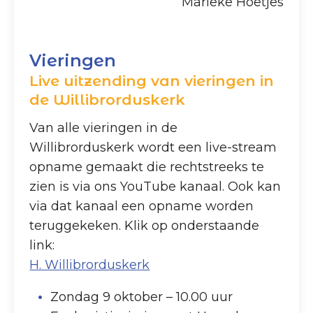
Marieke Hoetjes
Vieringen
Live uitzending van vieringen in
de Willibrorduskerk
Van alle vieringen in de
Willibrorduskerk wordt een live-stream
opname gemaakt die rechtstreeks te
zien is via ons YouTube kanaal. Ook kan
via dat kanaal een opname worden
teruggekeken. Klik op onderstaande
link:
H. Willibrorduskerk
Zondag 9 oktober – 10.00 uur