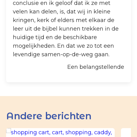
conclusie en ik geloof dat ik ze met
velen kan delen, is, dat wij in kleine
kringen, kerk of elders met elkaar de
leer uit de bijbel kunnen trekken in de
huidige tijd en de beschikbare
mogelijkheden. En dat we zo tot een
levendige samen-op-de-weg gaan.
Een belangstellende
Andere berichten