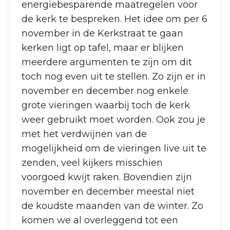
energiebesparende maatregelen voor
de kerk te bespreken. Het idee om per 6
november in de Kerkstraat te gaan
kerken ligt op tafel, maar er blijken
meerdere argumenten te zijn om dit
toch nog even uit te stellen. Zo zijn er in
november en december nog enkele
grote vieringen waarbij toch de kerk
weer gebruikt moet worden. Ook zou je
met het verdwijnen van de
mogelijkheid om de vieringen live uit te
zenden, veel kijkers misschien
voorgoed kwijt raken. Bovendien zijn
november en december meestal niet
de koudste maanden van de winter. Zo
komen we al overleggend tot een