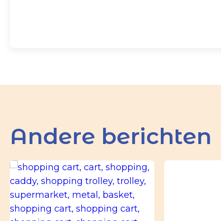
Andere berichten