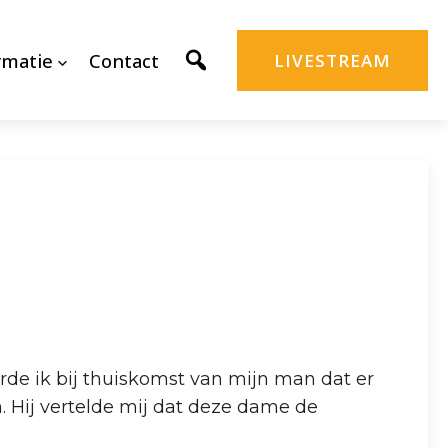
rmatie
Contact
LIVESTREAM
de ik bij thuiskomst van mijn man dat er
 Hij vertelde mij dat deze dame de