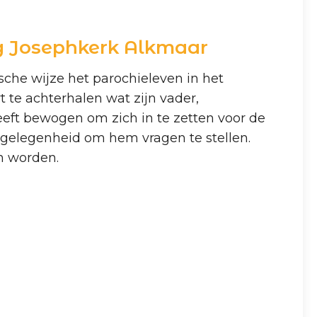
ng Josephkerk Alkmaar
sche wijze het parochieleven in het
 te achterhalen wat zijn vader,
eft bewogen om zich in te zetten voor de
is gelegenheid om hem vragen te stellen.
n worden.