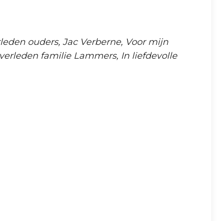
leden ouders, Jac Verberne, Voor mijn
rleden familie Lammers, In liefdevolle