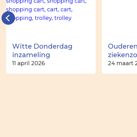
Witte Donderdag
Ouderen
inzameling
ziekenz
11 april 2026
24 maart 