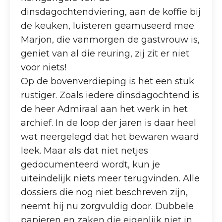
dinsdagochtendviering, aan de koffie bij
de keuken, luisteren geamuseerd mee.
Marjon, die vanmorgen de gastvrouw is,
geniet van al die reuring, zij zit er niet
voor niets!
Op de bovenverdieping is het een stuk
rustiger. Zoals iedere dinsdagochtend is
de heer Admiraal aan het werk in het
archief. In de loop der jaren is daar heel
wat neergelegd dat het bewaren waard
leek. Maar als dat niet netjes
gedocumenteerd wordt, kun je
uiteindelijk niets meer terugvinden. Alle
dossiers die nog niet beschreven zijn,
neemt hij nu zorgvuldig door. Dubbele
papieren en zaken die eigenlijk niet in