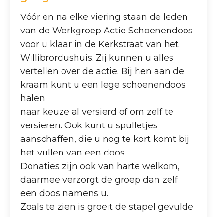
Vóór en na elke viering staan de leden
van de Werkgroep Actie Schoenendoos
voor u klaar in de Kerkstraat van het
Willibrordushuis. Zij kunnen u alles
vertellen over de actie. Bij hen aan de
kraam kunt u een lege schoenendoos
halen,
naar keuze al versierd of om zelf te
versieren. Ook kunt u spulletjes
aanschaffen, die u nog te kort komt bij
het vullen van een doos.
Donaties zijn ook van harte welkom,
daarmee verzorgt de groep dan zelf
een doos namens u.
Zoals te zien is groeit de stapel gevulde