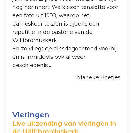
nog herinnert. We kiezen tenslotte voor
een foto uit 1999, waarop het
dameskoor te zien is tijdens een
repetitie in de pastorie van de
Willibrorduskerk.
En zo vliegt de dinsdagochtend voorbij
en is inmiddels ook al weer
geschiedenis…
Marieke Hoetjes
Vieringen
Live uitzending van vieringen in
de Willibrorduskerk