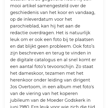
mooi artikel samengesteld over de
geschiedenis van het koor en vandaag,
op de inleverdatum voor het
parochieblad, kan hij het aan de
redactie overdragen. Het is natuurlijk
leuk om er ook een foto bij te plaatsen
en dat blijkt geen probleem. Ook foto’s
zijn beschreven en terug te vinden in
de digitale catalogus en al snel komt er
een aantal foto’s tevoorschijn. Zo staat
het dameskoor, tezamen met het
herenkoor onder leiding van dirigent
Jos Overtoom, in een album met foto‘s
van de viering van het koperen
jubileum van de Moeder Godskerk in
juni 1980. Erg leuk voor wie zich die tijd