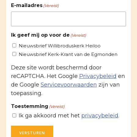
E-mailadres
(Vereist)
Ik geef mij op voor de
(Vereist)
Nieuwsbrief Willibroduskerk Heiloo
Nieuwsbrief Kerk-Krant van de Egmonden
Deze site wordt beschermd door
reCAPTCHA. Het Google
Privacybeleid
en
de Google
Servicevoorwaarden
zijn van
toepassing.
Toestemming
(Vereist)
Ik ga akkoord met het
privacybeleid
.
VERSTUREN