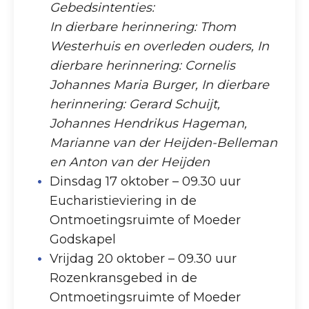
Gebedsintenties:
In dierbare herinnering: Thom
Westerhuis en overleden ouders, In
dierbare herinnering: Cornelis
Johannes Maria Burger, In dierbare
herinnering: Gerard Schuijt,
Johannes Hendrikus Hageman,
Marianne van der Heijden-Belleman
en Anton van der Heijden
Dinsdag 17 oktober – 09.30 uur
Eucharistieviering in de
Ontmoetingsruimte of Moeder
Godskapel
Vrijdag 20 oktober – 09.30 uur
Rozenkransgebed in de
Ontmoetingsruimte of Moeder