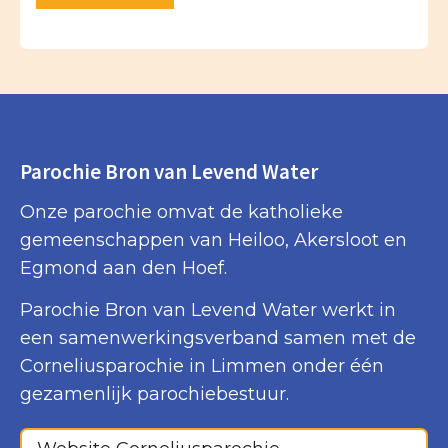
Parochie Bron van Levend Water
Onze parochie omvat de katholieke
gemeenschappen van Heiloo, Akersloot en
Egmond aan den Hoef.
Parochie Bron van Levend Water werkt in
een samenwerkingsverband samen met de
Corneliusparochie in Limmen onder één
gezamenlijk parochiebestuur.