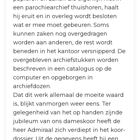
een parochiearchief thuishoren, haalt
hij eruit en in overleg wordt besloten
wat er mee moet gebeuren. Soms
kunnen zaken nog overgedragen
worden aan anderen, de rest wordt
beneden in het kantoor versnipperd. De
overgebleven archiefstukken worden
beschreven in een catalogus op de
computer en opgeborgen in
archiefdozen.
Dat dit werk allemaal de moeite waard
is, blijkt vanmorgen weer eens. Ter
gelegenheid van het op handen zijnde
jubileum van ons dameskoor heeft de
heer Admiraal zich verdiept in het koor-
dossier. Uit de gegevens heeft hij een