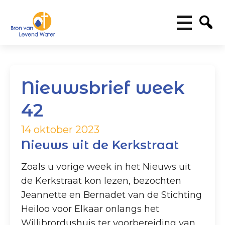
Nieuwsbrief week
42
14 oktober 2023
Nieuws uit de Kerkstraat
Zoals u vorige week in het Nieuws uit
de Kerkstraat kon lezen, bezochten
Jeannette en Bernadet van de Stichting
Heiloo voor Elkaar onlangs het
Willibrordushuis ter voorbereiding van