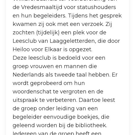
de Vredesmaaltijd voor statushouders
en hun begeleiders. Tijdens het gesprek
kwamen zij ook met een verzoek. Zij
zochten (tijdelijk) een plek voor de
Leesclub van Laaggeletterden, die door
Heiloo voor Elkaar is opgezet.
Deze leesclub is bedoeld voor een
groep vrouwen en mannen die
Nederlands als tweede taal hebben. Er
wordt geprobeerd om hun
woordenschat te vergroten en de
uitspraak te verbeteren. Daartoe leest
de groep onder leiding van een
begeleider eenvoudige boekjes, die
geleend worden bij de bibliotheek.
Iedereen van de groep heeft een