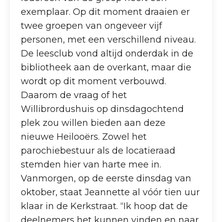
exemplaar. Op dit moment draaien er
twee groepen van ongeveer vijf
personen, met een verschillend niveau.
De leesclub vond altijd onderdak in de
bibliotheek aan de overkant, maar die
wordt op dit moment verbouwd.
Daarom de vraag of het
Willibrordushuis op dinsdagochtend
plek zou willen bieden aan deze
nieuwe Heilooërs. Zowel het
parochiebestuur als de locatieraad
stemden hier van harte mee in.
Vanmorgen, op de eerste dinsdag van
oktober, staat Jeannette al vóór tien uur
klaar in de Kerkstraat. “Ik hoop dat de
deelnemers het kunnen vinden en naar