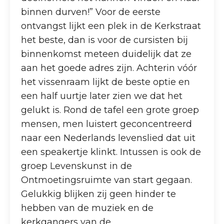
binnen durven!” Voor de eerste
ontvangst lijkt een plek in de Kerkstraat
het beste, dan is voor de cursisten bij
binnenkomst meteen duidelijk dat ze
aan het goede adres zijn. Achterin vóór
het vissenraam lijkt de beste optie en
een half uurtje later zien we dat het
gelukt is. Rond de tafel een grote groep
mensen, men luistert geconcentreerd
naar een Nederlands levenslied dat uit
een speakertje klinkt. Intussen is ook de
groep Levenskunst in de
Ontmoetingsruimte van start gegaan.
Gelukkig blijken zij geen hinder te
hebben van de muziek en de
kerkgangers van de