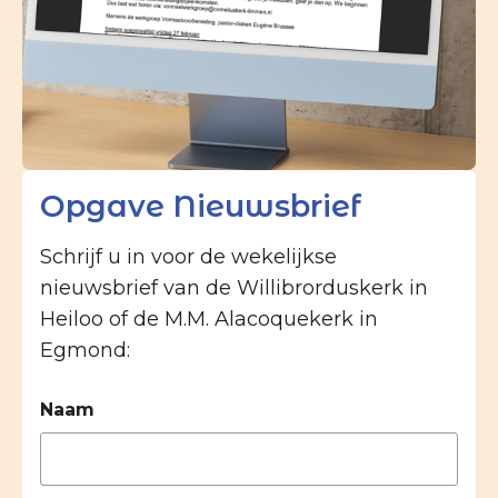
Opgave Nieuwsbrief
Schrijf u in voor de wekelijkse
nieuwsbrief van de Willibrorduskerk in
Heiloo of de M.M. Alacoquekerk in
Egmond:
Naam