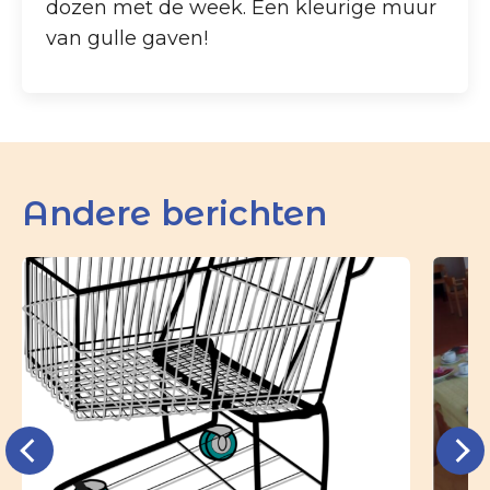
dozen met de week. Een kleurige muur
van gulle gaven!
Andere berichten