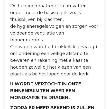
De huidige maatregelen omvatten
onder meer de basisregels zoals
thuisblijven bij klachten,
de hygiëneregels volgen en zorgen voor
voldoende ventilatie van
binnenruimtes.
Gelovigen wordt uitdrukkelijk gevraagd
om onderling een veilige afstand te
bewaren en rekening met elkaar te
houden zowel bij het kiezen van een
plaats als bij het lopen door de kerk.
U WORDT VERZOCHT IN ONZE
BINNENRUIMTEN WEER EEN
MONDKAPJE TE DRAGEN.
ZODRA ER MEER BEKEND IS ZULLEN