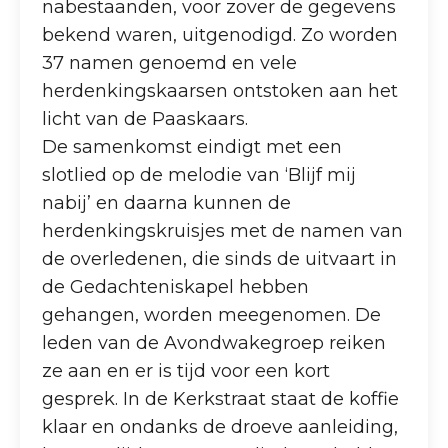
nabestaanden, voor zover de gegevens
bekend waren, uitgenodigd. Zo worden
37 namen genoemd en vele
herdenkingskaarsen ontstoken aan het
licht van de Paaskaars.
De samenkomst eindigt met een
slotlied op de melodie van ‘Blijf mij
nabij’ en daarna kunnen de
herdenkingskruisjes met de namen van
de overledenen, die sinds de uitvaart in
de Gedachteniskapel hebben
gehangen, worden meegenomen. De
leden van de Avondwakegroep reiken
ze aan en er is tijd voor een kort
gesprek. In de Kerkstraat staat de koffie
klaar en ondanks de droeve aanleiding,