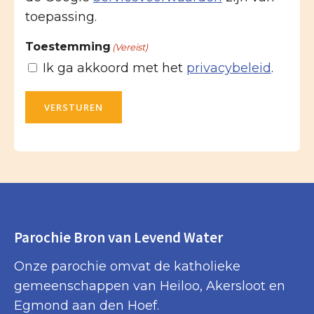
toepassing.
Toestemming
(Vereist)
Ik ga akkoord met het
privacybeleid
.
VERSTUREN
Parochie Bron van Levend Water
Onze parochie omvat de katholieke
gemeenschappen van Heiloo, Akersloot en
Egmond aan den Hoef.