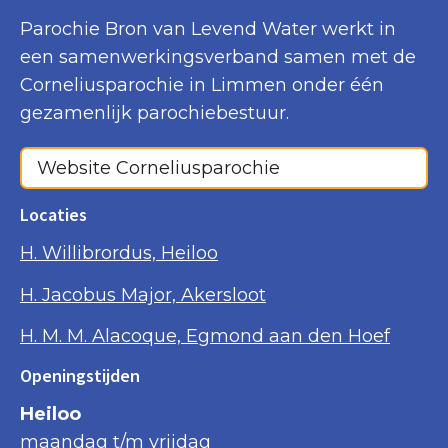
Parochie Bron van Levend Water werkt in
een samenwerkingsverband samen met de
Corneliusparochie in Limmen onder één
gezamenlijk parochiebestuur.
Website Corneliusparochie
Locaties
H. Willibrordus, Heiloo
H. Jacobus Major, Akersloot
H. M. M. Alacoque, Egmond aan den Hoef
Openingstijden
Heiloo
maandag t/m vrijdag