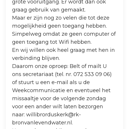
grote vooruitgang. Er wordt dan ook
graag gebruik van gemaakt.
Maar er zijn nog zo velen die tot deze
mogelijkheid geen toegang hebben.
Simpelweg omdat ze geen computer of
geen toegang tot Wifi hebben.
En wij willen ook heel graag met hen in
verbinding blijven.
Daarom onze oproep: Belt of mailt U
ons secretariaat (tel. nr. 072 533 09 06)
of stuurt u een e-mail als u de
Weekcommunicatie en eventueel het
missaaltje voor de volgende zondag
voor een ander wilt laten bezorgen
naar: willibrorduskerk@rk-
bronvanlevendwater.nl.