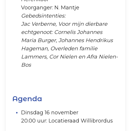
Voorganger: N. Mantje
Gebedsintenties:
Jac Verberne, Voor mijn dierbare
echtgenoot: Cornelis Johannes
Maria Burger, Johannes Hendrikus
Hageman, Overleden familie
Lammers, Cor Nielen en Afra Nielen-
Bos
Agenda
Dinsdag 16 november
20.00 uur: Locatieraad Willibrordus