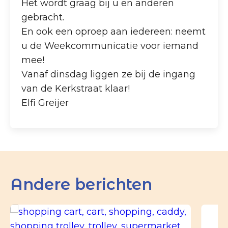
Het wordt graag bij u en anderen
gebracht.
En ook een oproep aan iedereen: neemt
u de Weekcommunicatie voor iemand
mee!
Vanaf dinsdag liggen ze bij de ingang
van de Kerkstraat klaar!
Elfi Greijer
Andere berichten