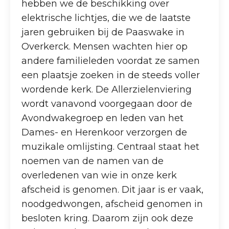
hebben we de beschikking over
elektrische lichtjes, die we de laatste
jaren gebruiken bij de Paaswake in
Overkerck. Mensen wachten hier op
andere familieleden voordat ze samen
een plaatsje zoeken in de steeds voller
wordende kerk. De Allerzielenviering
wordt vanavond voorgegaan door de
Avondwakegroep en leden van het
Dames- en Herenkoor verzorgen de
muzikale omlijsting. Centraal staat het
noemen van de namen van de
overledenen van wie in onze kerk
afscheid is genomen. Dit jaar is er vaak,
noodgedwongen, afscheid genomen in
besloten kring. Daarom zijn ook deze