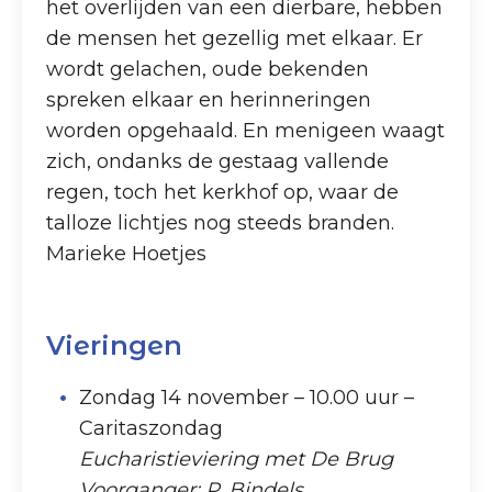
het overlijden van een dierbare, hebben
de mensen het gezellig met elkaar. Er
wordt gelachen, oude bekenden
spreken elkaar en herinneringen
worden opgehaald. En menigeen waagt
zich, ondanks de gestaag vallende
regen, toch het kerkhof op, waar de
talloze lichtjes nog steeds branden.
Marieke Hoetjes
Vieringen
Zondag 14 november – 10.00 uur –
Caritaszondag
Eucharistieviering met De Brug
Voorganger: P. Bindels