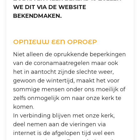
WE DIT VIA DE WEBSITE
BEKENDMAKEN.
OPNIEUW EEN OPROEP
Niet alleen de oprukkende beperkingen
van de coronamaatregelen maar ook
het in aantocht zijnde slechte weer,
gewoon de wintertijd, maakt het voor
sommige mensen onder ons moeilijk of
zelfs onmogelijk om naar onze kerk te
komen.
In verbinding blijven met onze kerk,
deel nemen aan de vieringen via
internet is de afgelopen tijd wel een