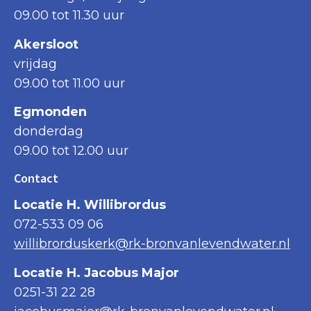
09.00 tot 11.30 uur
Akersloot
vrijdag
09.00 tot 11.00 uur
Egmonden
donderdag
09.00 tot 12.00 uur
Contact
Locatie H. Willibrordus
072-533 09 06
willibrorduskerk@rk-bronvanlevendwater.nl
Locatie H. Jacobus Major
0251-31 22 28