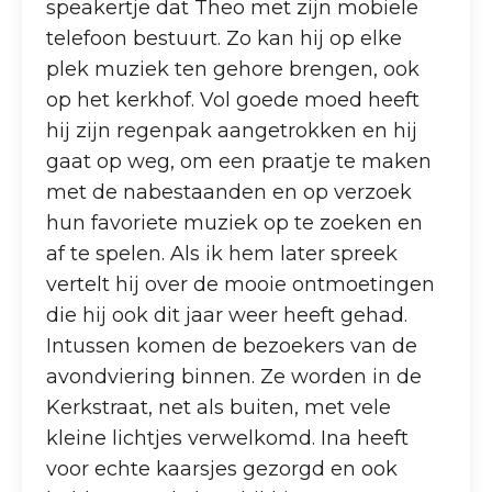
speakertje dat Theo met zijn mobiele
telefoon bestuurt. Zo kan hij op elke
plek muziek ten gehore brengen, ook
op het kerkhof. Vol goede moed heeft
hij zijn regenpak aangetrokken en hij
gaat op weg, om een praatje te maken
met de nabestaanden en op verzoek
hun favoriete muziek op te zoeken en
af te spelen. Als ik hem later spreek
vertelt hij over de mooie ontmoetingen
die hij ook dit jaar weer heeft gehad.
Intussen komen de bezoekers van de
avondviering binnen. Ze worden in de
Kerkstraat, net als buiten, met vele
kleine lichtjes verwelkomd. Ina heeft
voor echte kaarsjes gezorgd en ook