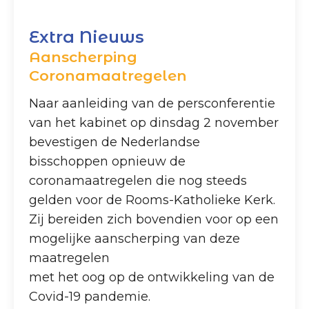
Extra Nieuws
Aanscherping
Coronamaatregelen
Naar aanleiding van de persconferentie
van het kabinet op dinsdag 2 november
bevestigen de Nederlandse
bisschoppen opnieuw de
coronamaatregelen die nog steeds
gelden voor de Rooms-Katholieke Kerk.
Zij bereiden zich bovendien voor op een
mogelijke aanscherping van deze
maatregelen
met het oog op de ontwikkeling van de
Covid-19 pandemie.