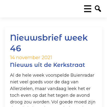
Nieuwsbrief week
46
14 november 2021
Nieuws uit de Kerkstraat
Al de hele week voorspelde Buienradar
niet veel goeds voor de dag van
Allerzielen, maar vandaag leek het er
toch even op dat het tegen de avond
droog zou worden. Vol goede moed zijn