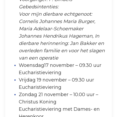
Gebedsintenties:
Voor mijn dierbare echtgenoot:
Cornelis Johannes Maria Burger,
Maria Adelaar-Schoemaker
Johannes Hendrikus Hageman, In
dierbare herinnering: Jan Bakker en
overleden familie en voor het slagen
van een operatie
Woensdag17 november – 09.30 uur
Eucharistieviering
Vrijdag 19 november – 09.30 uur
Eucharistieviering
Zondag 21 november – 10.00 uur –
Christus Koning
Eucharistieviering met Dames- en
Herenkoor