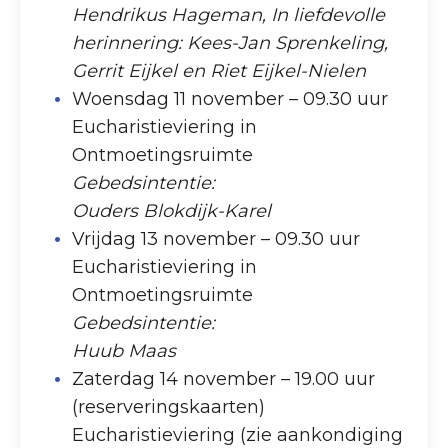
Hendrikus Hageman, In liefdevolle
herinnering: Kees-Jan Sprenkeling,
Gerrit Eijkel en Riet Eijkel-Nielen
Woensdag 11 november – 09.30 uur
Eucharistieviering in
Ontmoetingsruimte
Gebedsintentie:
Ouders Blokdijk-Karel
Vrijdag 13 november – 09.30 uur
Eucharistieviering in
Ontmoetingsruimte
Gebedsintentie:
Huub Maas
Zaterdag 14 november – 19.00 uur
(reserveringskaarten)
Eucharistieviering (zie aankondiging