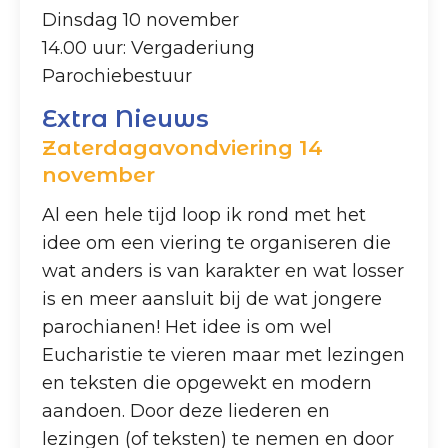
Dinsdag 10 november
14.00 uur: Vergaderiung
Parochiebestuur
Extra Nieuws
Zaterdagavondviering 14
november
Al een hele tijd loop ik rond met het
idee om een viering te organiseren die
wat anders is van karakter en wat losser
is en meer aansluit bij de wat jongere
parochianen! Het idee is om wel
Eucharistie te vieren maar met lezingen
en teksten die opgewekt en modern
aandoen. Door deze liederen en
lezingen (of teksten) te nemen en door