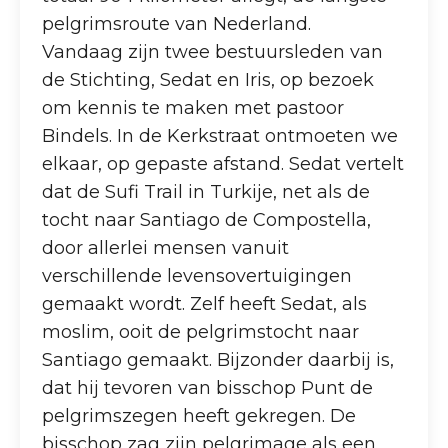
pelgrimsroute van Nederland.
Vandaag zijn twee bestuursleden van
de Stichting, Sedat en Iris, op bezoek
om kennis te maken met pastoor
Bindels. In de Kerkstraat ontmoeten we
elkaar, op gepaste afstand. Sedat vertelt
dat de Sufi Trail in Turkije, net als de
tocht naar Santiago de Compostella,
door allerlei mensen vanuit
verschillende levensovertuigingen
gemaakt wordt. Zelf heeft Sedat, als
moslim, ooit de pelgrimstocht naar
Santiago gemaakt. Bijzonder daarbij is,
dat hij tevoren van bisschop Punt de
pelgrimszegen heeft gekregen. De
bisschop zag zijn pelgrimage als een