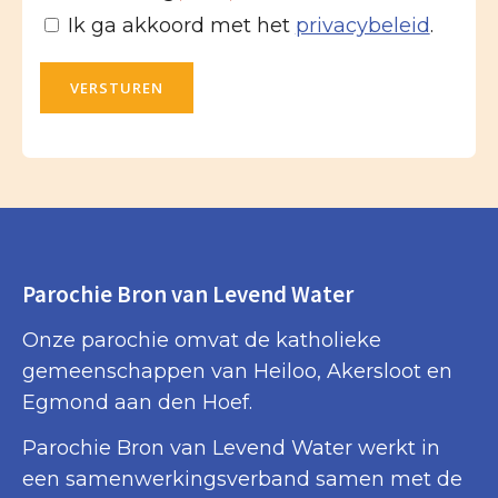
Ik ga akkoord met het
privacybeleid
.
VERSTUREN
Parochie Bron van Levend Water
Onze parochie omvat de katholieke
gemeenschappen van Heiloo, Akersloot en
Egmond aan den Hoef.
Parochie Bron van Levend Water werkt in
een samenwerkingsverband samen met de