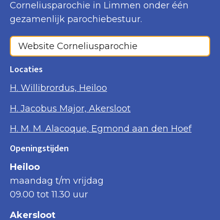
Corneliusparochie in Limmen onder één
gezamenlijk parochiebestuur.
Website Corneliusparochie
Locaties
H. Willibrordus, Heiloo
H. Jacobus Major, Akersloot
H. M. M. Alacoque, Egmond aan den Hoef
Openingstijden
Heiloo
maandag t/m vrijdag
09.00 tot 11.30 uur
Akersloot