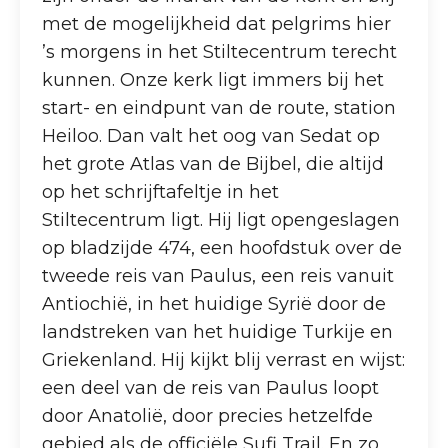
met de mogelijkheid dat pelgrims hier
’s morgens in het Stiltecentrum terecht
kunnen. Onze kerk ligt immers bij het
start- en eindpunt van de route, station
Heiloo. Dan valt het oog van Sedat op
het grote Atlas van de Bijbel, die altijd
op het schrijftafeltje in het
Stiltecentrum ligt. Hij ligt opengeslagen
op bladzijde 474, een hoofdstuk over de
tweede reis van Paulus, een reis vanuit
Antiochië, in het huidige Syrië door de
landstreken van het huidige Turkije en
Griekenland. Hij kijkt blij verrast en wijst:
een deel van de reis van Paulus loopt
door Anatolië, door precies hetzelfde
gebied als de officiële Sufi Trail. En zo