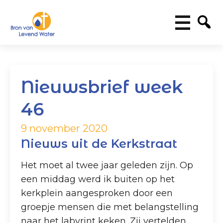
Nieuwsbrief week
46
9 november 2020
Nieuws uit de Kerkstraat
Het moet al twee jaar geleden zijn. Op
een middag werd ik buiten op het
kerkplein aangesproken door een
groepje mensen die met belangstelling
naar het labyrint keken. Zij vertelden