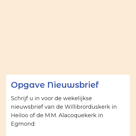
Opgave Nieuwsbrief
Schrijf u in voor de wekelijkse
nieuwsbrief van de Willibrorduskerk in
Heiloo of de M.M. Alacoquekerk in
Egmond: