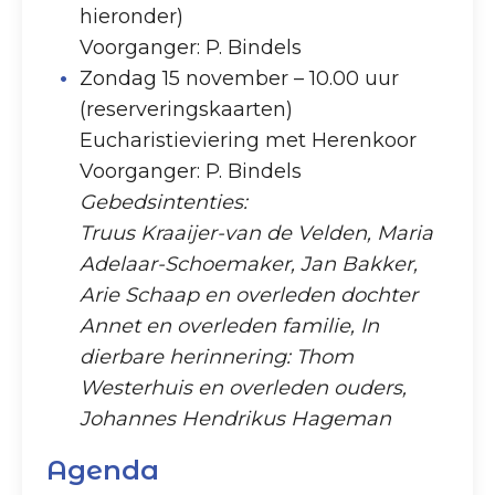
hieronder)
Voorganger: P. Bindels
Zondag 15 november – 10.00 uur
(reserveringskaarten)
Eucharistieviering met Herenkoor
Voorganger: P. Bindels
Gebedsintenties:
Truus Kraaijer-van de Velden, Maria
Adelaar-Schoemaker, Jan Bakker,
Arie Schaap en overleden dochter
Annet en overleden familie, In
dierbare herinnering: Thom
Westerhuis en overleden ouders,
Johannes Hendrikus Hageman
Agenda