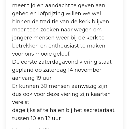
meer tijd en aandacht te geven aan
gebed en lofprijzing willen we wel
binnen de traditie van de kerk blijven
maar toch zoeken naar wegen om
jongere mensen weer bij de kerk te
betrekken en enthousiast te maken
voor ons mooie geloof.
De eerste zaterdagavond viering staat
gepland op zaterdag 14 november,
aanvang 19 uur.
Er kunnen 30 mensen aanwezig zijn,
dus ook voor deze viering zijn kaarten
vereist,
dagelijks af te halen bij het secretariaat
tussen 10 en 12 uur.