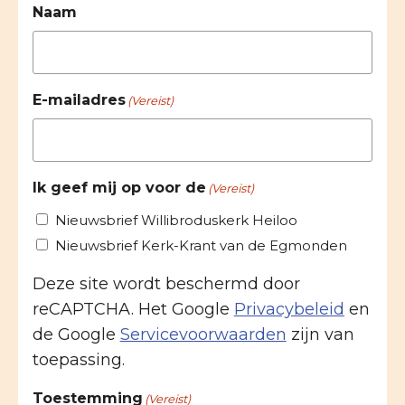
Naam
E-mailadres
(Vereist)
Ik geef mij op voor de
(Vereist)
Nieuwsbrief Willibroduskerk Heiloo
Nieuwsbrief Kerk-Krant van de Egmonden
Deze site wordt beschermd door
reCAPTCHA. Het Google
Privacybeleid
en
de Google
Servicevoorwaarden
zijn van
toepassing.
Toestemming
(Vereist)