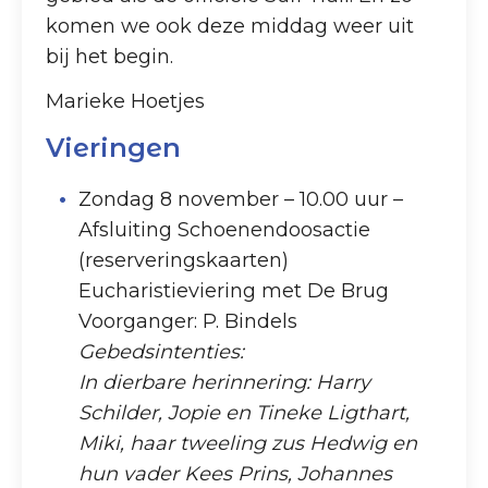
komen we ook deze middag weer uit
bij het begin.
Marieke Hoetjes
Vieringen
Zondag 8 november – 10.00 uur –
Afsluiting Schoenendoosactie
(reserveringskaarten)
Eucharistieviering met De Brug
Voorganger: P. Bindels
Gebedsintenties:
In dierbare herinnering: Harry
Schilder, Jopie en Tineke Ligthart,
Miki, haar tweeling zus Hedwig en
hun vader Kees Prins, Johannes