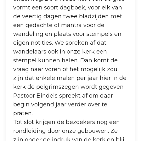
vormt een soort dagboek, voor elk van
de veertig dagen twee bladzijden met
een gedachte of mantra voor de
wandeling en plaats voor stempels en
eigen notities. We spreken af dat
wandelaars ook in onze kerk een
stempel kunnen halen. Dan komt de
vraag naar voren of het mogelijk zou
zijn dat enkele malen per jaar hier in de
kerk de pelgrimszegen wordt gegeven.
Pastoor Bindels spreekt af om daar
begin volgend jaar verder over te
praten.
Tot slot krijgen de bezoekers nog een
rondleiding door onze gebouwen. Ze
zijn onder de indruk van de kerk en blij