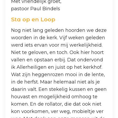
Met vriendelijk groet,
pastoor Paul Bindels
Sta op en Loop
Nog niet lang geleden hoorden we deze
woorden in de kerk. Vijf weken geleden
werd iets ervan voor mij werkelijkheid.
Niet te geloven, en toch. Ook hier hoort
vallen en opstaan erbij. Dat ondervond
ik Allerheiligen en juist op het kerkhof.
Wat zijn heggenrozen mooi in de lente,
in de herfst. Maar helemaal niet als je
daarin valt. Een stekelig kussen en geen
houvast en mogelijkheid omhoog te
komen. En de rollator, die dat ook niet
kon voorkomen, ver weg, mobieltje ver