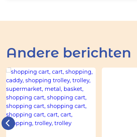
Andere berichten