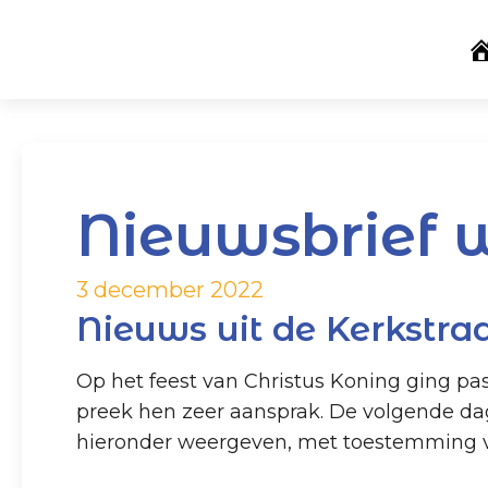
Nieuwsbrief 
3 december 2022
Nieuws uit de Kerkstra
Op het feest van Christus Koning ging pas
preek hen zeer aansprak. De volgende dag 
hieronder weergeven, met toestemming v