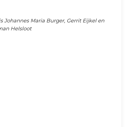
s Johannes Maria Burger, Gerrit Eijkel en
man Helsloot