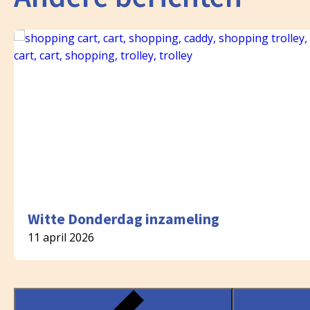
Witte Donderdag inzameling
11 april 2026