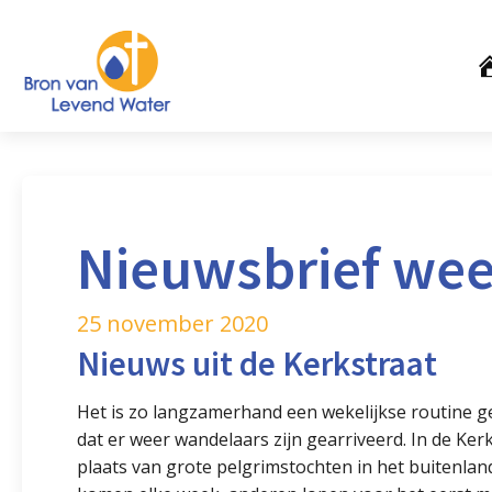
Nieuwsbrief wee
25 november 2020
Nieuws uit de Kerkstraat
Het is zo langzamerhand een wekelijkse routine 
dat er weer wandelaars zijn gearriveerd. In de Ke
plaats van grote pelgrimstochten in het buitenla