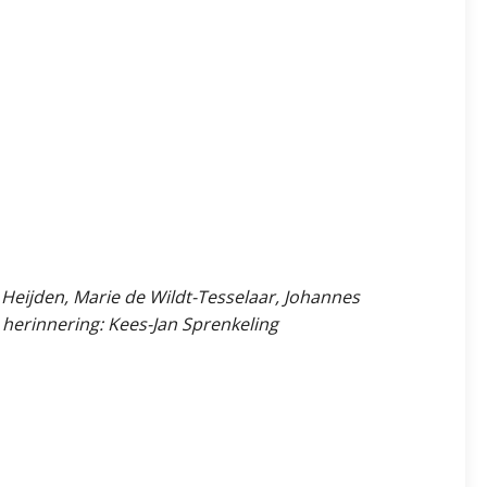
Heijden, Marie de Wildt-Tesselaar, Johannes
 herinnering: Kees-Jan Sprenkeling