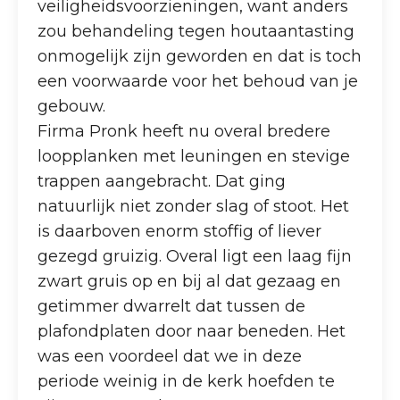
veiligheidsvoorzieningen, want anders
zou behandeling tegen houtaantasting
onmogelijk zijn geworden en dat is toch
een voorwaarde voor het behoud van je
gebouw.
Firma Pronk heeft nu overal bredere
loopplanken met leuningen en stevige
trappen aangebracht. Dat ging
natuurlijk niet zonder slag of stoot. Het
is daarboven enorm stoffig of liever
gezegd gruizig. Overal ligt een laag fijn
zwart gruis op en bij al dat gezaag en
getimmer dwarrelt dat tussen de
plafondplaten door naar beneden. Het
was een voordeel dat we in deze
periode weinig in de kerk hoefden te