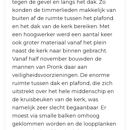
tegen de gevel en langs het dak. Zo
konden de timmerlieden makkelijk van
buiten af de ruimte tussen het plafond
en het dak van de kerk bereiken. Met
een hoogwerker werd een aantal keer
ook groter materiaal vanaf het plein
naast de kerk naar binnen gebracht.
Vanaf half november bouwden de
mannen van Pronk daar aan
veiligheidsvoorzieningen. De enorme
ruimte tussen dak en plafond, die zich
uitstrekt over het hele middenschip en
de kruisbeuken van de kerk, was
namelijk zeer slecht begaanbaar. Er
moest via smalle balken omhoog
geklommen worden en de loopplanken