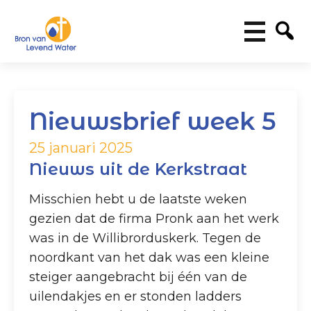
Nieuwsbrief week 5
25 januari 2025
Nieuws uit de Kerkstraat
Misschien hebt u de laatste weken
gezien dat de firma Pronk aan het werk
was in de Willibrorduskerk. Tegen de
noordkant van het dak was een kleine
steiger aangebracht bij één van de
uilendakjes en er stonden ladders