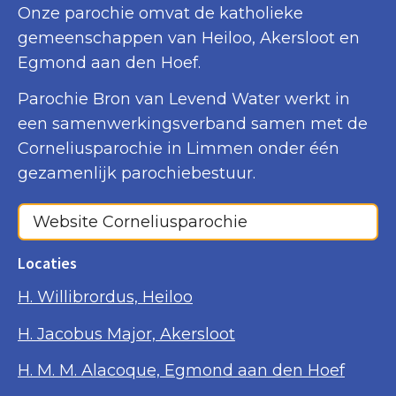
Onze parochie omvat de katholieke
gemeenschappen van Heiloo, Akersloot en
Egmond aan den Hoef.
Parochie Bron van Levend Water werkt in
een samenwerkingsverband samen met de
Corneliusparochie in Limmen onder één
gezamenlijk parochiebestuur.
Website Corneliusparochie
Locaties
H. Willibrordus, Heiloo
H. Jacobus Major, Akersloot
H. M. M. Alacoque, Egmond aan den Hoef