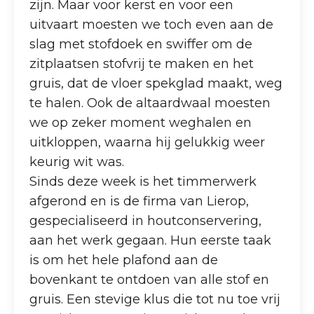
zijn. Maar voor kerst en voor een
uitvaart moesten we toch even aan de
slag met stofdoek en swiffer om de
zitplaatsen stofvrij te maken en het
gruis, dat de vloer spekglad maakt, weg
te halen. Ook de altaardwaal moesten
we op zeker moment weghalen en
uitkloppen, waarna hij gelukkig weer
keurig wit was.
Sinds deze week is het timmerwerk
afgerond en is de firma van Lierop,
gespecialiseerd in houtconservering,
aan het werk gegaan. Hun eerste taak
is om het hele plafond aan de
bovenkant te ontdoen van alle stof en
gruis. Een stevige klus die tot nu toe vrij