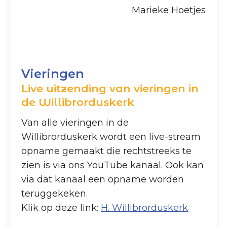
Marieke Hoetjes
Vieringen
Live uitzending van vieringen in
de Willibrorduskerk
Van alle vieringen in de
Willibrorduskerk wordt een live-stream
opname gemaakt die rechtstreeks te
zien is via ons YouTube kanaal. Ook kan
via dat kanaal een opname worden
teruggekeken.
Klik op deze link:
H. Willibrorduskerk