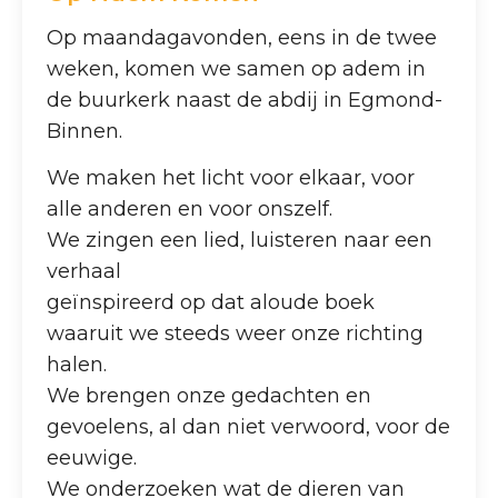
Op maandagavonden, eens in de twee
weken, komen we samen op adem in
de buurkerk naast de abdij in Egmond-
Binnen.
We maken het licht voor elkaar, voor
alle anderen en voor onszelf.
We zingen een lied, luisteren naar een
verhaal
geïnspireerd op dat aloude boek
waaruit we steeds weer onze richting
halen.
We brengen onze gedachten en
gevoelens, al dan niet verwoord, voor de
eeuwige.
We onderzoeken wat de dieren van