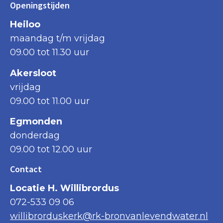
Openingstijden
Heiloo
maandag t/m vrijdag
09.00 tot 11.30 uur
Akersloot
vrijdag
09.00 tot 11.00 uur
Egmonden
donderdag
09.00 tot 12.00 uur
Contact
Locatie H. Willibrordus
072-533 09 06
willibrorduskerk@rk-bronvanlevendwater.nl