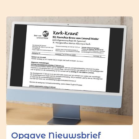
Opgave Nieuwsbrief