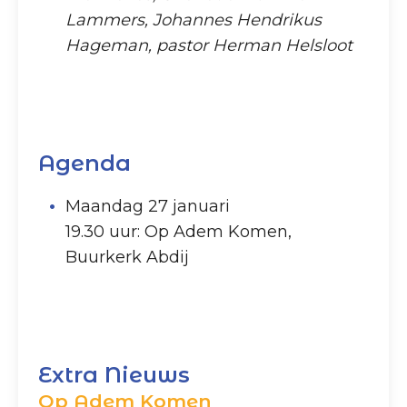
Lammers, Johannes Hendrikus
Hageman, pastor Herman Helsloot
Agenda
Maandag 27 januari
19.30 uur: Op Adem Komen,
Buurkerk Abdij
Extra Nieuws
Op Adem Komen