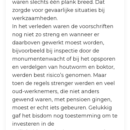
waren slechts één plank breed. Dat
zorgde voor gevaarlijke situaties bij
werkzaamheden.
In het verleden waren de voorschriften
nog niet zo streng en wanneer er
daarboven gewerkt moest worden,
bijvoorbeeld bij inspectie door de
monumentenwacht of bij het opsporen
en verdelgen van houtworm en boktor,
werden best risico’s genomen. Maar
toen de regels strenger werden en veel
oud-werknemers, die niet anders
gewend waren, met pensioen gingen,
moest er echt iets gebeuren. Gelukkig
gaf het bisdom nog toestemming om te
investeren in de