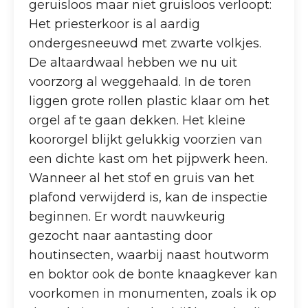
geruisloos maar niet gruisloos verloopt:
Het priesterkoor is al aardig
ondergesneeuwd met zwarte volkjes.
De altaardwaal hebben we nu uit
voorzorg al weggehaald. In de toren
liggen grote rollen plastic klaar om het
orgel af te gaan dekken. Het kleine
koororgel blijkt gelukkig voorzien van
een dichte kast om het pijpwerk heen.
Wanneer al het stof en gruis van het
plafond verwijderd is, kan de inspectie
beginnen. Er wordt nauwkeurig
gezocht naar aantasting door
houtinsecten, waarbij naast houtworm
en boktor ook de bonte knaagkever kan
voorkomen in monumenten, zoals ik op