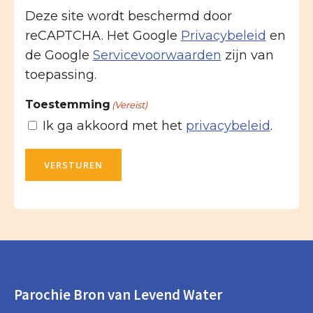
Deze site wordt beschermd door
reCAPTCHA. Het Google
Privacybeleid
en
de Google
Servicevoorwaarden
zijn van
toepassing.
Toestemming
(Vereist)
Ik ga akkoord met het
privacybeleid
.
VERSTUREN
Parochie Bron van Levend Water