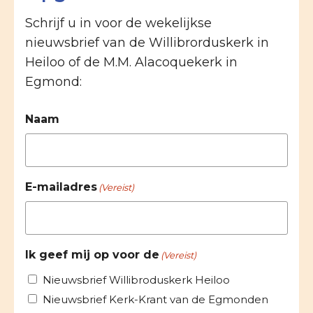
Schrijf u in voor de wekelijkse
nieuwsbrief van de Willibrorduskerk in
Heiloo of de M.M. Alacoquekerk in
Egmond:
Naam
E-mailadres
(Vereist)
Ik geef mij op voor de
(Vereist)
Nieuwsbrief Willibroduskerk Heiloo
Nieuwsbrief Kerk-Krant van de Egmonden