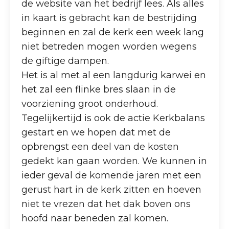
de website van het bedrijf lees. Als alles
in kaart is gebracht kan de bestrijding
beginnen en zal de kerk een week lang
niet betreden mogen worden wegens
de giftige dampen.
Het is al met al een langdurig karwei en
het zal een flinke bres slaan in de
voorziening groot onderhoud.
Tegelijkertijd is ook de actie Kerkbalans
gestart en we hopen dat met de
opbrengst een deel van de kosten
gedekt kan gaan worden. We kunnen in
ieder geval de komende jaren met een
gerust hart in de kerk zitten en hoeven
niet te vrezen dat het dak boven ons
hoofd naar beneden zal komen.