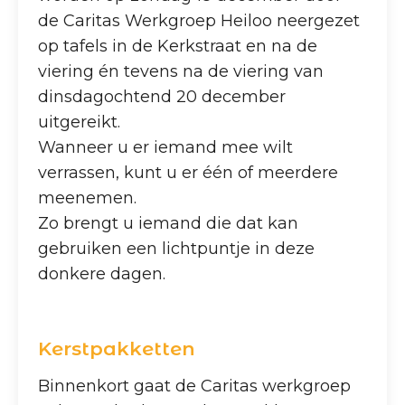
de Caritas Werkgroep Heiloo neergezet
op tafels in de Kerkstraat en na de
viering én tevens na de viering van
dinsdagochtend 20 december
uitgereikt.
Wanneer u er iemand mee wilt
verrassen, kunt u er één of meerdere
meenemen.
Zo brengt u iemand die dat kan
gebruiken een lichtpuntje in deze
donkere dagen.
Kerstpakketten
Binnenkort gaat de Caritas werkgroep