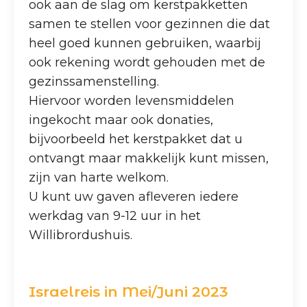
ook aan de slag om kerstpakketten
samen te stellen voor gezinnen die dat
heel goed kunnen gebruiken, waarbij
ook rekening wordt gehouden met de
gezinssamenstelling.
Hiervoor worden levensmiddelen
ingekocht maar ook donaties,
bijvoorbeeld het kerstpakket dat u
ontvangt maar makkelijk kunt missen,
zijn van harte welkom.
U kunt uw gaven afleveren iedere
werkdag van 9-12 uur in het
Willibrordushuis.
Israelreis in Mei/Juni 2023