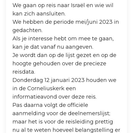
We gaan op reis naar Israël en wie wil
kan zich aansluiten.
We hebben de periode mei/juni 2023 in
gedachten.
Als je interesse hebt om mee te gaan,
kan je dat vanaf nu aangeven.
Je wordt dan op de lijst gezet en op de
hoogte gehouden over de precieze
reisdata.
Donderdag 12 januari 2023 houden we
in de Corneliuskerk een
informatieavond over deze reis.
Pas daarna volgt de officiële
aanmelding voor de deelnemerslijst;
maar het is voor de reisleiding prettig
nu al te weten hoeveel belangstelling er