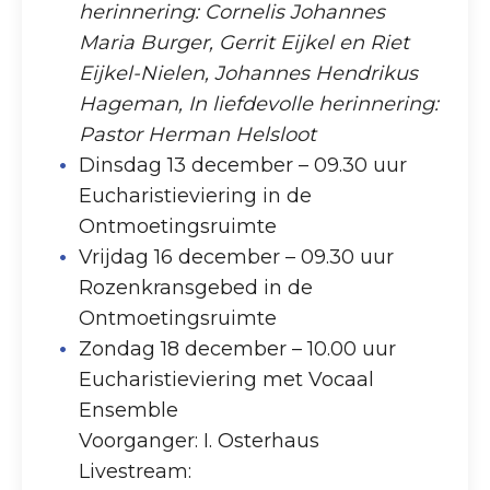
herinnering: Cornelis Johannes
Maria Burger, Gerrit Eijkel en Riet
Eijkel-Nielen, Johannes Hendrikus
Hageman, In liefdevolle herinnering:
Pastor Herman Helsloot
Dinsdag 13 december – 09.30 uur
Eucharistieviering in de
Ontmoetingsruimte
Vrijdag 16 december – 09.30 uur
Rozenkransgebed in de
Ontmoetingsruimte
Zondag 18 december – 10.00 uur
Eucharistieviering met Vocaal
Ensemble
Voorganger: I. Osterhaus
Livestream: