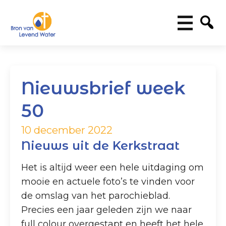
Nieuwsbrief week
50
10 december 2022
Nieuws uit de Kerkstraat
Het is altijd weer een hele uitdaging om
mooie en actuele foto’s te vinden voor
de omslag van het parochieblad.
Precies een jaar geleden zijn we naar
full colour overgestapt en heeft het hele