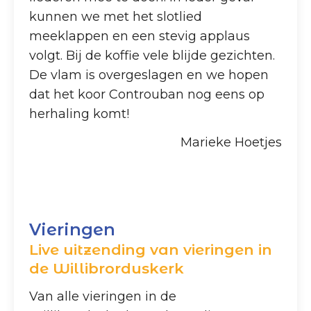
kunnen we met het slotlied
meeklappen en een stevig applaus
volgt. Bij de koffie vele blijde gezichten.
De vlam is overgeslagen en we hopen
dat het koor Controuban nog eens op
herhaling komt!
Marieke Hoetjes
Vieringen
Live uitzending van vieringen in
de Willibrorduskerk
Van alle vieringen in de