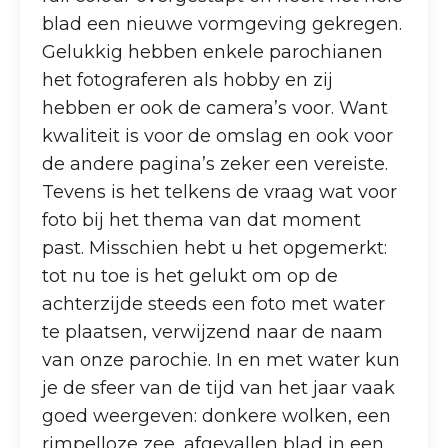
blad een nieuwe vormgeving gekregen.
Gelukkig hebben enkele parochianen
het fotograferen als hobby en zij
hebben er ook de camera’s voor. Want
kwaliteit is voor de omslag en ook voor
de andere pagina’s zeker een vereiste.
Tevens is het telkens de vraag wat voor
foto bij het thema van dat moment
past. Misschien hebt u het opgemerkt:
tot nu toe is het gelukt om op de
achterzijde steeds een foto met water
te plaatsen, verwijzend naar de naam
van onze parochie. In en met water kun
je de sfeer van de tijd van het jaar vaak
goed weergeven: donkere wolken, een
rimpelloze zee, afgevallen blad in een