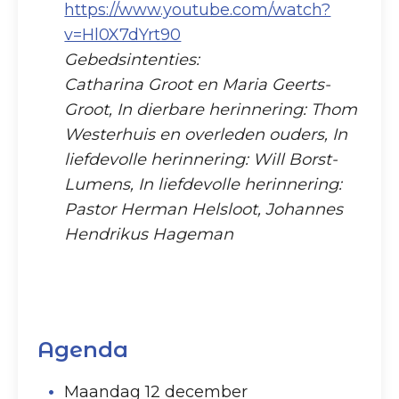
https://www.youtube.com/watch?
v=Hl0X7dYrt90
Gebedsintenties:
Catharina Groot en Maria Geerts-
Groot, In dierbare herinnering: Thom
Westerhuis en overleden ouders, In
liefdevolle herinnering: Will Borst-
Lumens, In liefdevolle herinnering:
Pastor Herman Helsloot, Johannes
Hendrikus Hageman
Agenda
Maandag 12 december