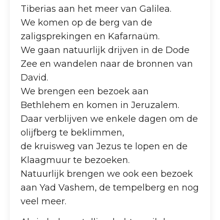
Tiberias aan het meer van Galilea.
We komen op de berg van de
zaligsprekingen en Kafarnaüm.
We gaan natuurlijk drijven in de Dode
Zee en wandelen naar de bronnen van
David.
We brengen een bezoek aan
Bethlehem en komen in Jeruzalem.
Daar verblijven we enkele dagen om de
olijfberg te beklimmen,
de kruisweg van Jezus te lopen en de
Klaagmuur te bezoeken.
Natuurlijk brengen we ook een bezoek
aan Yad Vashem, de tempelberg en nog
veel meer.