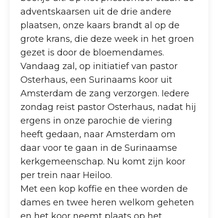
adventskaarsen uit de drie andere
plaatsen, onze kaars brandt al op de
grote krans, die deze week in het groen
gezet is door de bloemendames.
Vandaag zal, op initiatief van pastor
Osterhaus, een Surinaams koor uit
Amsterdam de zang verzorgen. Iedere
zondag reist pastor Osterhaus, nadat hij
ergens in onze parochie de viering
heeft gedaan, naar Amsterdam om
daar voor te gaan in de Surinaamse
kerkgemeenschap. Nu komt zijn koor
per trein naar Heiloo.
Met een kop koffie en thee worden de
dames en twee heren welkom geheten
en het koor neemt plaats op het