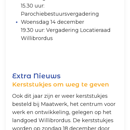
15.30 uur:
Parochiebestuursvergadering
Woensdag 14 december
19.30 uur: Vergadering Locatieraad
Willibrordus
Extra Nieuws
Kerststukjes om weg te geven
Ook dit jaar zijn er weer kerststukjes
besteld bij Maatwerk, het centrum voor
werk en ontwikkeling, gelegen op het
landgoed Willibrordus. De kerststukjes
worden op zondag 18 december door