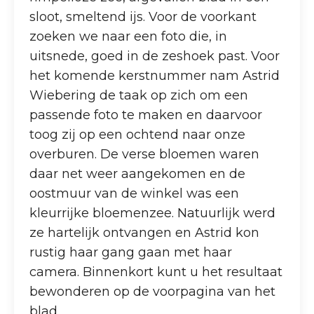
sloot, smeltend ijs. Voor de voorkant
zoeken we naar een foto die, in
uitsnede, goed in de zeshoek past. Voor
het komende kerstnummer nam Astrid
Wiebering de taak op zich om een
passende foto te maken en daarvoor
toog zij op een ochtend naar onze
overburen. De verse bloemen waren
daar net weer aangekomen en de
oostmuur van de winkel was een
kleurrijke bloemenzee. Natuurlijk werd
ze hartelijk ontvangen en Astrid kon
rustig haar gang gaan met haar
camera. Binnenkort kunt u het resultaat
bewonderen op de voorpagina van het
blad.