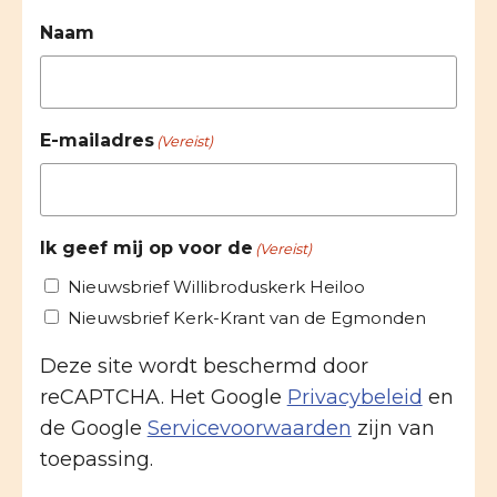
Naam
E-mailadres
(Vereist)
Ik geef mij op voor de
(Vereist)
Nieuwsbrief Willibroduskerk Heiloo
Nieuwsbrief Kerk-Krant van de Egmonden
Deze site wordt beschermd door
reCAPTCHA. Het Google
Privacybeleid
en
de Google
Servicevoorwaarden
zijn van
toepassing.