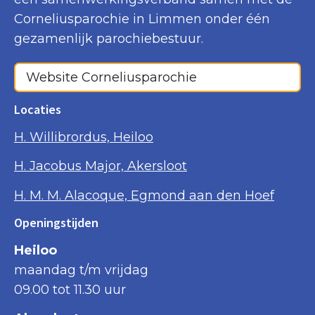
Corneliusparochie in Limmen onder één
gezamenlijk parochiebestuur.
Website Corneliusparochie
Locaties
H. Willibrordus, Heiloo
H. Jacobus Major, Akersloot
H. M. M. Alacoque, Egmond aan den Hoef
Openingstijden
Heiloo
maandag t/m vrijdag
09.00 tot 11.30 uur