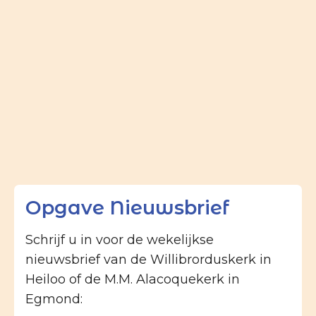
Opgave Nieuwsbrief
Schrijf u in voor de wekelijkse
nieuwsbrief van de Willibrorduskerk in
Heiloo of de M.M. Alacoquekerk in
Egmond: