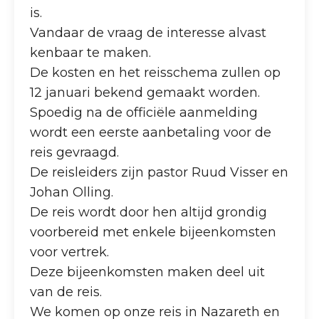
is.
Vandaar de vraag de interesse alvast
kenbaar te maken.
De kosten en het reisschema zullen op
12 januari bekend gemaakt worden.
Spoedig na de officiële aanmelding
wordt een eerste aanbetaling voor de
reis gevraagd.
De reisleiders zijn pastor Ruud Visser en
Johan Olling.
De reis wordt door hen altijd grondig
voorbereid met enkele bijeenkomsten
voor vertrek.
Deze bijeenkomsten maken deel uit
van de reis.
We komen op onze reis in Nazareth en