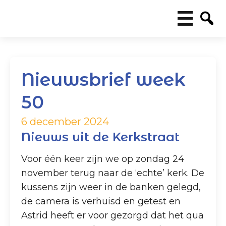
Nieuwsbrief week
50
6 december 2024
Nieuws uit de Kerkstraat
Voor één keer zijn we op zondag 24
november terug naar de ‘echte’ kerk. De
kussens zijn weer in de banken gelegd,
de camera is verhuisd en getest en
Astrid heeft er voor gezorgd dat het qua