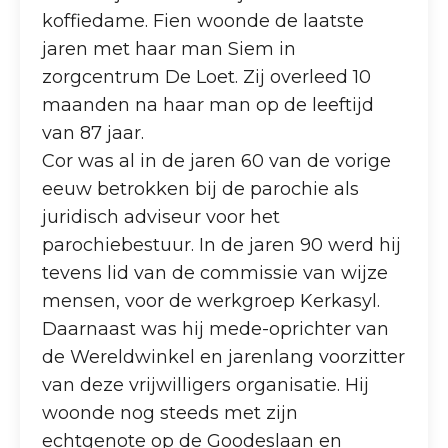
koffiedame. Fien woonde de laatste
jaren met haar man Siem in
zorgcentrum De Loet. Zij overleed 10
maanden na haar man op de leeftijd
van 87 jaar.
Cor was al in de jaren 60 van de vorige
eeuw betrokken bij de parochie als
juridisch adviseur voor het
parochiebestuur. In de jaren 90 werd hij
tevens lid van de commissie van wijze
mensen, voor de werkgroep Kerkasyl.
Daarnaast was hij mede-oprichter van
de Wereldwinkel en jarenlang voorzitter
van deze vrijwilligers organisatie. Hij
woonde nog steeds met zijn
echtgenote op de Goodeslaan en