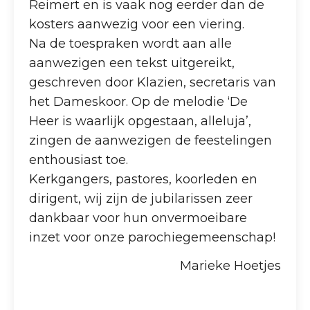
Reimert en is vaak nog eerder dan de
kosters aanwezig voor een viering.
Na de toespraken wordt aan alle
aanwezigen een tekst uitgereikt,
geschreven door Klazien, secretaris van
het Dameskoor. Op de melodie ‘De
Heer is waarlijk opgestaan, alleluja’,
zingen de aanwezigen de feestelingen
enthousiast toe.
Kerkgangers, pastores, koorleden en
dirigent, wij zijn de jubilarissen zeer
dankbaar voor hun onvermoeibare
inzet voor onze parochiegemeenschap!
Marieke Hoetjes