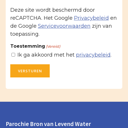
Deze site wordt beschermd door
reCAPTCHA. Het Google
Privacybeleid
en
de Google
Servicevoorwaarden
zijn van
toepassing.
Toestemming
(Vereist)
Ik ga akkoord met het
privacybeleid
.
VERSTUREN
Parochie Bron van Levend Water