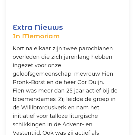
Extra Nieuws
In Memoriam
Kort na elkaar zijn twee parochianen
overleden die zich jarenlang hebben
ingezet voor onze
geloofsgemeenschap, mevrouw Fien
Pronk-Borst en de heer Cor Duijn.
Fien was meer dan 25 jaar actief bij de
bloemendames. Zij leidde de groep in
de Willibrorduskerk en nam het
initiatief voor talloze liturgische
schikkingen in de Advent- en
Vastentijd. Ook was zij actief als