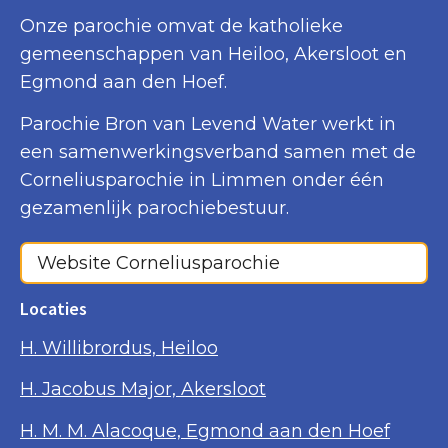
Onze parochie omvat de katholieke
gemeenschappen van Heiloo, Akersloot en
Egmond aan den Hoef.
Parochie Bron van Levend Water werkt in
een samenwerkingsverband samen met de
Corneliusparochie in Limmen onder één
gezamenlijk parochiebestuur.
Website Corneliusparochie
Locaties
H. Willibrordus, Heiloo
H. Jacobus Major, Akersloot
H. M. M. Alacoque, Egmond aan den Hoef