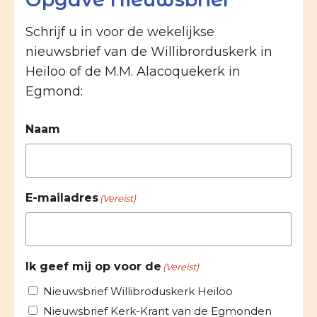
Schrijf u in voor de wekelijkse
nieuwsbrief van de Willibrorduskerk in
Heiloo of de M.M. Alacoquekerk in
Egmond:
Naam
E-mailadres
(Vereist)
Ik geef mij op voor de
(Vereist)
Nieuwsbrief Willibroduskerk Heiloo
Nieuwsbrief Kerk-Krant van de Egmonden