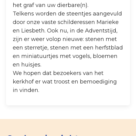
het graf van uw dierbare(n).
Telkens worden de steentjes aangevuld
door onze vaste schilderessen Marieke
en Liesbeth. Ook nu, in de Adventstijd,
zijn er weer volop nieuwe: stenen met
een sterretje, stenen met een herfstblad
en miniatuurtjes met vogels, bloemen
en huisjes.
We hopen dat bezoekers van het
kerkhof er wat troost en bemoediging
in vinden.