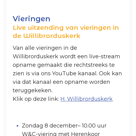
Vieringen
Live uitzending van vieringen in
de Willibrorduskerk
Van alle vieringen in de
Willibrorduskerk wordt een live-stream
opname gemaakt die rechtstreeks te
zien is via ons YouTube kanaal. Ook kan
via dat kanaal een opname worden
teruggekeken.
Klik op deze link:
H. Willibrorduskerk
Zondag 8 december– 10.00 uur
W&C-viering met Herenkoor