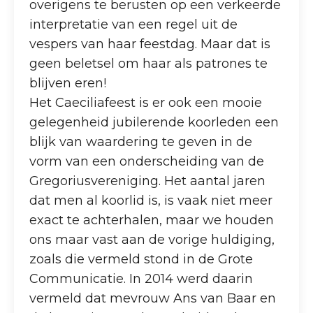
overigens te berusten op een verkeerde
interpretatie van een regel uit de
vespers van haar feestdag. Maar dat is
geen beletsel om haar als patrones te
blijven eren!
Het Caeciliafeest is er ook een mooie
gelegenheid jubilerende koorleden een
blijk van waardering te geven in de
vorm van een onderscheiding van de
Gregoriusvereniging. Het aantal jaren
dat men al koorlid is, is vaak niet meer
exact te achterhalen, maar we houden
ons maar vast aan de vorige huldiging,
zoals die vermeld stond in de Grote
Communicatie. In 2014 werd daarin
vermeld dat mevrouw Ans van Baar en