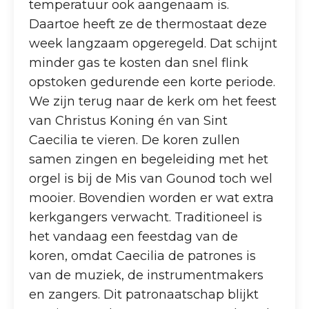
temperatuur ook aangenaam is.
Daartoe heeft ze de thermostaat deze
week langzaam opgeregeld. Dat schijnt
minder gas te kosten dan snel flink
opstoken gedurende een korte periode.
We zijn terug naar de kerk om het feest
van Christus Koning én van Sint
Caecilia te vieren. De koren zullen
samen zingen en begeleiding met het
orgel is bij de Mis van Gounod toch wel
mooier. Bovendien worden er wat extra
kerkgangers verwacht. Traditioneel is
het vandaag een feestdag van de
koren, omdat Caecilia de patrones is
van de muziek, de instrumentmakers
en zangers. Dit patronaatschap blijkt