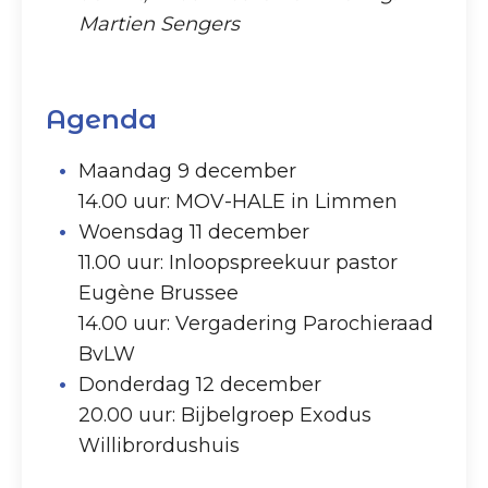
Martien Sengers
Agenda
Maandag 9 december
14.00 uur: MOV-HALE in Limmen
Woensdag 11 december
11.00 uur: Inloopspreekuur pastor
Eugène Brussee
14.00 uur: Vergadering Parochieraad
BvLW
Donderdag 12 december
20.00 uur: Bijbelgroep Exodus
Willibrordushuis