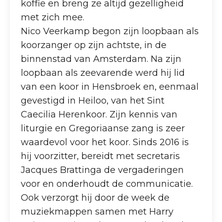
koffie en breng ze altijd gezelligheid
met zich mee.
Nico Veerkamp begon zijn loopbaan als
koorzanger op zijn achtste, in de
binnenstad van Amsterdam. Na zijn
loopbaan als zeevarende werd hij lid
van een koor in Hensbroek en, eenmaal
gevestigd in Heiloo, van het Sint
Caecilia Herenkoor. Zijn kennis van
liturgie en Gregoriaanse zang is zeer
waardevol voor het koor. Sinds 2016 is
hij voorzitter, bereidt met secretaris
Jacques Brattinga de vergaderingen
voor en onderhoudt de communicatie.
Ook verzorgt hij door de week de
muziekmappen samen met Harry