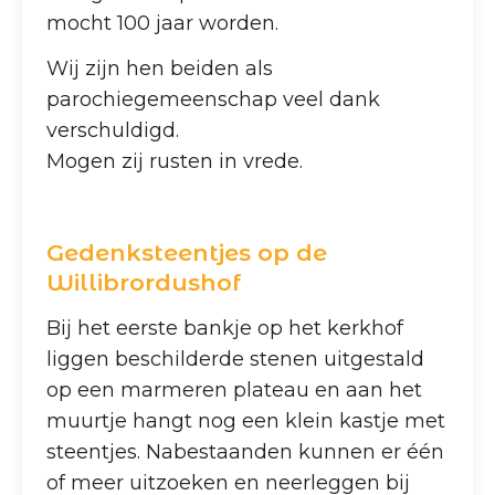
mocht 100 jaar worden.
Wij zijn hen beiden als
parochiegemeenschap veel dank
verschuldigd.
Mogen zij rusten in vrede.
Gedenksteentjes op de
Willibrordushof
Bij het eerste bankje op het kerkhof
liggen beschilderde stenen uitgestald
op een marmeren plateau en aan het
muurtje hangt nog een klein kastje met
steentjes. Nabestaanden kunnen er één
of meer uitzoeken en neerleggen bij