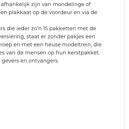
 afhankelijk zijn van mondelinge of
een plakkaat op de voordeur en via de
rs die ieder zo’n 15 pakketten met de
rsiering, staat er zonder pakjes een
roep en met een heuse modeltrein, die
ties van de mensen op hun kerstpakket.
 gevers en ontvangers.