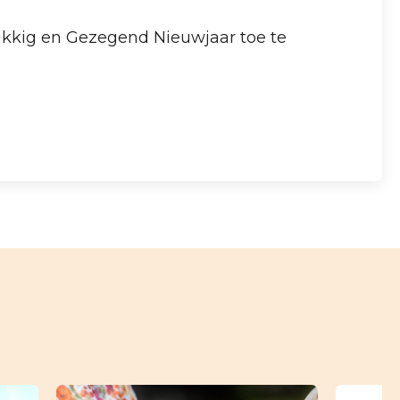
ukkig en Gezegend Nieuwjaar toe te