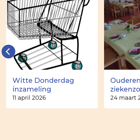
Witte Donderdag
Ouderen
inzameling
ziekenz
11 april 2026
24 maart 