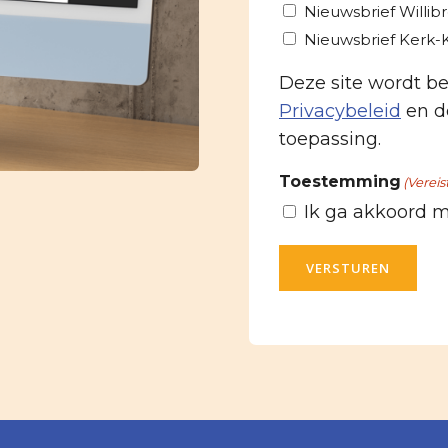
Nieuwsbrief Willib
Nieuwsbrief Kerk
Deze site wordt 
Privacybeleid
en d
toepassing.
Toestemming
(Vereis
Ik ga akkoord 
VERSTUREN