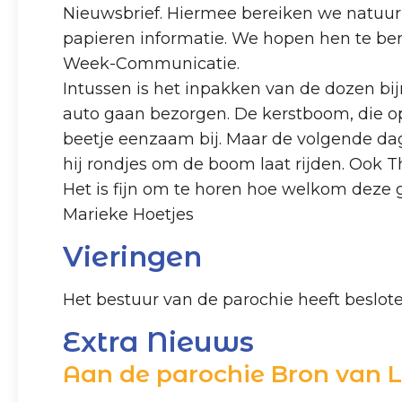
Nieuwsbrief. Hiermee bereiken we natuurli
papieren informatie. We hopen hen te ber
Week-Communicatie.
Intussen is het inpakken van de dozen bij
auto gaan bezorgen. De kerstboom, die op
beetje eenzaam bij. Maar de volgende da
hij rondjes om de boom laat rijden. Ook 
Het is fijn om te horen hoe welkom deze
Marieke Hoetjes
Vieringen
Het bestuur van de parochie heeft besloten
Extra Nieuws
Aan de parochie Bron van L