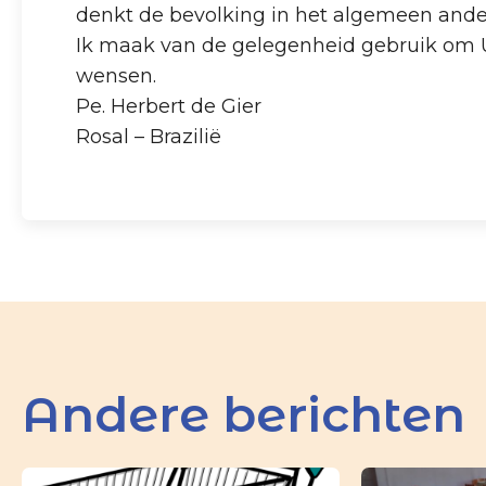
denkt de bevolking in het algemeen ander
Ik maak van de gelegenheid gebruik om U
wensen.
Pe. Herbert de Gier
Rosal – Brazilië
Andere berichten