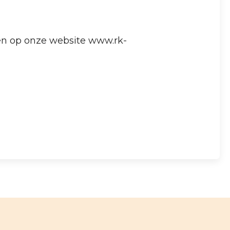
n op onze website www.rk-