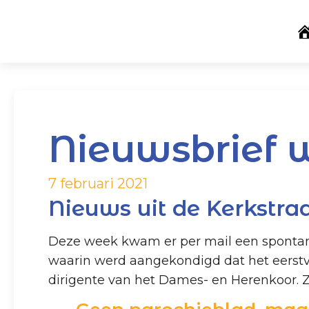
Nieuwsbrief 
7 februari 2021
Nieuws uit de Kerkstra
Deze week kwam er per mail een spontane
waarin werd aangekondigd dat het eerstv
dirigente van het Dames- en Herenkoor. Zij