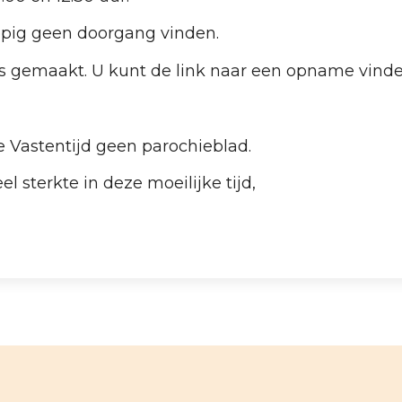
opig geen doorgang vinden.
gemaakt. U kunt de link naar een opname vinde
e Vastentijd geen parochieblad.
 sterkte in deze moeilijke tijd,