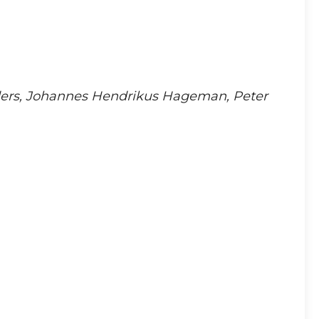
ders, Johannes Hendrikus Hageman, Peter