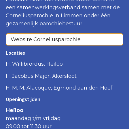
een samenwerkingsverband samen met de
Corneliusparochie in Limmen onder één
gezamenlijk parochiebestuur.
Website Corneliusparochie
Locaties
H. Willibrordus, Heiloo
H. Jacobus Major, Akersloot
H. M. M. Alacoque, Egmond aan den Hoef
Openingstijden
Heiloo
maandag t/m vrijdag
09.00 tot 11.30 uur