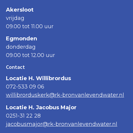
Akersloot
vrijdag
09.00 tot 11.00 uur
Egmonden
donderdag
09.00 tot 12.00 uur
Contact
Locatie H. Willibrordus
072-533 09 06
willibrorduskerk@rk-bronvanlevendwater.nl
Locatie H. Jacobus Major
0251-31 22 28
jacobusmajor@rk-bronvanlevendwater.nl