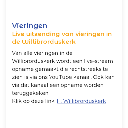
Vieringen
Live uitzending van vieringen in
de Willibrorduskerk
Van alle vieringen in de
Willibrorduskerk wordt een live-stream
opname gemaakt die rechtstreeks te
zien is via ons YouTube kanaal. Ook kan
via dat kanaal een opname worden
teruggekeken.
Klik op deze link:
H. Willibrorduskerk