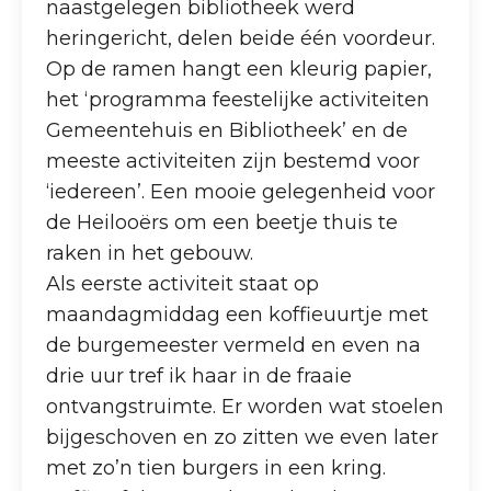
naastgelegen bibliotheek werd
heringericht, delen beide één voordeur.
Op de ramen hangt een kleurig papier,
het ‘programma feestelijke activiteiten
Gemeentehuis en Bibliotheek’ en de
meeste activiteiten zijn bestemd voor
‘iedereen’. Een mooie gelegenheid voor
de Heilooërs om een beetje thuis te
raken in het gebouw.
Als eerste activiteit staat op
maandagmiddag een koffieuurtje met
de burgemeester vermeld en even na
drie uur tref ik haar in de fraaie
ontvangstruimte. Er worden wat stoelen
bijgeschoven en zo zitten we even later
met zo’n tien burgers in een kring.