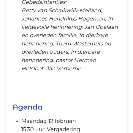
Gebedsintenties:
Betty van Schalkwijk-Meiland,
Johannes Hendrikus Hageman, In
liefdevolle herinnering: Jan IJpelaan
en overleden familie, In dierbare
herinnering: Thom Westerhuis en
overleden ouders, In dierbare
herinnering: pastor Herman
Helsloot, Jac Verberne
Agenda
Maandag 12 februari
15.30 uur: Vergadering