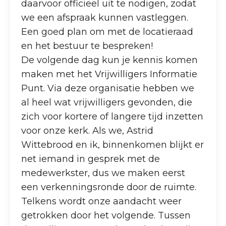
daarvoor officieel uit te nodigen, zodat
we een afspraak kunnen vastleggen.
Een goed plan om met de locatieraad
en het bestuur te bespreken!
De volgende dag kun je kennis komen
maken met het Vrijwilligers Informatie
Punt. Via deze organisatie hebben we
al heel wat vrijwilligers gevonden, die
zich voor kortere of langere tijd inzetten
voor onze kerk. Als we, Astrid
Wittebrood en ik, binnenkomen blijkt er
net iemand in gesprek met de
medewerkster, dus we maken eerst
een verkenningsronde door de ruimte.
Telkens wordt onze aandacht weer
getrokken door het volgende. Tussen