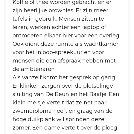
Koffie of thee worden gebracht en er
zijn heerlijke brownies. Er zijn meer
tafels in gebruik. Mensen zitten te
lezen, werken achter een laptop of
ontmoeten elkaar hier voor een overleg.
Ook dient deze ruimte als wachtkamer
voor het inloop-spreekuur en voor
mensen die een afspraak hebben met
de ambtenaren.
Als vanzelf komt het gesprek op gang.
Er klinken zorgen over de plotselinge
sluiting van De Beun en het Baafje. Een
klein meisje vertelt dat ze net haar
zwemdiploma heeft en graag van de
hoge duikplank wil springen deze
zomer. Een dame vertelt over de ploeg