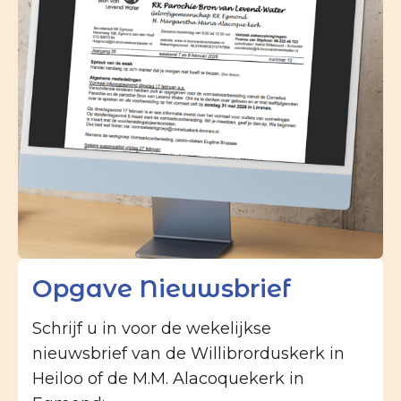
Opgave Nieuwsbrief
Schrijf u in voor de wekelijkse
nieuwsbrief van de Willibrorduskerk in
Heiloo of de M.M. Alacoquekerk in