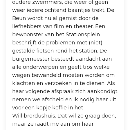
oudere zwemmers, die weer of geen
weer iedere ochtend baantjes trekt. De
Beun wordt nu al gemist door de
liefhebbers van film en theater. Een
bewoonster van het Stationsplein
beschrijft de problemen met (niet)
gestalde fietsen rond het station. De
burgemeester besteedt aandacht aan
alle onderwerpen en geeft tips welke
wegen bewandeld moeten worden om
klachten en verzoeken in te dienen. Als
haar volgende afspraak zich aankondigt
nemen we afscheid en ik nodig haar uit
voor een kopje koffie in het
Willibrordushuis. Dat wil ze graag doen,
maar ze raadt me aan om haar