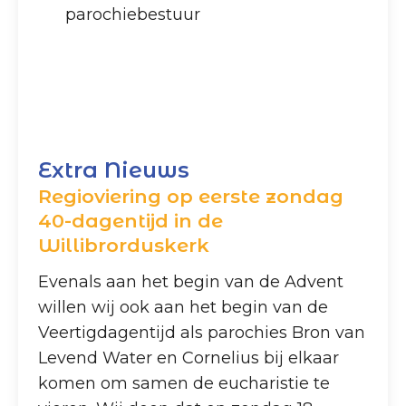
parochiebestuur
Extra Nieuws
Regioviering op eerste zondag
40-dagentijd in de
Willibrorduskerk
Evenals aan het begin van de Advent
willen wij ook aan het begin van de
Veertigdagentijd als parochies Bron van
Levend Water en Cornelius bij elkaar
komen om samen de eucharistie te