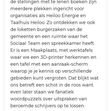
de stellingen met te lenen boeken zijn
meerdere plekken ingericht voor
organisaties als Heiloo Energie en
Taalhuis Heiloo. Zo ontdekken we ook
de loketten burgerzaken van de
gemeente en een ruimte waar het
Sociaal Team een spreekkamer heeft.
Er is een Maakplaats, met werktafels
waar we een 3D-printer herkennen en
een tafel met een aanraak-scherm
waarop je je kennis op verschillende
gebieden kunt vergroten. Dat blijkt wat
ons betreft een schot in de roos want
even later staan we fanatiek
woordpuzzels over uitspraken van
beroemde schrijvers op te lossen.