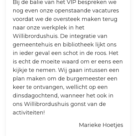
Bij de balie van het VIP bespreken we
nog even onze openstaande vacatures
voordat we de oversteek maken terug
naar onze werkplek in het
Willibrordushuis. De integratie van
gemeentehuis en bibliotheek lijkt ons
in ieder geval een schot in de roos. Het
is echt de moeite waard om er eens een
kijkje te nemen. Wij gaan intussen een
plan maken om de burgemeester een
keer te ontvangen, wellicht op een
dinsdagochtend, wanneer het ook in
ons Willibrordushuis gonst van de
activiteiten!
Marieke Hoetjes