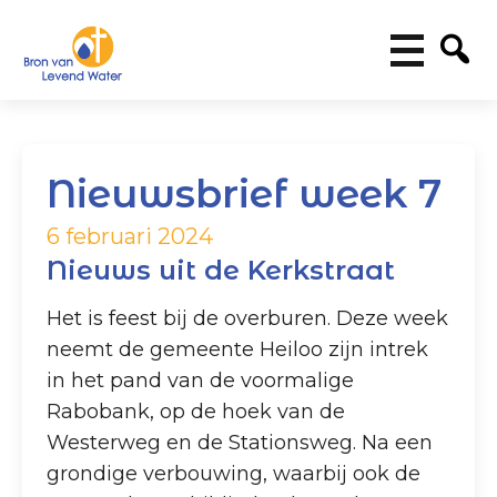
Nieuwsbrief week 7
6 februari 2024
Nieuws uit de Kerkstraat
Het is feest bij de overburen. Deze week
neemt de gemeente Heiloo zijn intrek
in het pand van de voormalige
Rabobank, op de hoek van de
Westerweg en de Stationsweg. Na een
grondige verbouwing, waarbij ook de