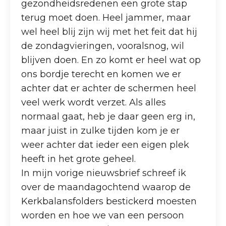
gezondheidsredenen een grote stap
terug moet doen. Heel jammer, maar
wel heel blij zijn wij met het feit dat hij
de zondagvieringen, vooralsnog, wil
blijven doen. En zo komt er heel wat op
ons bordje terecht en komen we er
achter dat er achter de schermen heel
veel werk wordt verzet. Als alles
normaal gaat, heb je daar geen erg in,
maar juist in zulke tijden kom je er
weer achter dat ieder een eigen plek
heeft in het grote geheel.
In mijn vorige nieuwsbrief schreef ik
over de maandagochtend waarop de
Kerkbalansfolders bestickerd moesten
worden en hoe we van een persoon