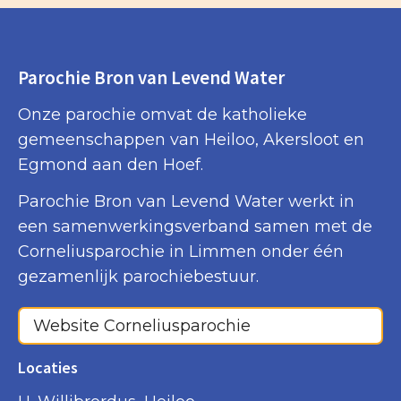
Parochie Bron van Levend Water
Onze parochie omvat de katholieke
gemeenschappen van Heiloo, Akersloot en
Egmond aan den Hoef.
Parochie Bron van Levend Water werkt in
een samenwerkingsverband samen met de
Corneliusparochie in Limmen onder één
gezamenlijk parochiebestuur.
Website Corneliusparochie
Locaties