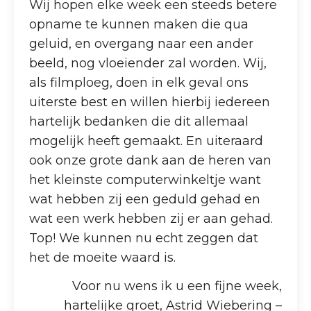
Wij hopen elke week een steeds betere
opname te kunnen maken die qua
geluid, en overgang naar een ander
beeld, nog vloeiender zal worden. Wij,
als filmploeg, doen in elk geval ons
uiterste best en willen hierbij iedereen
hartelijk bedanken die dit allemaal
mogelijk heeft gemaakt. En uiteraard
ook onze grote dank aan de heren van
het kleinste computerwinkeltje want
wat hebben zij een geduld gehad en
wat een werk hebben zij er aan gehad.
Top! We kunnen nu echt zeggen dat
het de moeite waard is.
Voor nu wens ik u een fijne week,
hartelijke groet, Astrid Wiebering –