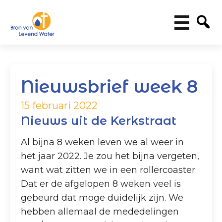
Nieuwsbrief week 8
15 februari 2022
Nieuws uit de Kerkstraat
Al bijna 8 weken leven we al weer in
het jaar 2022. Je zou het bijna vergeten,
want wat zitten we in een rollercoaster.
Dat er de afgelopen 8 weken veel is
gebeurd dat moge duidelijk zijn. We
hebben allemaal de mededelingen