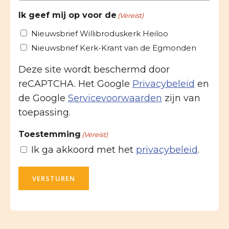
Ik geef mij op voor de
(Vereist)
Nieuwsbrief Willibroduskerk Heiloo
Nieuwsbrief Kerk-Krant van de Egmonden
Deze site wordt beschermd door
reCAPTCHA. Het Google
Privacybeleid
en
de Google
Servicevoorwaarden
zijn van
toepassing.
Toestemming
(Vereist)
Ik ga akkoord met het
privacybeleid
.
VERSTUREN