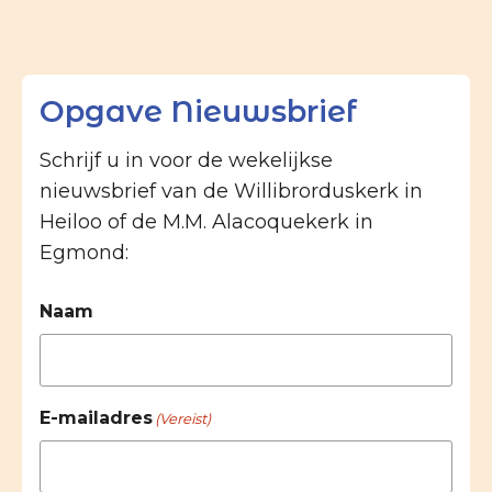
Opgave Nieuwsbrief
Schrijf u in voor de wekelijkse
nieuwsbrief van de Willibrorduskerk in
Heiloo of de M.M. Alacoquekerk in
Egmond:
Naam
E-mailadres
(Vereist)