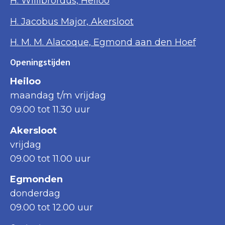
H. Willibrordus, Heiloo
H. Jacobus Major, Akersloot
H. M. M. Alacoque, Egmond aan den Hoef
Openingstijden
Heiloo
maandag t/m vrijdag
09.00 tot 11.30 uur
Akersloot
vrijdag
09.00 tot 11.00 uur
Egmonden
donderdag
09.00 tot 12.00 uur