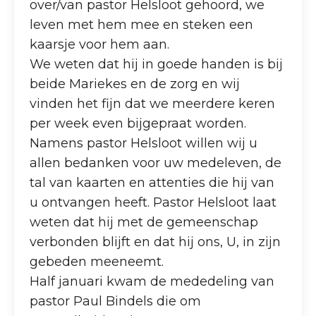
over/van pastor Helsloot gehoord, we
leven met hem mee en steken een
kaarsje voor hem aan.
We weten dat hij in goede handen is bij
beide Mariekes en de zorg en wij
vinden het fijn dat we meerdere keren
per week even bijgepraat worden.
Namens pastor Helsloot willen wij u
allen bedanken voor uw medeleven, de
tal van kaarten en attenties die hij van
u ontvangen heeft. Pastor Helsloot laat
weten dat hij met de gemeenschap
verbonden blijft en dat hij ons, U, in zijn
gebeden meeneemt.
Half januari kwam de mededeling van
pastor Paul Bindels die om