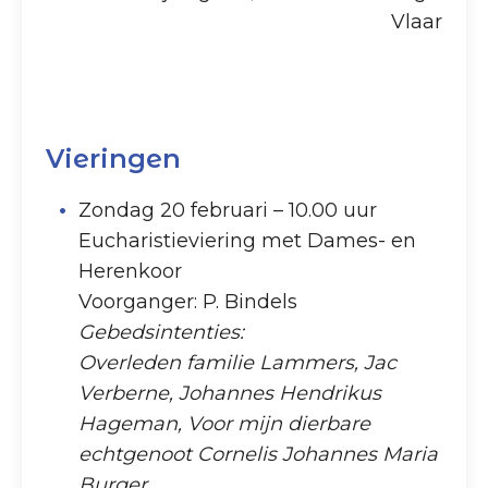
Vlaar
Vieringen
Zondag 20 februari – 10.00 uur
Eucharistieviering met Dames- en
Herenkoor
Voorganger: P. Bindels
Gebedsintenties:
Overleden familie Lammers, Jac
Verberne, Johannes Hendrikus
Hageman, Voor mijn dierbare
echtgenoot Cornelis Johannes Maria
Burger