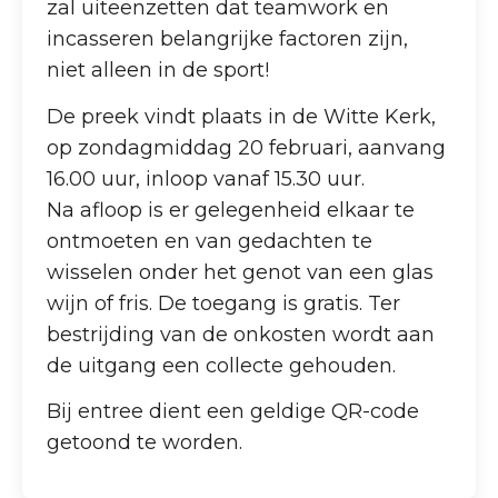
zal uiteenzetten dat teamwork en
incasseren belangrijke factoren zijn,
niet alleen in de sport!
De preek vindt plaats in de Witte Kerk,
op zondagmiddag 20 februari, aanvang
16.00 uur, inloop vanaf 15.30 uur.
Na afloop is er gelegenheid elkaar te
ontmoeten en van gedachten te
wisselen onder het genot van een glas
wijn of fris. De toegang is gratis. Ter
bestrijding van de onkosten wordt aan
de uitgang een collecte gehouden.
Bij entree dient een geldige QR-code
getoond te worden.