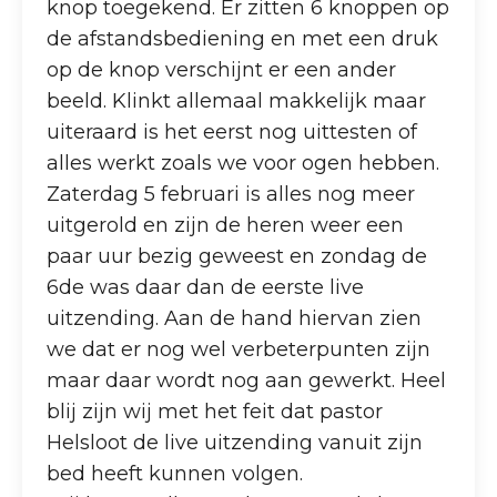
knop toegekend. Er zitten 6 knoppen op
de afstandsbediening en met een druk
op de knop verschijnt er een ander
beeld. Klinkt allemaal makkelijk maar
uiteraard is het eerst nog uittesten of
alles werkt zoals we voor ogen hebben.
Zaterdag 5 februari is alles nog meer
uitgerold en zijn de heren weer een
paar uur bezig geweest en zondag de
6de was daar dan de eerste live
uitzending. Aan de hand hiervan zien
we dat er nog wel verbeterpunten zijn
maar daar wordt nog aan gewerkt. Heel
blij zijn wij met het feit dat pastor
Helsloot de live uitzending vanuit zijn
bed heeft kunnen volgen.