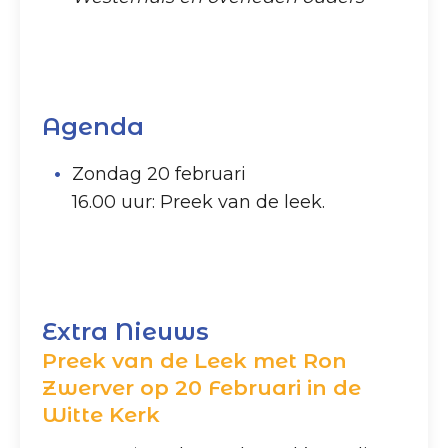
Agenda
Zondag 20 februari
16.00 uur: Preek van de leek.
Extra Nieuws
Preek van de Leek met Ron
Zwerver op 20 Februari in de
Witte Kerk