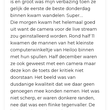
is en groot was mijn verbazing toen ze
gelijk de eerste de beste donderdag
binnen kwam wandelen. Super….
Die morgen kwam het helemaal goed
uit want de camera voor de live stream
zou geïnstalleerd worden. Rond half 11
kwamen de mannen van het kleinste
computerwinkeltje van Heiloo binnen
met hun spullen. Half december waren
ze ook geweest met een camera maar
deze kon de toets der kritiek niet
doorstaan. Het beeld was van
dusdanige kwaliteit dat we daar geen
genoegen mee konden nemen. Het was
niet scherp, er waren donkere randen,
nee dat was een flinke tegenvaller. De