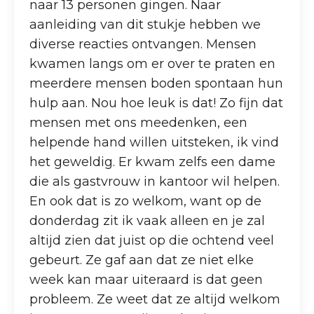
naar 13 personen gingen. Naar
aanleiding van dit stukje hebben we
diverse reacties ontvangen. Mensen
kwamen langs om er over te praten en
meerdere mensen boden spontaan hun
hulp aan. Nou hoe leuk is dat! Zo fijn dat
mensen met ons meedenken, een
helpende hand willen uitsteken, ik vind
het geweldig. Er kwam zelfs een dame
die als gastvrouw in kantoor wil helpen.
En ook dat is zo welkom, want op de
donderdag zit ik vaak alleen en je zal
altijd zien dat juist op die ochtend veel
gebeurt. Ze gaf aan dat ze niet elke
week kan maar uiteraard is dat geen
probleem. Ze weet dat ze altijd welkom