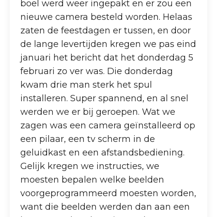
boel werd weer ingepakt en er zou een
nieuwe camera besteld worden. Helaas
zaten de feestdagen er tussen, en door
de lange levertijden kregen we pas eind
januari het bericht dat het donderdag 5
februari zo ver was. Die donderdag
kwam drie man sterk het spul
installeren. Super spannend, en al snel
werden we er bij geroepen. Wat we
zagen was een camera geïnstalleerd op
een pilaar, een tv scherm in de
geluidkast en een afstandsbediening.
Gelijk kregen we instructies, we
moesten bepalen welke beelden
voorgeprogrammeerd moesten worden,
want die beelden werden dan aan een