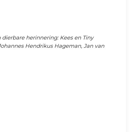
 dierbare herinnering: Kees en Tiny
, Johannes Hendrikus Hageman, Jan van