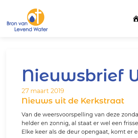
Nieuwsbrief W
27 maart 2019
Nieuws uit de Kerkstraat
Van de weersvoorspelling van deze zondag
helder en zonnig, al staat er wel een fris
Elke keer als de deur opengaat, komt er